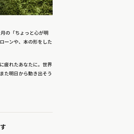
、今月の「ちょっと心が明
ローンや、本の形をした
に疲れたあなたに。世界
また明日から動き出そう
促す