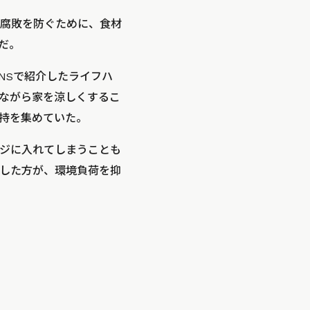
腐敗を防ぐために、食材
だ。
てSNSで紹介したライフハ
ながら家を涼しくするこ
持を集めていた。
ジに入れてしまうことも
した方が、環境負荷を抑