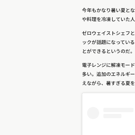
今年もかなり暑い夏とな
や料理を冷凍していた人
ゼロウェイストシェフとし
ックが話題になっている
とができるというのだ。
電子レンジに解凍モード
多い。追加のエネルギー
えながら、暑すぎる夏を