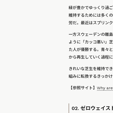
緑が豊かでゆっくり過ご
維持するためには多くの
労だ。最近はスプリンク
一方スウェーデンの離島
ように「カッコ悪い」芝
た人が優勝する。青々と
から再生していく過程に
きれいな芝生を維持でき
組みに転換するきっかけ
【参照サイト】
Why are
02. ゼロウェ