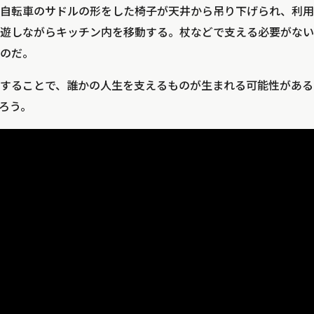
自転車のサドルの形をした椅子が天井から吊り下げられ、利用
遊しながらキッチン内を移動する。杖などで支える必要がない
のだ。
することで、誰かの人生を支えるものが生まれる可能性がある
ろう。