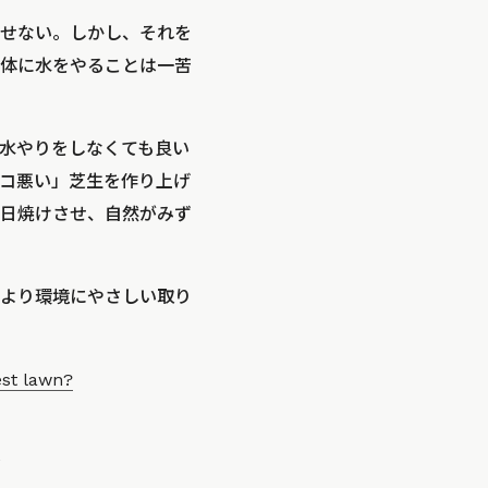
せない。しかし、それを
体に水をやることは一苦
水やりをしなくても良い
コ悪い」芝生を作り上げ
日焼けさせ、自然がみず
より環境にやさしい取り
est lawn?
ア