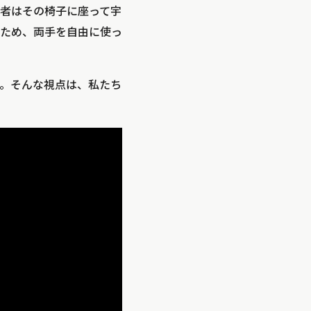
者はその椅子に座って宇
ため、両手を自由に使っ
。そんな視点は、私たち