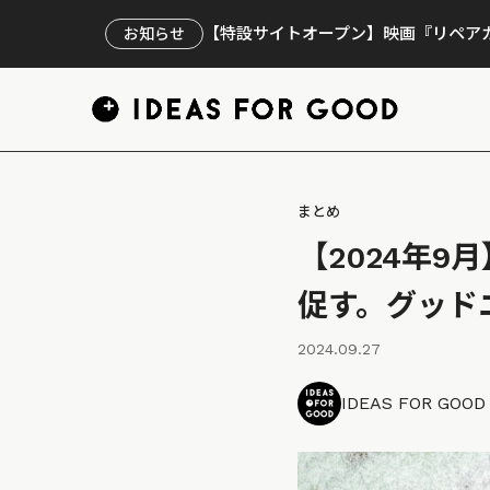
【特設サイトオープン】映画『リペアカ
お知らせ
まとめ
【2024年
促す。グッド
2024.09.27
IDEAS FOR GOO