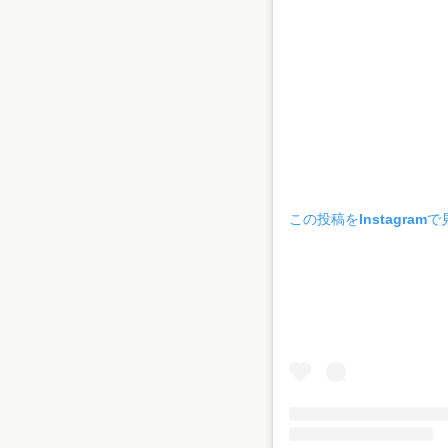
この投稿をInstagramで