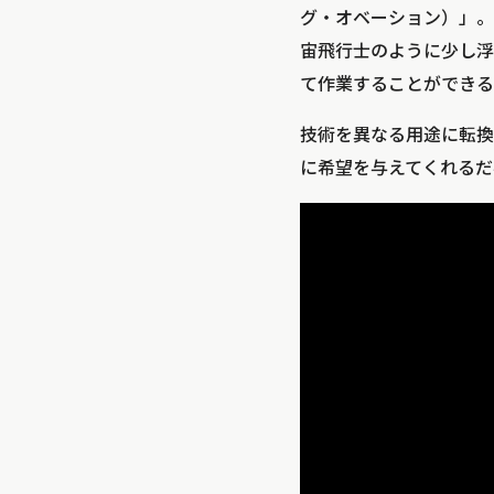
グ・オベーション）」。
宙飛行士のように少し浮
て作業することができる
技術を異なる用途に転換
に希望を与えてくれるだ