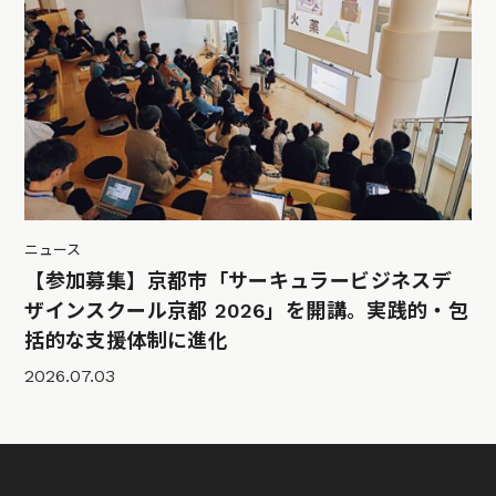
ニュース
【参加募集】京都市「サーキュラービジネスデ
ザインスクール京都 2026」を開講。実践的・包
括的な支援体制に進化
2026.07.03