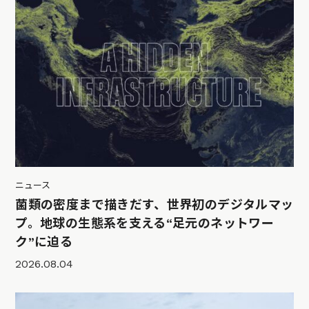
ニュース
菌類の密度まで描きだす、世界初のデジタルマッ
プ。地球の生態系を支える“足元のネットワー
ク”に迫る
2026.08.04