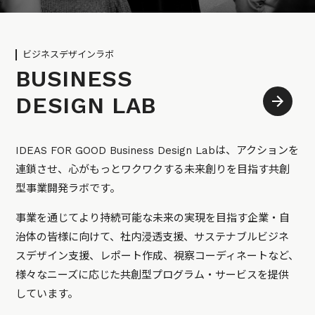
ビジネスデザインラボ
BUSINESS
DESIGN LAB
IDEAS FOR GOOD Business Design Labは、アクションを
連鎖させ、心がもっとワクワクする未来創りを目指す共創
型事業開発ラボです。
事業を通じてより持続可能な未来の実現を目指す企業・自
治体の皆様に向けて、社内浸透支援、サステナブルビジネ
スデザイン支援、レポート作成、視察コーディネートなど、
様々なニーズに応じた共創型プログラム・サービスを提供
しています。