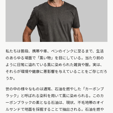
私たちは普段、携帯や車、ペンのインクに至るまで、生活
のあらゆる場面で「黒い物」を目にしている。当たり前の
ように日常に溢れている黒に染められた雑貨や服。実は、
それらが環境や健康に悪影響を与えていることをご存じだろ
うか。
世の中の様々なものは通常、石油を燃やした「カーボンブ
ラック」と呼ばれる染料を用いて黒に染められる。このカ
ーボンブラックの素となる石油は、現状、不毛地帯のオイ
ルサンドで地面を採掘することで抽出される。石油を燃や