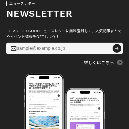
ニュースレター
NEWSLETTER
IDEAS FOR GOODニュースレターに無料登録して、人気記事まとめ
やイベント情報をGETしよう！

詳しくはこちら