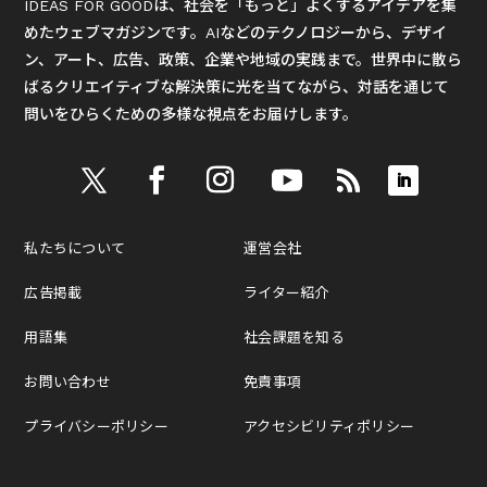
IDEAS FOR GOODは、社会を「もっと」よくするアイデアを集
めたウェブマガジンです。AIなどのテクノロジーから、デザイ
ン、アート、広告、政策、企業や地域の実践まで。世界中に散ら
ばるクリエイティブな解決策に光を当てながら、対話を通じて
問いをひらくための多様な視点をお届けします。
私たちについて
運営会社
広告掲載
ライター紹介
用語集
社会課題を知る
お問い合わせ
免責事項
プライバシーポリシー
アクセシビリティポリシー