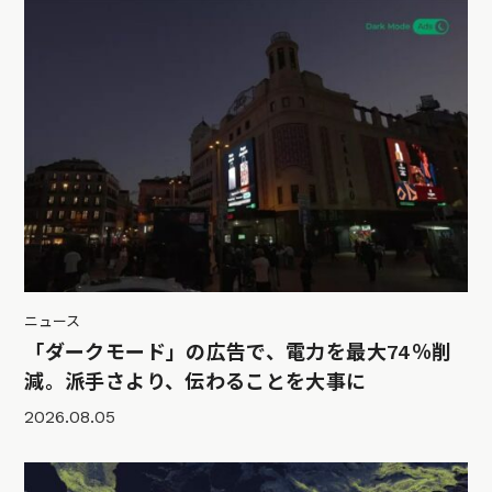
ニュース
「ダークモード」の広告で、電力を最大74％削
減。派手さより、伝わることを大事に
2026.08.05