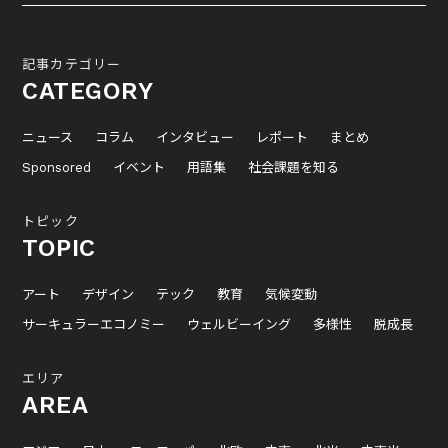
記事カテゴリー
CATEGORY
ニュース
コラム
インタビュー
レポート
まとめ
Sponsored
イベント
用語集
社会課題を知る
トピック
TOPIC
アート
デザイン
テック
教育
気候変動
サーキュラーエコノミー
ウェルビーイング
多様性
脱成長
エリア
AREA