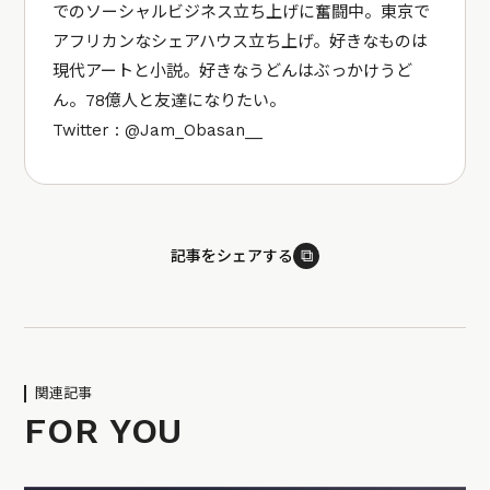
でのソーシャルビジネス立ち上げに奮闘中。東京で
アフリカンなシェアハウス立ち上げ。好きなものは
現代アートと小説。好きなうどんはぶっかけうど
ん。78億人と友達になりたい。
Twitter : @Jam_Obasan__
⧉
記事をシェアする
関連記事
FOR YOU