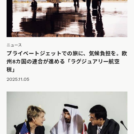
ニュース
プライベートジェットでの旅に、気候負担を。欧
州8カ国の連合が進める「ラグジュアリー航空
税」
2025.11.05