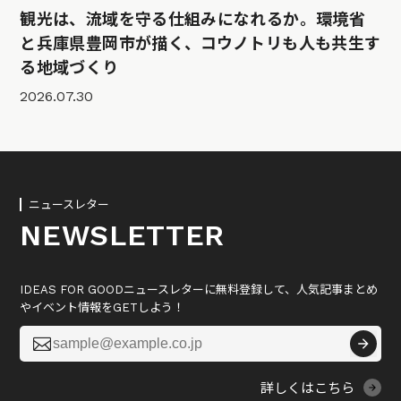
観光は、流域を守る仕組みになれるか。環境省
と兵庫県豊岡市が描く、コウノトリも人も共生す
る地域づくり
2026.07.30
ニュースレター
NEWSLETTER
IDEAS FOR GOODニュースレターに無料登録して、人気記事まとめ
やイベント情報をGETしよう！

詳しくはこちら