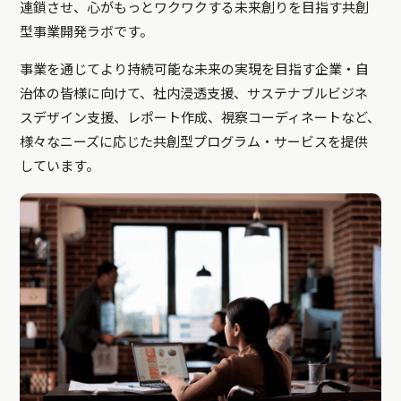
連鎖させ、心がもっとワクワクする未来創りを目指す共創
型事業開発ラボです。
事業を通じてより持続可能な未来の実現を目指す企業・自
治体の皆様に向けて、社内浸透支援、サステナブルビジネ
スデザイン支援、レポート作成、視察コーディネートなど、
様々なニーズに応じた共創型プログラム・サービスを提供
しています。