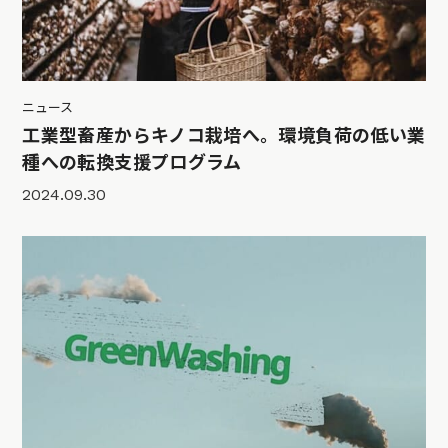
ニュース
工業型畜産からキノコ栽培へ。環境負荷の低い業
種への転換支援プログラム
2024.09.30