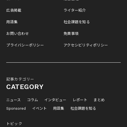
広告掲載
ライター紹介
用語集
社会課題を知る
お問い合わせ
免責事項
プライバシーポリシー
アクセシビリティポリシー
記事カテゴリー
CATEGORY
ニュース
コラム
インタビュー
レポート
まとめ
Sponsored
イベント
用語集
社会課題を知る
トピック