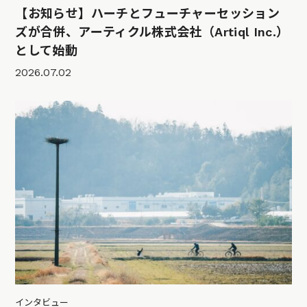
【お知らせ】ハーチとフューチャーセッション
ズが合併、アーティクル株式会社（Artiql Inc.）
として始動
2026.07.02
インタビュー