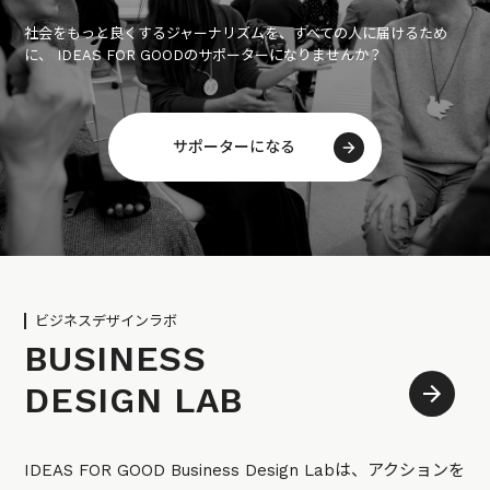
社会をもっと良くするジャーナリズムを、すべての人に届けるため
に、 IDEAS FOR GOODのサポーターになりませんか？
サポーターになる
ビジネスデザインラボ
BUSINESS
DESIGN LAB
IDEAS FOR GOOD Business Design Labは、アクションを