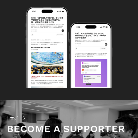
サポーター
BECOME A SUPPORTER