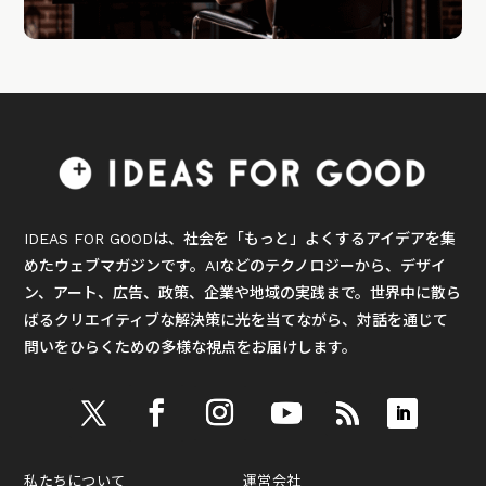
IDEAS FOR GOODは、社会を「もっと」よくするアイデアを集
めたウェブマガジンです。AIなどのテクノロジーから、デザイ
ン、アート、広告、政策、企業や地域の実践まで。世界中に散ら
ばるクリエイティブな解決策に光を当てながら、対話を通じて
問いをひらくための多様な視点をお届けします。
私たちについて
運営会社