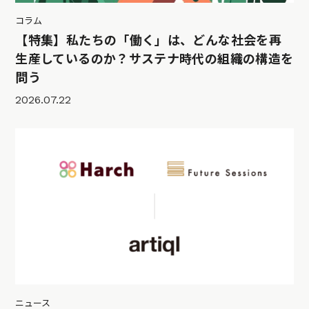
コラム
【特集】私たちの「働く」は、どんな社会を再
生産しているのか？サステナ時代の組織の構造を
問う
2026.07.22
ニュース