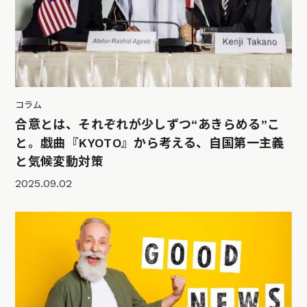
コラム
合意とは、それぞれが少しずつ“あきらめる”こ
と。戯曲『KYOTO』から考える、自国第一主義
と気候変動対策
2025.09.02