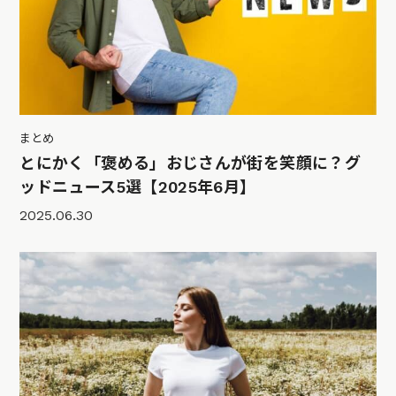
まとめ
とにかく「褒める」おじさんが街を笑顔に？グ
ッドニュース5選【2025年6月】
2025.06.30