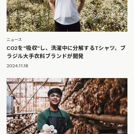
ニュース
CO2を“吸収”し、洗濯中に分解するTシャツ。ブ
ラジル大手衣料ブランドが開発
2024.11.18