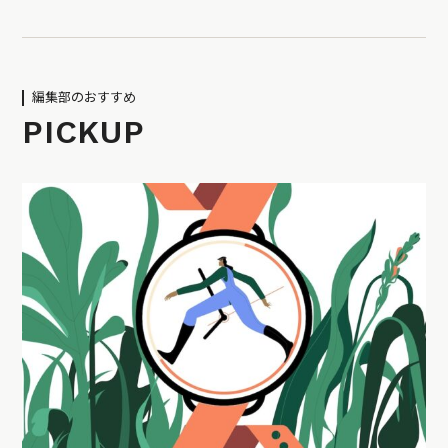
編集部のおすすめ
PICKUP