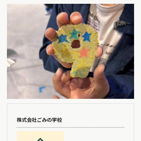
株式会社ごみの学校