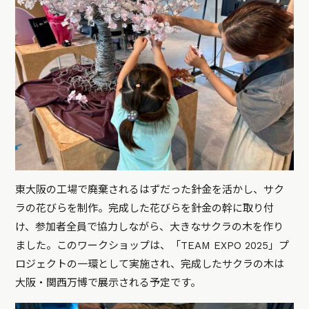
東大阪の工場で廃棄されるはずだった針金を活かし、サク
ラの花びらを制作。完成した花びらを針金の幹に取り付
け、参加者全員で協力しながら、大きなサクラの木を作り
ました。このワークショップは、「TEAM EXPO 2025」プ
ロジェクトの一環として実施され、完成したサクラの木は
大阪・関西万博で展示される予定です。