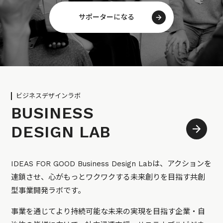
サポーターになる
ビジネスデザインラボ
BUSINESS
DESIGN LAB
IDEAS FOR GOOD Business Design Labは、アクションを
連鎖させ、心がもっとワクワクする未来創りを目指す共創
型事業開発ラボです。
事業を通じてより持続可能な未来の実現を目指す企業・自