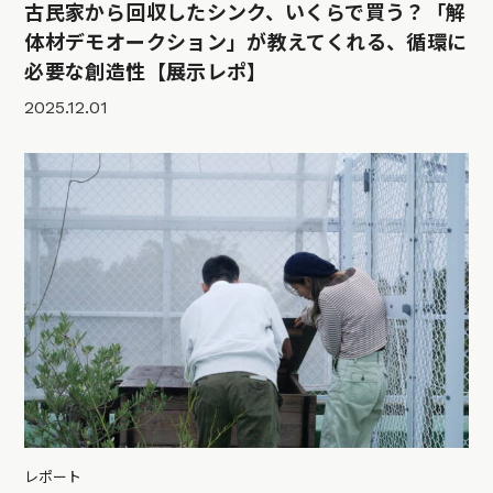
古民家から回収したシンク、いくらで買う？「解
体材デモオークション」が教えてくれる、循環に
必要な創造性【展示レポ】
2025.12.01
レポート