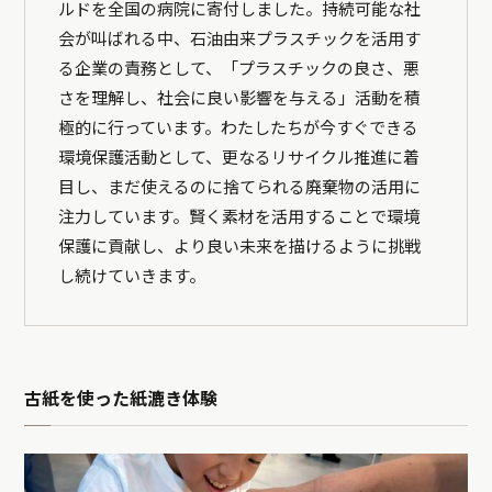
ルドを全国の病院に寄付しました。持続可能な社
会が叫ばれる中、石油由来プラスチックを活用す
る企業の責務として、「プラスチックの良さ、悪
さを理解し、社会に良い影響を与える」活動を積
極的に行っています。わたしたちが今すぐできる
環境保護活動として、更なるリサイクル推進に着
目し、まだ使えるのに捨てられる廃棄物の活用に
注力しています。賢く素材を活用することで環境
保護に貢献し、より良い未来を描けるように挑戦
し続けていきます。
古紙を使った紙漉き体験