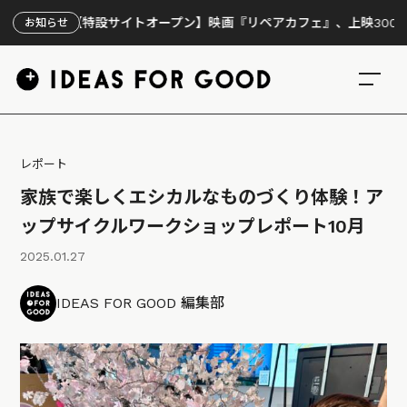
【特設サイトオープン】映画『リペアカフェ』、上映300回の先で見え
お知らせ
レポート
家族で楽しくエシカルなものづくり体験！ア
ップサイクルワークショップレポート10月
2025.01.27
IDEAS FOR GOOD 編集部