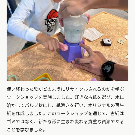
使い終わった紙がどのようにリサイクルされるのかを学ぶ
ワークショップを実施しました。好きな古紙を選び、水に
溶かしてパルプ状にし、紙漉きを行い、オリジナルの再生
紙を作成しました。このワークショップを通じて、古紙は
ゴミではなく、新たな形に生まれ変わる貴重な資源である
ことを学びました。