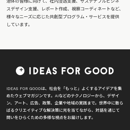
治体の皆様に向けて、社内浸透支援、サステナブルビジネ
スデザイン支援、レポート作成、視察コーディネートなど、
様々なニーズに応じた共創型プログラム・サービスを提供
しています。
IDEAS FOR GOODは、社会を「もっと」よくするアイデアを集
めたウェブマガジンです。AIなどのテクノロジーから、デザイ
ン、アート、広告、政策、企業や地域の実践まで。世界中に散ら
ばるクリエイティブな解決策に光を当てながら、対話を通じて
問いをひらくための多様な視点をお届けします。