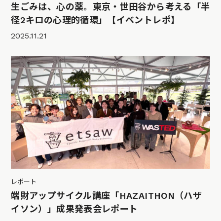
生ごみは、心の薬。東京・世田谷から考える「半
径2キロの心理的循環」【イベントレポ】
2025.11.21
レポート
端財アップサイクル講座「HAZAITHON（ハザ
イソン）」成果発表会レポート