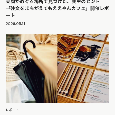
笑顔がめぐる場所で見つけた、共生のヒント
――「注文をまちがえてもええやんカフェ」開催レポ
ート
2026.05.11
レポート