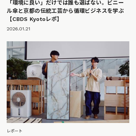
「環境に良い」だけでは誰も選ばない。ビニー
ル傘と京都の伝統工芸から循環ビジネスを学ぶ
【CBDS Kyotoレポ】
2026.01.21
レポート