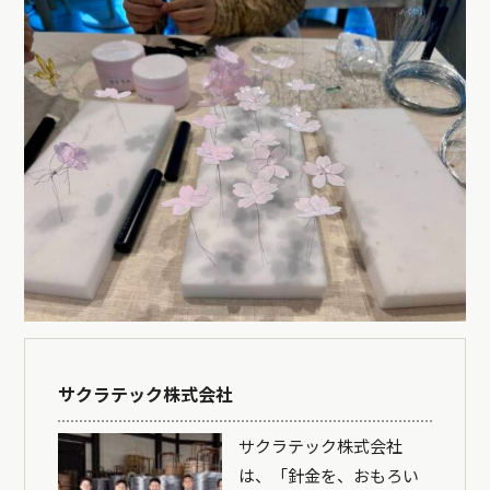
サクラテック株式会社
サクラテック株式会社
は、「針金を、おもろい