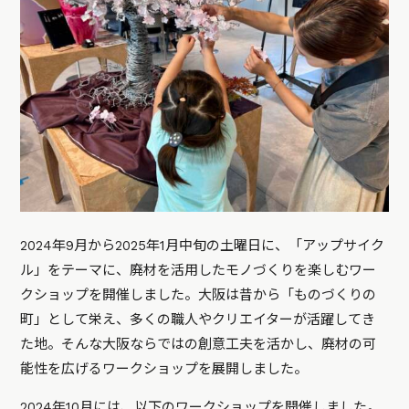
2024年9月から2025年1月中旬の土曜日に、「アップサイク
ル」をテーマに、廃材を活用したモノづくりを楽しむワー
クショップを開催しました。大阪は昔から「ものづくりの
町」として栄え、多くの職人やクリエイターが活躍してき
た地。そんな大阪ならではの創意工夫を活かし、廃材の可
能性を広げるワークショップを展開しました。
2024年10月には、以下のワークショップを開催しました。