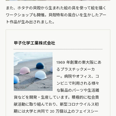
また、ホタテの貝殻から生まれた絵の具を使って絵を描く
ワークショップも開催。貝殻特有の風合いを生かしたアー
ト作品が生み出されました。
甲子化学工業株式会社
1969 年創業の東大阪にあ
るプラスチックメーカ
ー。病院やオフィス、コ
ンビニで利用される様々
な製品のパーツや生活雑
貨などを開発・生産しています。積極的に社会貢
献活動に取り組んでおり、新型コロナウイルス初
期には大学と共同で 20 万個以上のフェイスシー