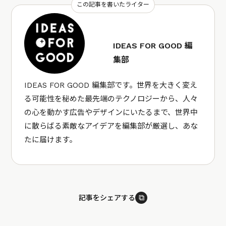
この記事を書いたライター
IDEAS FOR GOOD 編
集部
IDEAS FOR GOOD 編集部です。世界を大きく変え
る可能性を秘めた最先端のテクノロジーから、人々
の心を動かす広告やデザインにいたるまで、世界中
に散らばる素敵なアイデアを編集部が厳選し、あな
たに届けます。
⧉
記事をシェアする