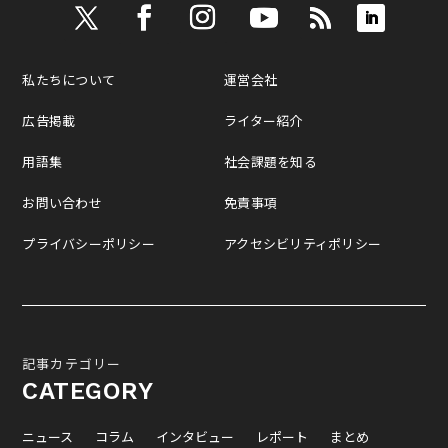
私たちについて
運営会社
広告掲載
ライター紹介
用語集
社会課題を知る
お問い合わせ
免責事項
プライバシーポリシー
アクセシビリティポリシー
記事カテゴリー
CATEGORY
ニュース
コラム
インタビュー
レポート
まとめ