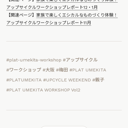
アップサイクルワークショップレポート12・1月
【関連ページ】
家族で楽しくエシカルなものづくり体験！
アップサイクルワークショップレポート11月
#plat-umekita-workshop
#アップサイクル
#ワークショップ
#大阪
#梅田
#PLAT UMEKITA
#PLATUMEKITA
#UPCYCLE WEEKEND
#親子
#PLAT UMEKITA WORKSHOP Vol2