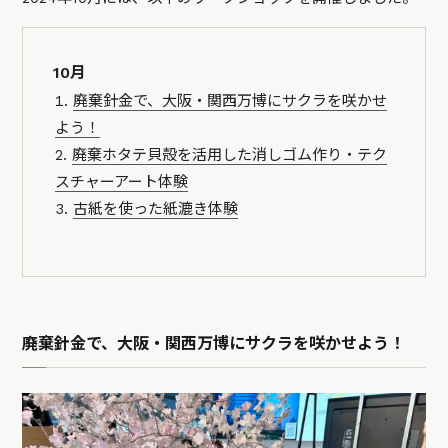
10月
廃棄針金で、大阪・関西万博にサクラを咲かせ
よう！
廃棄ホタテ貝殻を活用した消しゴム作り・テク
スチャーアート体験
古紙を使った紙漉き体験
廃棄針金で、大阪・関西万博にサクラを咲かせよう！