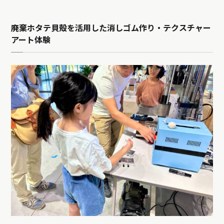
廃棄ホタテ貝殻を活用した消しゴム作り・テクスチャー
アート体験