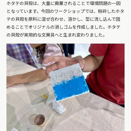
ホタテの貝殻は、大量に廃棄されることで環境問題の一因
となっています。今回のワークショップでは、粉砕したホタ
テの貝殻を原料に混ぜ合わせ、溶かし、型に流し込んで固
めることでオリジナルの消しゴムを作成しました。ホタテ
の貝殻が実用的な文房具へと生まれ変わりました。