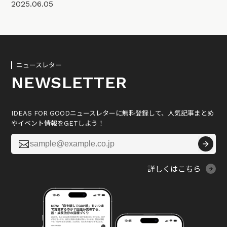
2025.06.05
ニュースレター
NEWSLETTER
IDEAS FOR GOODニュースレターに無料登録して、人気記事まとめ
やイベント情報をGETしよう！

詳しくはこちら