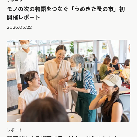
レポート
モノの次の物語をつなぐ「うめきた蚤の市」初
開催レポート
2026.05.22
レポート