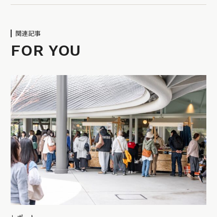
関連記事
FOR YOU