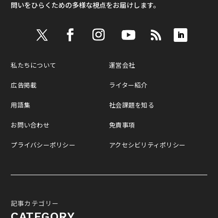
問いをひらくための多様な視点をお届けします。
私たちについて
運営会社
広告掲載
ライター紹介
用語集
社会課題を知る
お問い合わせ
免責事項
プライバシーポリシー
アクセシビリティポリシー
記事カテゴリー
CATEGORY