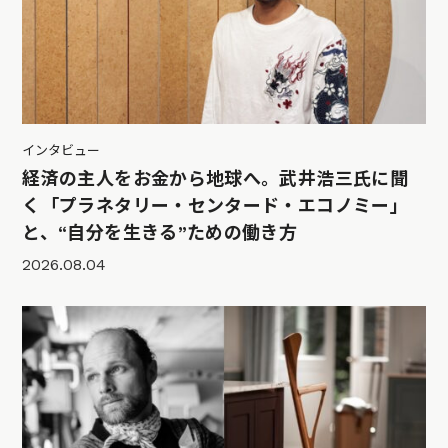
インタビュー
経済の主人をお金から地球へ。武井浩三氏に聞
く「プラネタリー・センタード・エコノミー」
と、“自分を生きる”ための働き方
2026.08.04