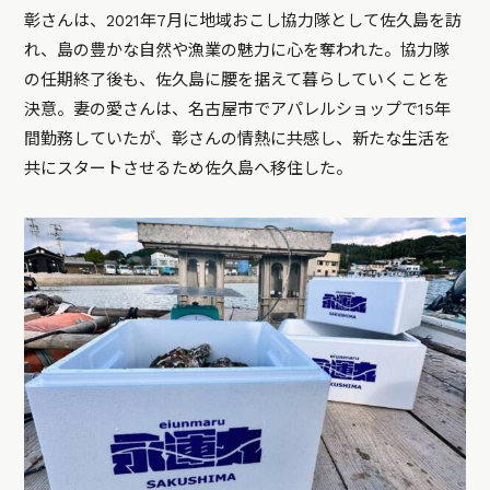
彰さんは、2021年7月に地域おこし協力隊として佐久島を訪
れ、島の豊かな自然や漁業の魅力に心を奪われた。協力隊
の任期終了後も、佐久島に腰を据えて暮らしていくことを
決意。妻の愛さんは、名古屋市でアパレルショップで15年
間勤務していたが、彰さんの情熱に共感し、新たな生活を
共にスタートさせるため佐久島へ移住した。