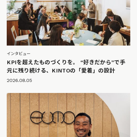
インタビュー
KPIを超えたものづくりを。 “好きだから”で手
元に残り続ける、KINTOの「愛着」の設計
2026.08.05