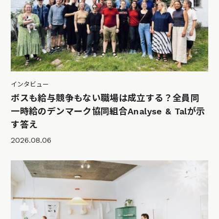
インタビュー
ボスも給与競争もない職場は成立する？全員同
一時給のデンマーク協同組合Analyse & Talが示
す答え
2026.08.06