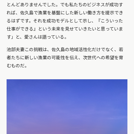
とんどありませんでした。でも私たちのビジネスが成功す
れば、佐久島で漁業を基盤にした新しい働き方を提示でき
るはずです。それを成功モデルとして示し、『こういった
仕事ができる』という未来を見せていきたいと思っていま
す」と、愛さんは語っている。
池部夫妻この挑戦は、佐久島の地域活性化だけでなく、若
者たちに新しい漁業の可能性を伝え、次世代への希望を育
むものだ。