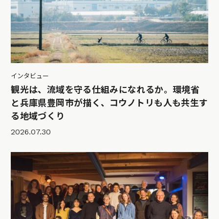
インタビュー
観光は、流域を守る仕組みになれるか。環境省
と兵庫県豊岡市が描く、コウノトリも人も共生す
る地域づくり
2026.07.30