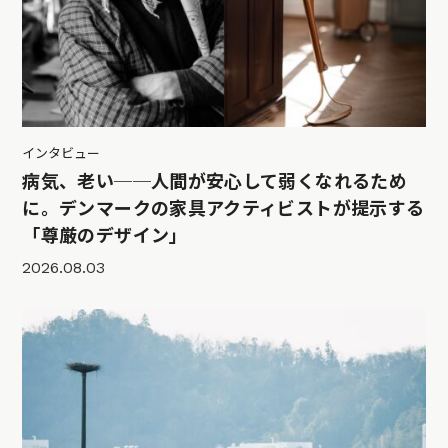
インタビュー
病気、老い──人間が安心して弱くなれるため
に。デンマークの家具アクティビストが提示する
「尊厳のデザイン」
2026.08.03