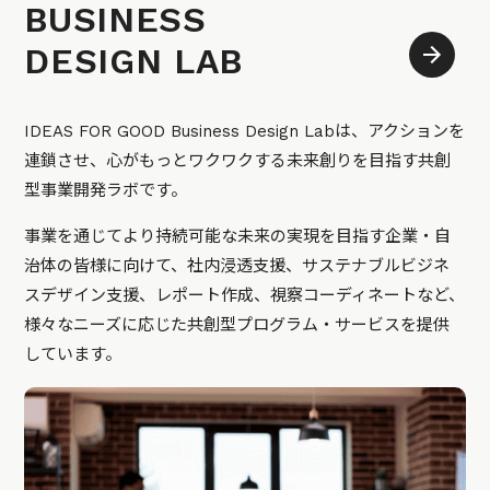
BUSINESS
DESIGN LAB
IDEAS FOR GOOD Business Design Labは、アクションを
連鎖させ、心がもっとワクワクする未来創りを目指す共創
型事業開発ラボです。
事業を通じてより持続可能な未来の実現を目指す企業・自
治体の皆様に向けて、社内浸透支援、サステナブルビジネ
スデザイン支援、レポート作成、視察コーディネートなど、
様々なニーズに応じた共創型プログラム・サービスを提供
しています。