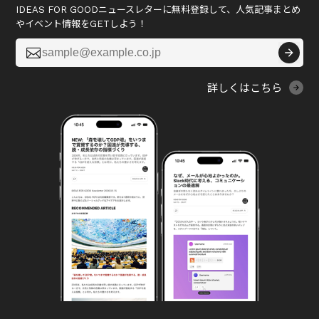
IDEAS FOR GOODニュースレターに無料登録して、人気記事まとめ
やイベント情報をGETしよう！

詳しくはこちら