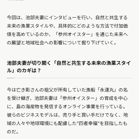
今回は、池部夫妻にインタビューを行い、自然と共生する
未来の漁業スタイルや、具体的にどのような方法で付加価
値を高めているのか、「参州オイスター」を通じた未来へ
の展望と地域社会への影響について掘り下げていく。
池部夫妻が切り開く「自然と共生する未来の漁業スタイ
ル」のカギは？
今は亡き彰さんの祖父が所有していた漁船「永運丸」の名
を受け継ぎ、池部夫妻は「参州オイスター」の育成を中心
に、島の海産物を発信するオンライン事業を行っている。
彼らのビジネスモデルは、売り手と買い手だけでなく、地
域の人々や地球環境にも配慮した”四者幸福”を目指したも
のだ。