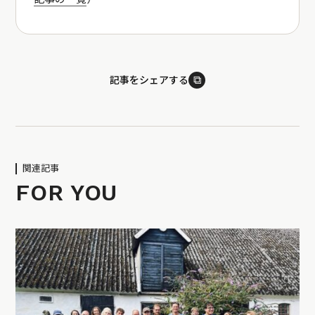
⧉
記事をシェアする
関連記事
FOR YOU