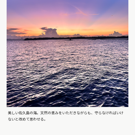
美しい佐久島の海。天然の恵みをいただきながらも、守らなければいけ
ないと改めて思わせる。