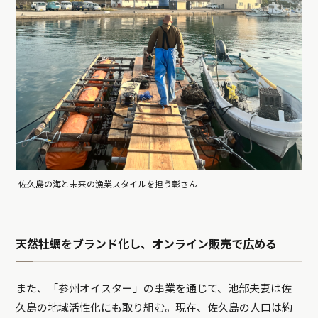
佐久島の海と未来の漁業スタイルを担う彰さん
天然牡蠣をブランド化し、オンライン販売で広める
また、「参州オイスター」の事業を通じて、池部夫妻は佐
久島の地域活性化にも取り組む。現在、佐久島の人口は約