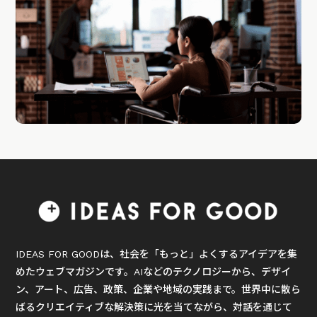
IDEAS FOR GOODは、社会を「もっと」よくするアイデアを集
めたウェブマガジンです。AIなどのテクノロジーから、デザイ
ン、アート、広告、政策、企業や地域の実践まで。世界中に散ら
ばるクリエイティブな解決策に光を当てながら、対話を通じて