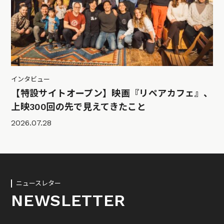
インタビュー
【特設サイトオープン】映画『リペアカフェ』、
上映300回の先で見えてきたこと
2026.07.28
ニュースレター
NEWSLETTER