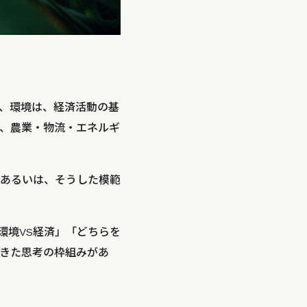
、環境は、経済活動の基
、農業・物流・エネルギ
あるいは、そうした模範
環境VS経済」「どちらを
きた思考の枠組みがあ