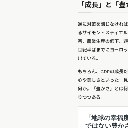
「成長」と「豊
逆に対策を講じなければ
るサイモン・スティエル
害、農業生産の低下、避
世紀半ばまでにヨーロッパ
出ている。
もちろん、GDPの成長
心や美しさといった「見
何か。「豊かさ」とは何
りつつある。