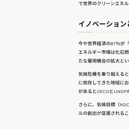
で世界のクリーンエネル
イノベーション
今や世界経済の87％が
エネルギー市場は化石燃
たな雇用機会の拡大とい
気候危機を乗り越えると
に依存してきた地域にお
があるとOECDとUND
さらに、気候目標（ND
ルの創出が促進されるこ