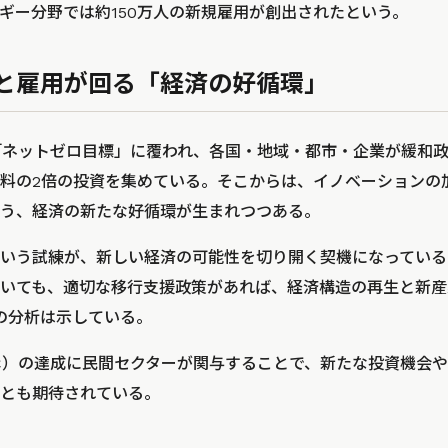
ギー分野では約150万人の新規雇用が創出されたという。
と雇用が回る「経済の好循環」
「ネットゼロ目標」に覆われ、各国・地域・都市・企業が緩和
料の2倍の投資を集めている。そこからは、イノベーションの
う、経済の新たな好循環が生まれつつある。
いう試練が、新しい経済の可能性を切り開く契機になっている
いても、適切な移行支援政策があれば、経済構造の再生と新産
Pの分析は示している。
C）の達成に民間セクターが関与することで、新たな投資機会
とも期待されている。