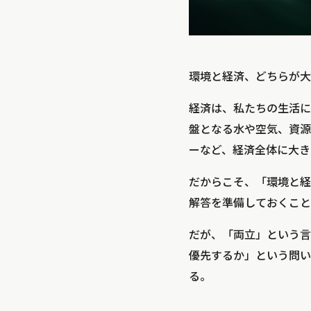
環境と経済、どちらが大
経済は、私たちの生活に
盤となる水や空気、資源
ーなど、経済全体に大き
だからこそ、「環境と経
解答を準備しておくこと
だが、「両立」という言
優先するか」という問い
る。