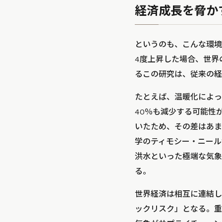
経済成長を脅か
というのも、こんな環境
4度上昇した場合、世界
るこの研究は、従来の経
たとえば、温暖化によっ
40％も減少する可能性
いたため、その差はあま
学のティモシー・ニール
洪水といった極端な気象
る。
世界経済は相互に連結し
ックリスク」となる。重