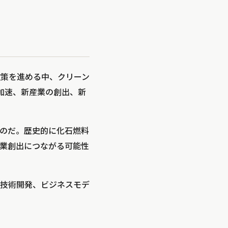
政策を進める中、クリーン
加速、新産業の創出、新
のだ。歴史的に化石燃料
業創出につながる可能性
や技術開発、ビジネスモデ