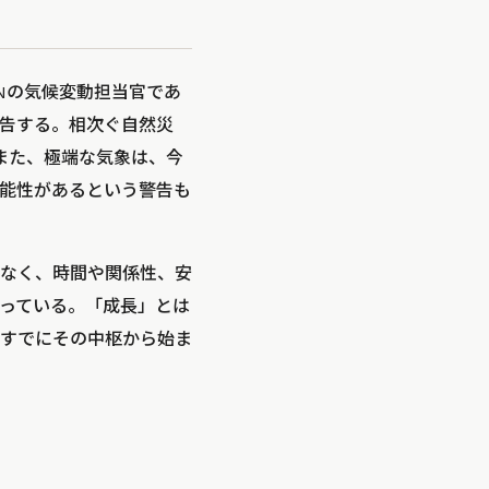
Nの気候変動担当官であ
告する。相次ぐ自然災
また、極端な気象は、今
る可能性があるという警告も
はなく、時間や関係性、安
っている。「成長」とは
すでにその中枢から始ま