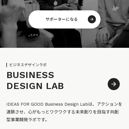
サポーターになる
ビジネスデザインラボ
BUSINESS
DESIGN LAB
IDEAS FOR GOOD Business Design Labは、アクションを
連鎖させ、心がもっとワクワクする未来創りを目指す共創
型事業開発ラボです。