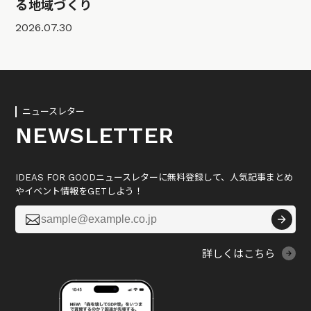
る地域づくり
2026.07.30
ニュースレター
NEWSLETTER
IDEAS FOR GOODニュースレターに無料登録して、人気記事まとめ
やイベント情報をGETしよう！

詳しくはこちら