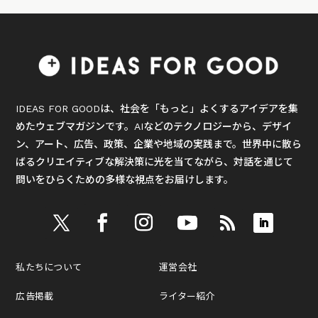
IDEAS FOR GOODは、社会を「もっと」よくするアイデアを集
めたウェブマガジンです。AIなどのテクノロジーから、デザイ
ン、アート、広告、政策、企業や地域の実践まで。世界中に散ら
ばるクリエイティブな解決策に光を当てながら、対話を通じて
問いをひらくための多様な視点をお届けします。
私たちについて
運営会社
広告掲載
ライター紹介