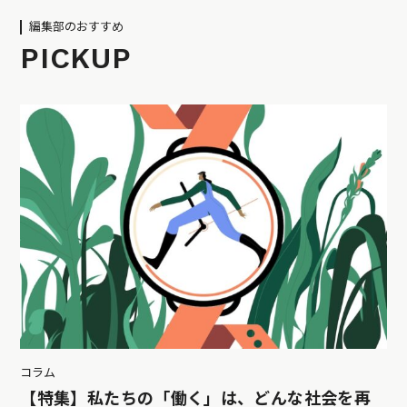
編集部のおすすめ
PICKUP
コラム
【特集】私たちの「働く」は、どんな社会を再