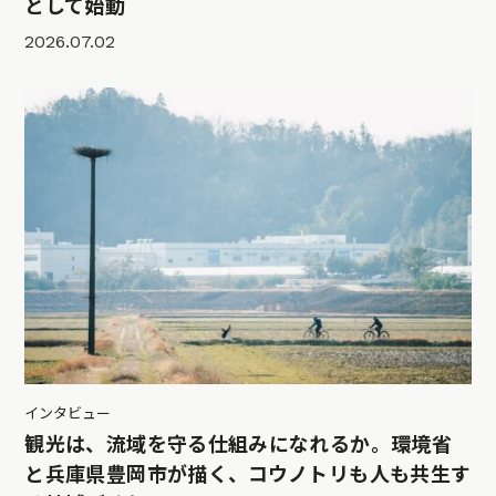
として始動
2026.07.02
インタビュー
観光は、流域を守る仕組みになれるか。環境省
と兵庫県豊岡市が描く、コウノトリも人も共生す