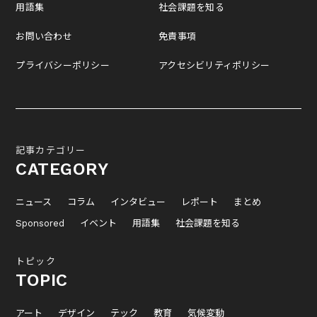
用語集
社会課題を知る
お問い合わせ
免責事項
プライバシーポリシー
アクセシビリティポリシー
記事カテゴリー
CATEGORY
ニュース
コラム
インタビュー
レポート
まとめ
Sponsored
イベント
用語集
社会課題を知る
トピック
TOPIC
アート
デザイン
テック
教育
気候変動