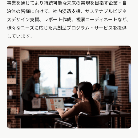
事業を通じてより持続可能な未来の実現を目指す企業・自
治体の皆様に向けて、社内浸透支援、サステナブルビジネ
スデザイン支援、レポート作成、視察コーディネートなど、
様々なニーズに応じた共創型プログラム・サービスを提供
しています。