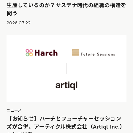
生産しているのか？サステナ時代の組織の構造を
問う
2026.07.22
ニュース
【お知らせ】ハーチとフューチャーセッション
ズが合併、アーティクル株式会社（Artiql Inc.）