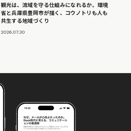
観光は、流域を守る仕組みになれるか。環境
省と兵庫県豊岡市が描く、コウノトリも人も
共生する地域づくり
2026.07.30