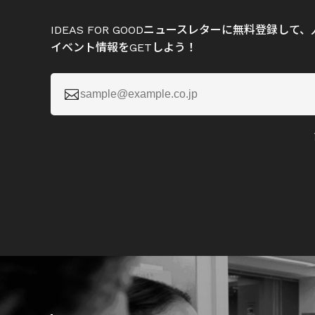
IDEAS FOR GOODニュースレターに無料登録し
イベント情報をGETしよう！
