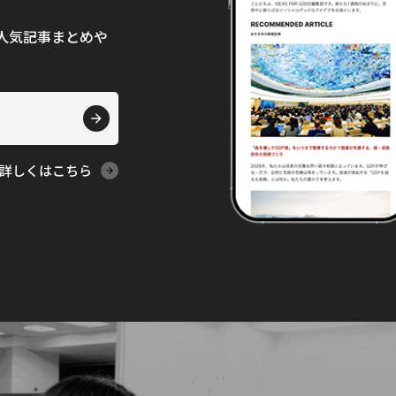
て、人気記事まとめや
詳しくはこちら