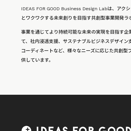
IDEAS FOR GOOD Business Design La
とワクワクする未来創りを目指す共創型事業開発ラ
事業を通じてより持続可能な未来の実現を目指す企
て、社内浸透支援、サステナブルビジネスデザイン
コーディネートなど、様々なニーズに応じた共創型
供しています。