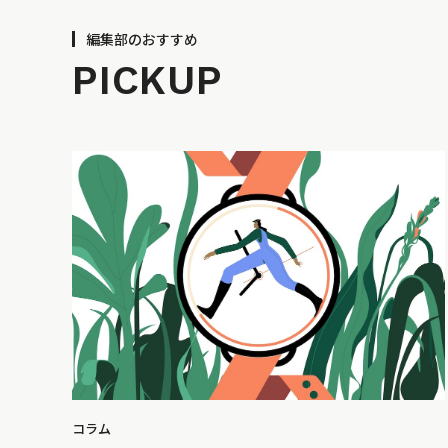
編集部のおすすめ
PICKUP
コラム