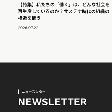
【特集】私たちの「働く」は、どんな社会を
再生産しているのか？サステナ時代の組織の
構造を問う
2026.07.22
ニュースレター
NEWSLETTER