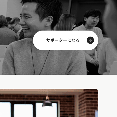
サポーターになる