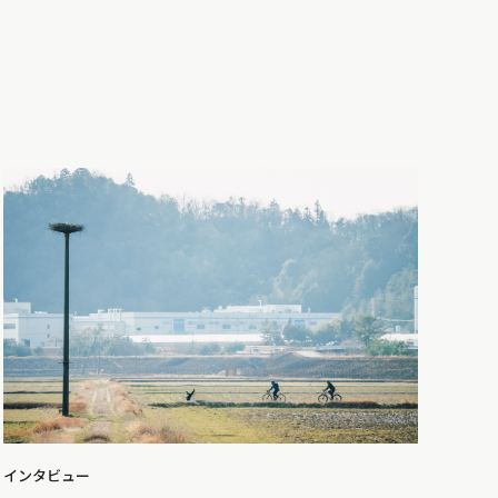
インタビュー