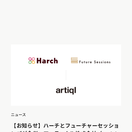
ニュース
【お知らせ】ハーチとフューチャーセッショ