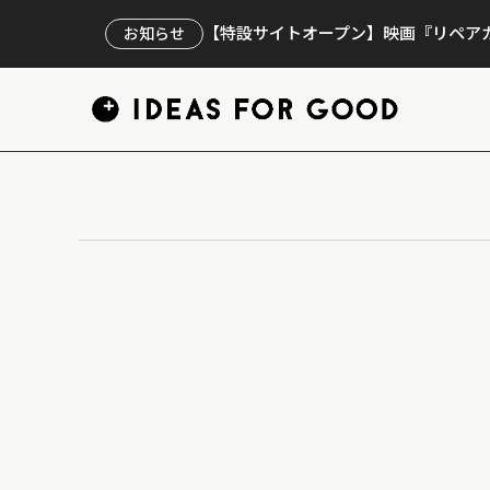
【特設サイトオープン】映画『リペアカ
お知らせ