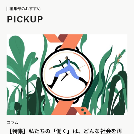
編集部のおすすめ
PICKUP
コラム
【特集】私たちの「働く」は、どんな社会を再