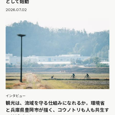
として始動
2026.07.02
インタビュー
観光は、流域を守る仕組みになれるか。環境省
と兵庫県豊岡市が描く、コウノトリも人も共生す