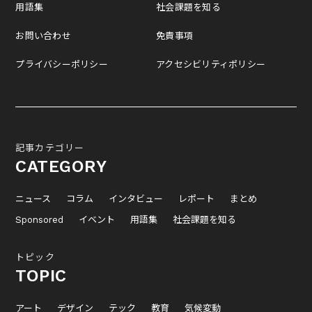
用語集
社会課題を知る
お問い合わせ
免責事項
プライバシーポリシー
アクセシビリティポリシー
記事カテゴリー
CATEGORY
ニュース
コラム
インタビュー
レポート
まとめ
Sponsored
イベント
用語集
社会課題を知る
トピック
TOPIC
アート
デザイン
テック
教育
気候変動