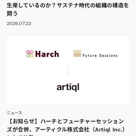
生産しているのか？サステナ時代の組織の構造を
問う
2026.07.22
ニュース
【お知らせ】ハーチとフューチャーセッション
ズが合併、アーティクル株式会社（Artiql Inc.）