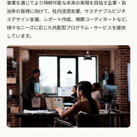
事業を通じてより持続可能な未来の実現を目指す企業・自
治体の皆様に向けて、社内浸透支援、サステナブルビジネ
スデザイン支援、レポート作成、視察コーディネートなど、
様々なニーズに応じた共創型プログラム・サービスを提供
しています。