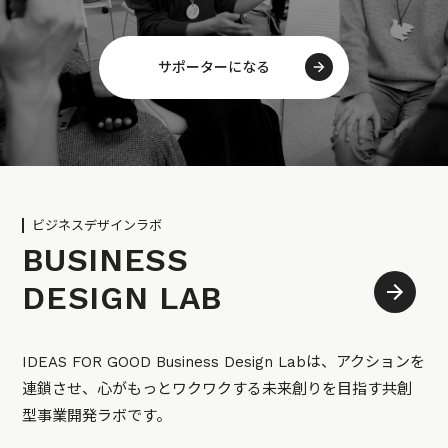
サポーターになる
ビジネスデザインラボ
BUSINESS
DESIGN LAB
IDEAS FOR GOOD Business Design Labは、アクションを
連鎖させ、心がもっとワクワクする未来創りを目指す共創
型事業開発ラボです。