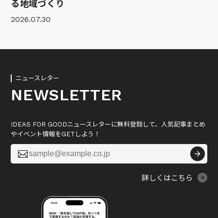
る地域づくり
2026.07.30
ニュースレター
NEWSLETTER
IDEAS FOR GOODニュースレターに無料登録して、人気記事まとめ
やイベント情報をGETしよう！

詳しくはこちら