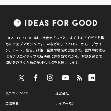
IDEAS FOR GOODは、社会を「もっと」よくするアイデアを集
めたウェブマガジンです。AIなどのテクノロジーから、デザイ
ン、アート、広告、政策、企業や地域の実践まで。世界中に散ら
ばるクリエイティブな解決策に光を当てながら、対話を通じて
問いをひらくための多様な視点をお届けします。
私たちについて
運営会社
広告掲載
ライター紹介