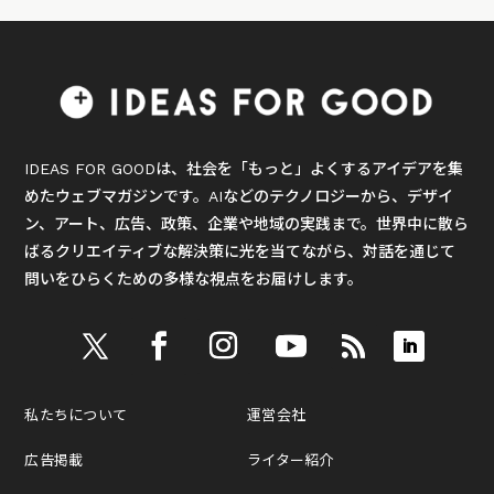
IDEAS FOR GOODは、社会を「もっと」よくするアイデアを集
めたウェブマガジンです。AIなどのテクノロジーから、デザイ
ン、アート、広告、政策、企業や地域の実践まで。世界中に散ら
ばるクリエイティブな解決策に光を当てながら、対話を通じて
問いをひらくための多様な視点をお届けします。
私たちについて
運営会社
広告掲載
ライター紹介