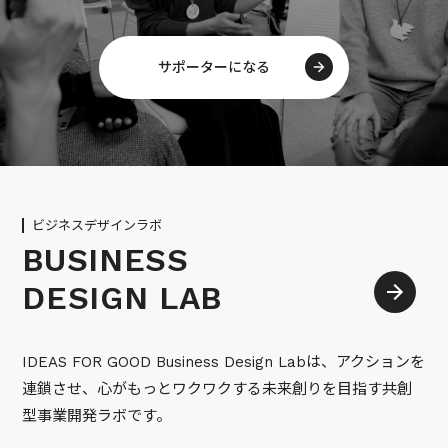
サポーターになる
ビジネスデザインラボ
BUSINESS
DESIGN LAB
IDEAS FOR GOOD Business Design Labは、アクションを
連鎖させ、心がもっとワクワクする未来創りを目指す共創
型事業開発ラボです。