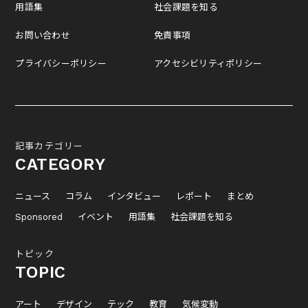
用語集
社会課題を知る
お問い合わせ
免責事項
プライバシーポリシー
アクセシビリティポリシー
記事カテゴリー
CATEGORY
ニュース
コラム
インタビュー
レポート
まとめ
Sponsored
イベント
用語集
社会課題を知る
トピック
TOPIC
アート
デザイン
テック
教育
気候変動