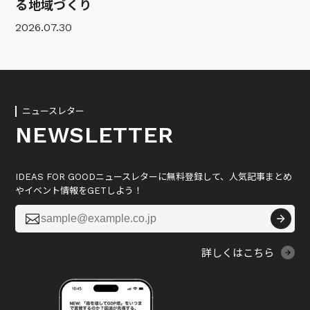
る地域づくり
2026.07.30
ニュースレター
NEWSLETTER
IDEAS FOR GOODニュースレターに無料登録して、人気記事まとめ
やイベント情報をGETしよう！

詳しくはこちら