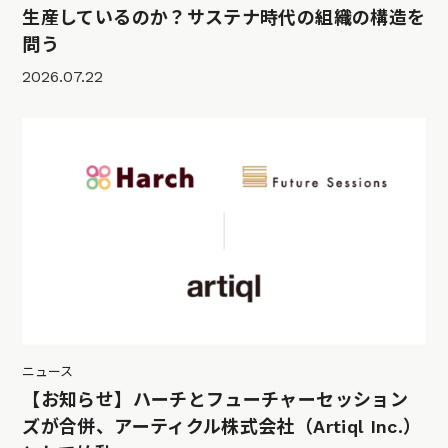
生産しているのか？サステナ時代の組織の構造を
問う
2026.07.22
ニュース
【お知らせ】ハーチとフューチャーセッション
ズが合併、アーティクル株式会社（Artiql Inc.）