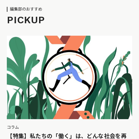
編集部のおすすめ
PICKUP
コラム
【特集】私たちの「働く」は、どんな社会を再