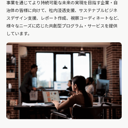
事業を通じてより持続可能な未来の実現を目指す企業・自
治体の皆様に向けて、社内浸透支援、サステナブルビジネ
スデザイン支援、レポート作成、視察コーディネートなど、
様々なニーズに応じた共創型プログラム・サービスを提供
しています。