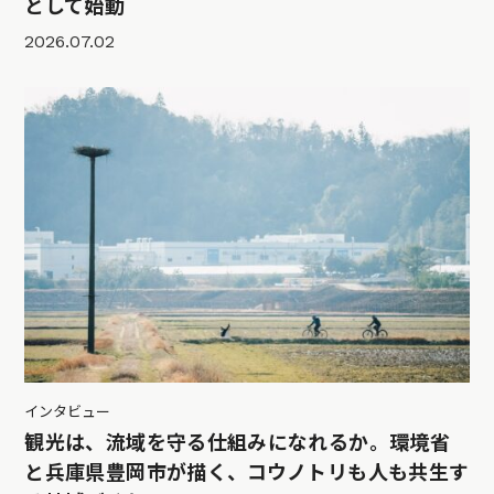
として始動
2026.07.02
インタビュー
観光は、流域を守る仕組みになれるか。環境省
と兵庫県豊岡市が描く、コウノトリも人も共生す