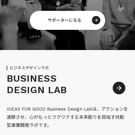
サポーターになる
ビジネスデザインラボ
BUSINESS
DESIGN LAB
IDEAS FOR GOOD Business Design Labは、アクションを
連鎖させ、心がもっとワクワクする未来創りを目指す共創
型事業開発ラボです。