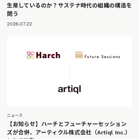
生産しているのか？サステナ時代の組織の構造を
問う
2026.07.22
ニュース
【お知らせ】ハーチとフューチャーセッション
ズが合併、アーティクル株式会社（Artiql Inc.）