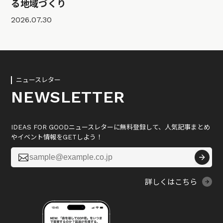
る地域づくり
2026.07.30
ニュースレター
NEWSLETTER
IDEAS FOR GOODニュースレターに無料登録して、人気記事まとめ
やイベント情報をGETしよう！

詳しくはこちら