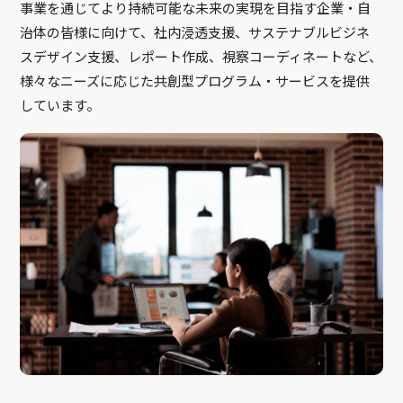
事業を通じてより持続可能な未来の実現を目指す企業・自
治体の皆様に向けて、社内浸透支援、サステナブルビジネ
スデザイン支援、レポート作成、視察コーディネートなど、
様々なニーズに応じた共創型プログラム・サービスを提供
しています。