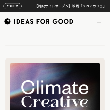
【特設サイトオープン】映画『リペアカフェ』、上映
お知らせ