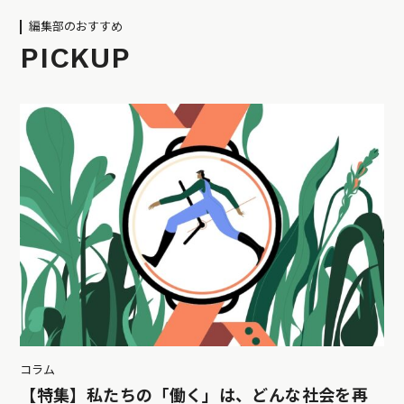
編集部のおすすめ
PICKUP
コラム
【特集】私たちの「働く」は、どんな社会を再