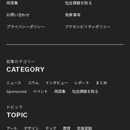
用語集
社会課題を知る
お問い合わせ
免責事項
プライバシーポリシー
アクセシビリティポリシー
記事カテゴリー
CATEGORY
ニュース
コラム
インタビュー
レポート
まとめ
Sponsored
イベント
用語集
社会課題を知る
トピック
TOPIC
アート
デザイン
テック
教育
気候変動