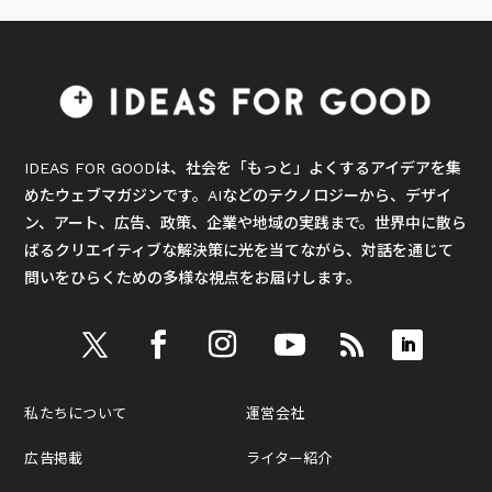
IDEAS FOR GOODは、社会を「もっと」よくするアイデアを集
めたウェブマガジンです。AIなどのテクノロジーから、デザイ
ン、アート、広告、政策、企業や地域の実践まで。世界中に散ら
ばるクリエイティブな解決策に光を当てながら、対話を通じて
問いをひらくための多様な視点をお届けします。
私たちについて
運営会社
広告掲載
ライター紹介