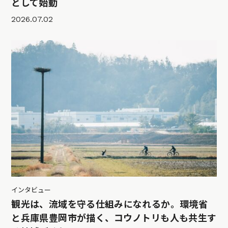
として始動
2026.07.02
インタビュー
観光は、流域を守る仕組みになれるか。環境省
と兵庫県豊岡市が描く、コウノトリも人も共生す