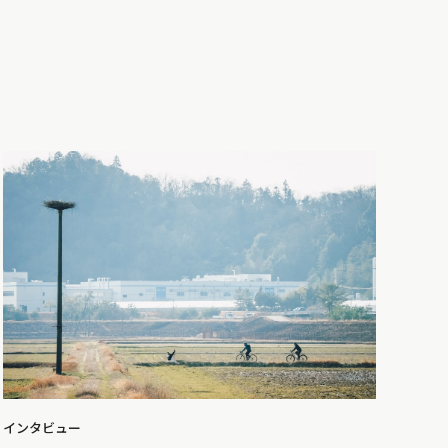
インタビュー