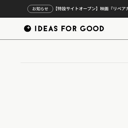
【特設サイトオープン】映画『リペアカ
お知らせ