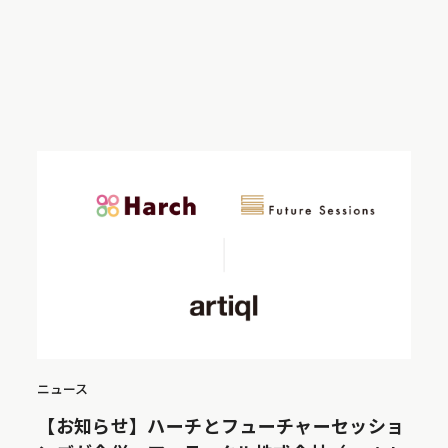
ニュース
【お知らせ】ハーチとフューチャーセッショ