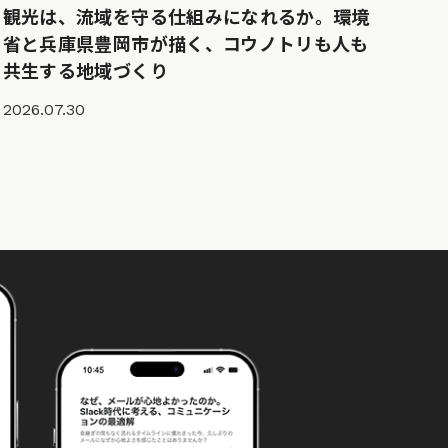
観光は、流域を守る仕組みになれるか。環境
省と兵庫県豊岡市が描く、コウノトリも人も
共生する地域づくり
2026.07.30