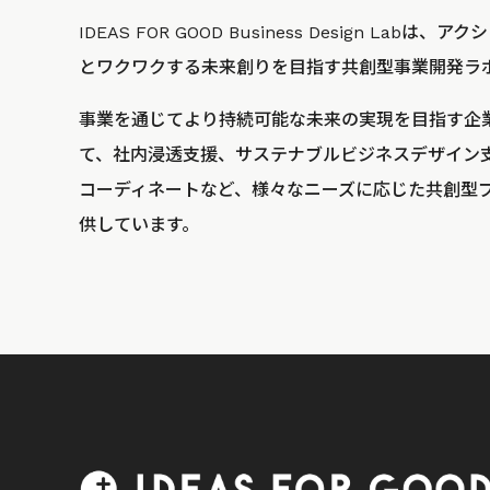
IDEAS FOR GOOD Business Design La
とワクワクする未来創りを目指す共創型事業開発ラ
事業を通じてより持続可能な未来の実現を目指す企
て、社内浸透支援、サステナブルビジネスデザイン
コーディネートなど、様々なニーズに応じた共創型
供しています。