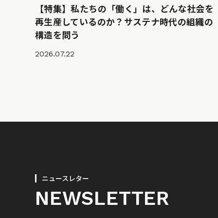
【特集】私たちの「働く」は、どんな社会を
再生産しているのか？サステナ時代の組織の
構造を問う
2026.07.22
ニュースレター
NEWSLETTER