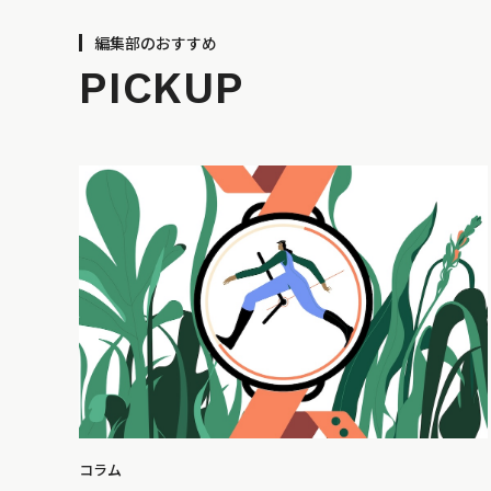
編集部のおすすめ
PICKUP
コラム