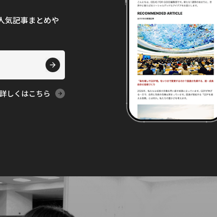
て、人気記事まとめや
詳しくはこちら