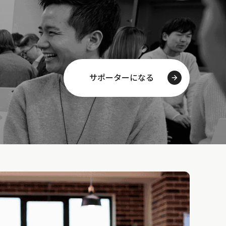
サポーターになる