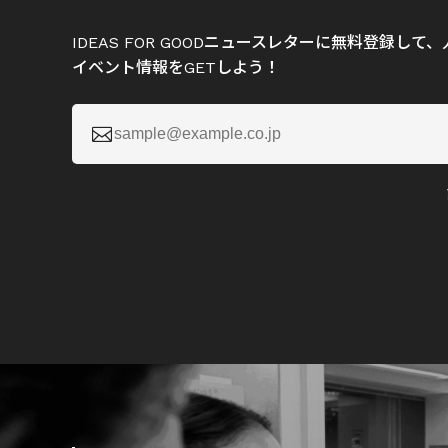
IDEAS FOR GOODニュースレターに無料登録し
イベント情報をGETしよう！
