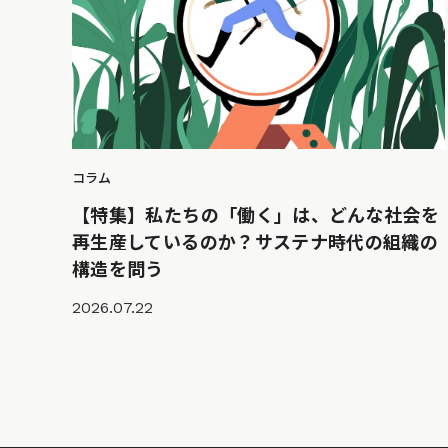
コラム
【特集】私たちの「働く」は、どんな社会を
再生産しているのか？サステナ時代の組織の
構造を問う
2026.07.22