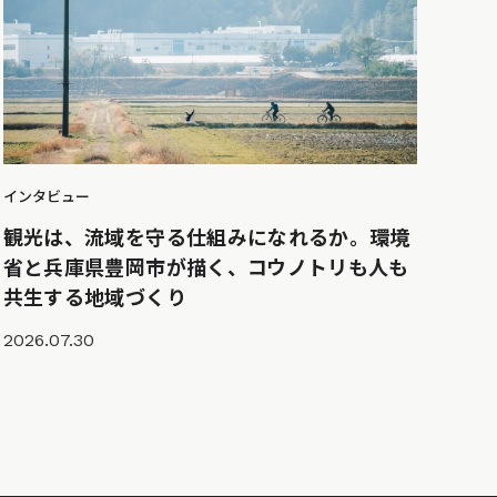
インタビュー
観光は、流域を守る仕組みになれるか。環境
省と兵庫県豊岡市が描く、コウノトリも人も
共生する地域づくり
2026.07.30