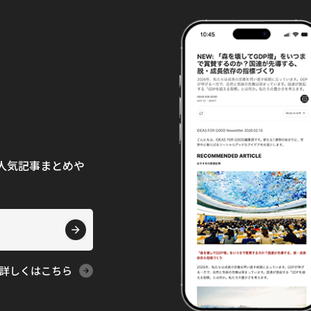
て、人気記事まとめや
詳しくはこちら