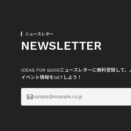
ニュースレター
NEWSLETTER
IDEAS FOR GOODニュースレターに無料登録し
イベント情報をGETしよう！
