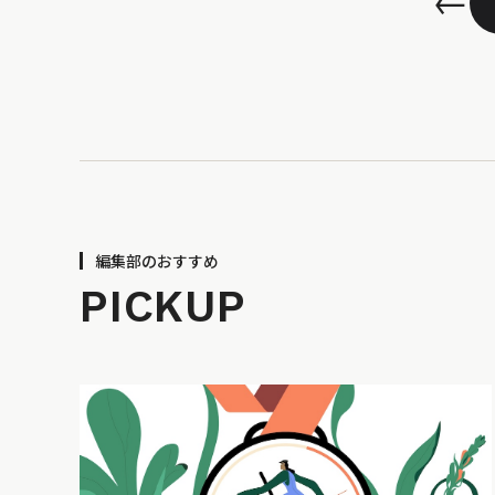
←
編集部のおすすめ
PICKUP