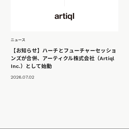
ニュース
【お知らせ】ハーチとフューチャーセッショ
ンズが合併、アーティクル株式会社（Artiql
Inc.）として始動
2026.07.02