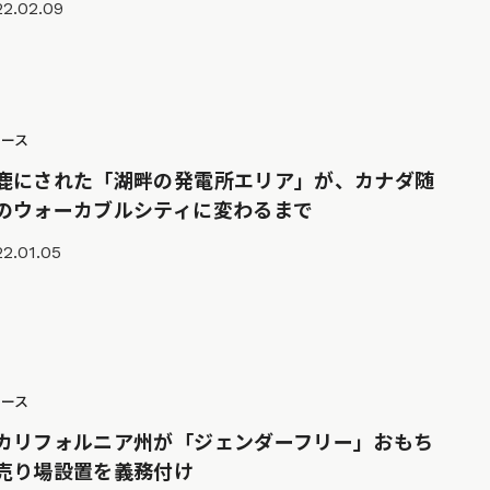
22.02.09
ュース
鹿にされた「湖畔の発電所エリア」が、カナダ随
のウォーカブルシティに変わるまで
2.01.05
ュース
カリフォルニア州が「ジェンダーフリー」おもち
売り場設置を義務付け