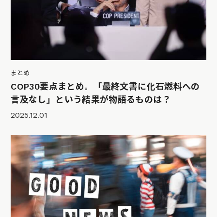
まとめ
COP30要点まとめ。「最終文書に化石燃料への
言及なし」という結果が物語るものは？
2025.12.01