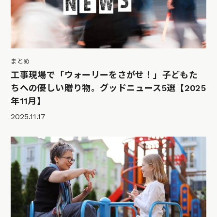
まとめ
工事現場で「ウォーリーをさがせ！」子どもた
ちへの優しい贈り物。グッドニュース5選【2025
年11月】
2025.11.17