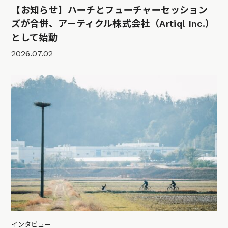
【お知らせ】ハーチとフューチャーセッション
ズが合併、アーティクル株式会社（Artiql Inc.）
として始動
2026.07.02
インタビュー