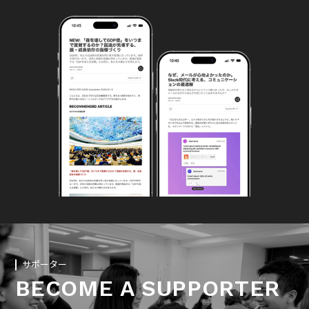
サポーター
BECOME A SUPPORTER