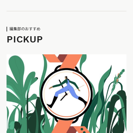
編集部のおすすめ
PICKUP