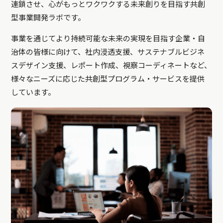
連鎖させ、心がもっとワクワクする未来創りを目指す共創
型事業開発ラボです。
事業を通じてより持続可能な未来の実現を目指す企業・自
治体の皆様に向けて、社内浸透支援、サステナブルビジネ
スデザイン支援、レポート作成、視察コーディネートなど、
様々なニーズに応じた共創型プログラム・サービスを提供
しています。