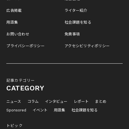
広告掲載
ライター紹介
用語集
社会課題を知る
お問い合わせ
免責事項
プライバシーポリシー
アクセシビリティポリシー
記事カテゴリー
CATEGORY
ニュース
コラム
インタビュー
レポート
まとめ
Sponsored
イベント
用語集
社会課題を知る
トピック