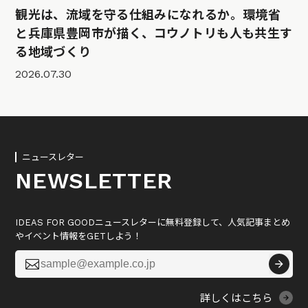
観光は、流域を守る仕組みになれるか。環境省
と兵庫県豊岡市が描く、コウノトリも人も共生す
る地域づくり
2026.07.30
ニュースレター
NEWSLETTER
IDEAS FOR GOODニュースレターに無料登録して、人気記事まとめ
やイベント情報をGETしよう！

詳しくはこちら