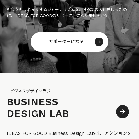
社会をもっと良くするジャーナリズムを、すべての人に届けるため
に、 IDEAS FOR GOODのサポーターになりませんか？
サポーターになる
ビジネスデザインラボ
BUSINESS
DESIGN LAB
IDEAS FOR GOOD Business Design Labは、アクションを