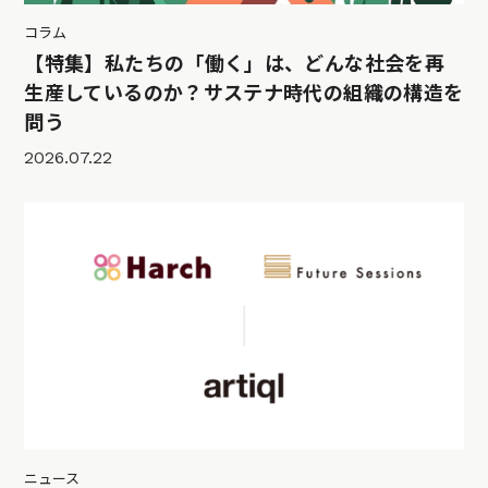
コラム
【特集】私たちの「働く」は、どんな社会を再
生産しているのか？サステナ時代の組織の構造を
問う
2026.07.22
ニュース