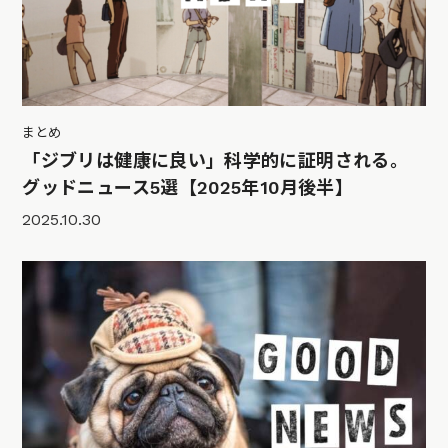
まとめ
「ジブリは健康に良い」科学的に証明される。
グッドニュース5選【2025年10月後半】
2025.10.30