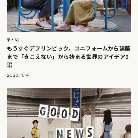
まとめ
もうすぐデフリンピック。ユニフォームから建築
まで「きこえない」から始まる世界のアイデア5
選
2025.11.14