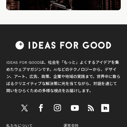
IDEAS FOR GOODは、社会を「もっと」よくするアイデアを集
めたウェブマガジンです。AIなどのテクノロジーから、デザイ
ン、アート、広告、政策、企業や地域の実践まで。世界中に散ら
ばるクリエイティブな解決策に光を当てながら、対話を通じて
問いをひらくための多様な視点をお届けします。
私たちについて
運営会社