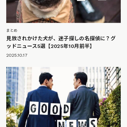
まとめ
見放されかけた犬が、迷子探しの名探偵に？グ
ッドニュース5選【2025年10月前半】
2025.10.17