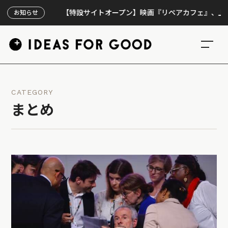
【特設サイトオープン】映画『リペアカフェ』、上映300回
お知らせ
CATEGORY
まとめ