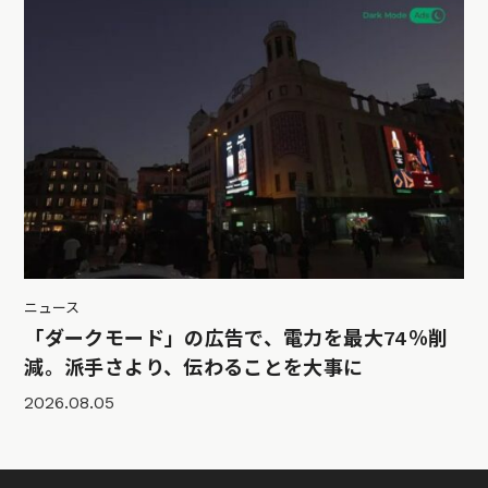
ニュース
「ダークモード」の広告で、電力を最大74％削
減。派手さより、伝わることを大事に
2026.08.05