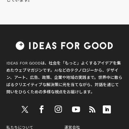
IDEAS FOR GOODは、社会を「もっと」よくするアイデアを集
めたウェブマガジンです。AIなどのテクノロジーから、デザイ
ン、アート、広告、政策、企業や地域の実践まで。世界中に散ら
ばるクリエイティブな解決策に光を当てながら、対話を通じて
問いをひらくための多様な視点をお届けします。
私たちについて
運営会社