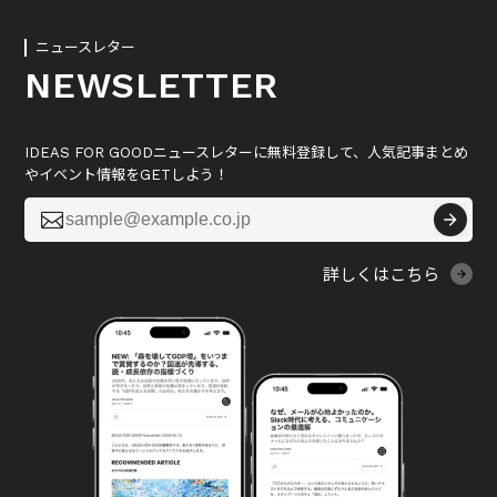
ニュースレター
NEWSLETTER
IDEAS FOR GOODニュースレターに無料登録して、人気記事まとめ
やイベント情報をGETしよう！

詳しくはこちら