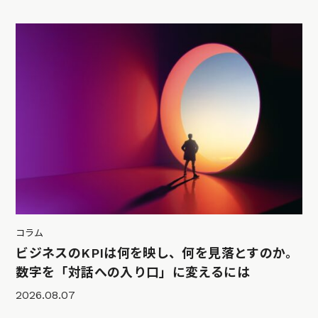
コラム
ビジネスのKPIは何を映し、何を見落とすのか。
数字を「対話への入り口」に変えるには
2026.08.07