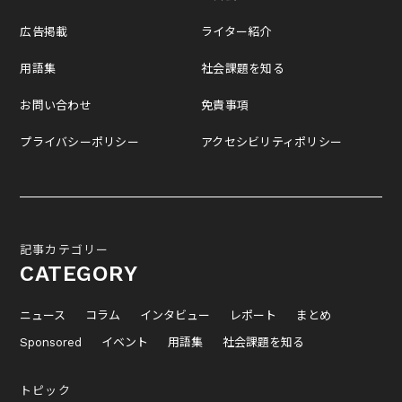
広告掲載
ライター紹介
用語集
社会課題を知る
お問い合わせ
免責事項
プライバシーポリシー
アクセシビリティポリシー
記事カテゴリー
CATEGORY
ニュース
コラム
インタビュー
レポート
まとめ
Sponsored
イベント
用語集
社会課題を知る
トピック