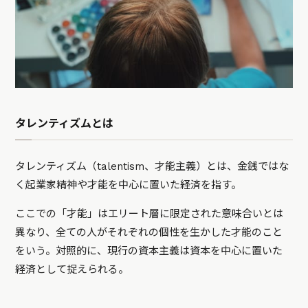
タレンティズムとは
タレンティズム（talentism、才能主義）とは、金銭ではな
く起業家精神や才能を中心に置いた経済を指す。
ここでの「才能」はエリート層に限定された意味合いとは
異なり、全ての人がそれぞれの個性を生かした才能のこと
をいう。対照的に、現行の資本主義は資本を中心に置いた
経済として捉えられる。