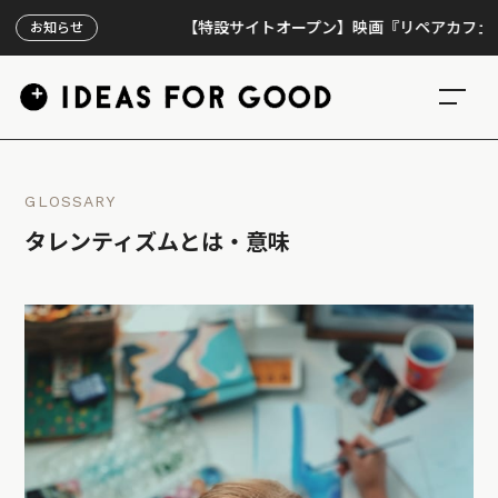
【特設サイトオープン】映画『リペアカフェ』、上映
お知らせ
GLOSSARY
タレンティズムとは・意味