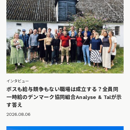
インタビュー
ボスも給与競争もない職場は成立する？全員同
一時給のデンマーク協同組合Analyse & Talが示
す答え
2026.08.06