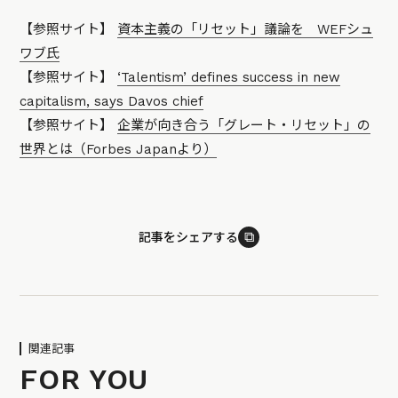
【参照サイト】
資本主義の「リセット」議論を WEFシュ
ワブ氏
【参照サイト】
‘Talentism’ defines success in new
capitalism, says Davos chief
【参照サイト】
企業が向き合う「グレート・リセット」の
世界とは（Forbes Japanより）
⧉
記事をシェアする
関連記事
FOR YOU