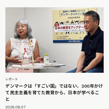
レポート
デンマークは「すごい国」ではない。200年かけ
て民主主義を育てた教育から、日本が学べるこ
と
2026.08.07