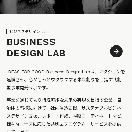
ビジネスデザインラボ
BUSINESS
DESIGN LAB
IDEAS FOR GOOD Business Design Labは、アクションを
連鎖させ、心がもっとワクワクする未来創りを目指す共創
型事業開発ラボです。
事業を通じてより持続可能な未来の実現を目指す企業・自
治体の皆様に向けて、社内浸透支援、サステナブルビジネ
スデザイン支援、レポート作成、視察コーディネートなど、
様々なニーズに応じた共創型プログラム・サービスを提供
しています。