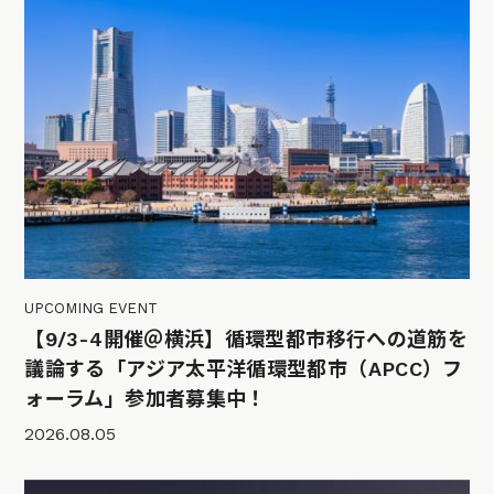
UPCOMING EVENT
【9/3-4開催＠横浜】循環型都市移行への道筋を
議論する「アジア太平洋循環型都市（APCC）フ
ォーラム」参加者募集中！
2026.08.05