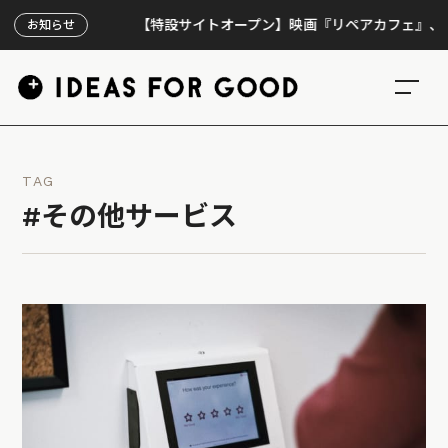
【特設サイトオープン】映画『リペアカフェ』、上映30
お知らせ
TAG
#その他サービス