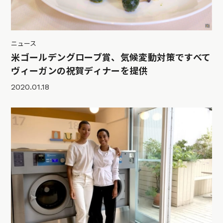
ニュース
米ゴールデングローブ賞、気候変動対策ですべて
ヴィーガンの祝賀ディナーを提供
2020.01.18