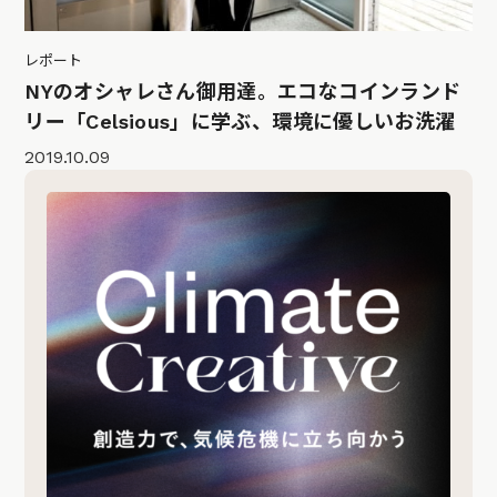
レポート
NYのオシャレさん御用達。エコなコインランド
リー「Celsious」に学ぶ、環境に優しいお洗濯
2019.10.09