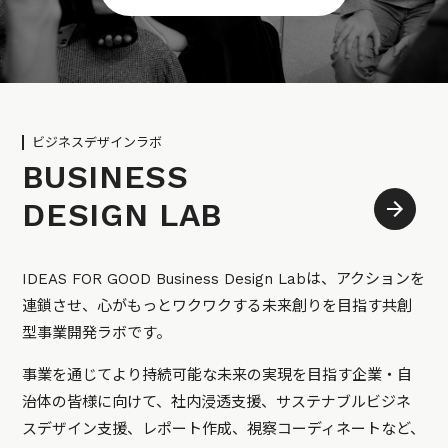
ビジネスデザインラボ
BUSINESS
DESIGN LAB
IDEAS FOR GOOD Business Design Labは、アクションを
連鎖させ、心がもっとワクワクする未来創りを目指す共創
型事業開発ラボです。
事業を通じてより持続可能な未来の実現を目指す企業・自
治体の皆様に向けて、社内浸透支援、サステナブルビジネ
スデザイン支援、レポート作成、視察コーディネートなど、