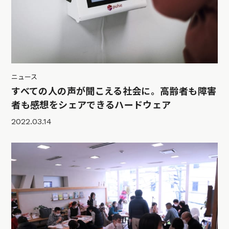
ニュース
すべての人の声が聞こえる社会に。高齢者も障害
者も感想をシェアできるハードウェア
2022.03.14