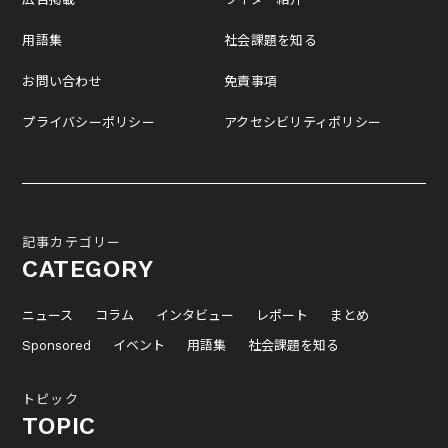
用語集
社会課題を知る
お問い合わせ
免責事項
プライバシーポリシー
アクセシビリティポリシー
記事カテゴリー
CATEGORY
ニュース
コラム
インタビュー
レポート
まとめ
Sponsored
イベント
用語集
社会課題を知る
トピック
TOPIC