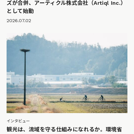
ズが合併、アーティクル株式会社（Artiql Inc.）
として始動
2026.07.02
インタビュー
観光は、流域を守る仕組みになれるか。環境省