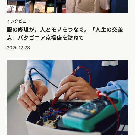
インタビュー
服の修理が、人とモノをつなぐ。「人生の交差
点」パタゴニア京橋店を訪ねて
2025.12.23