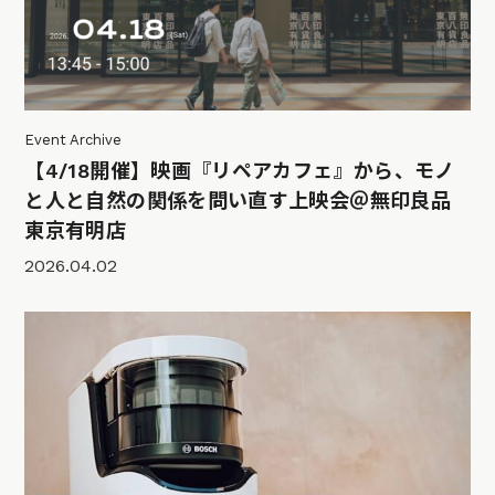
Event Archive
【4/18開催】映画『リペアカフェ』から、モノ
と人と自然の関係を問い直す上映会＠無印良品
東京有明店
2026.04.02