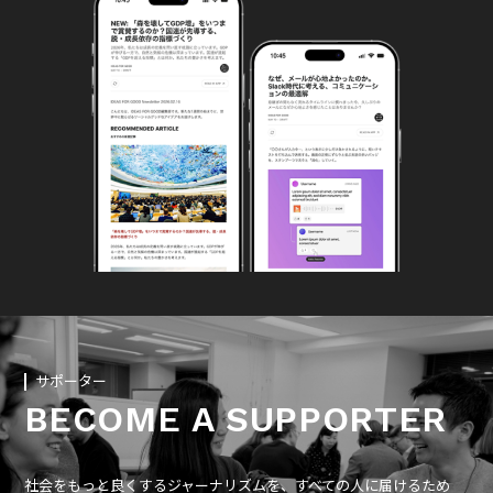
サポーター
BECOME A SUPPORTER
社会をもっと良くするジャーナリズムを、すべての人に届けるため