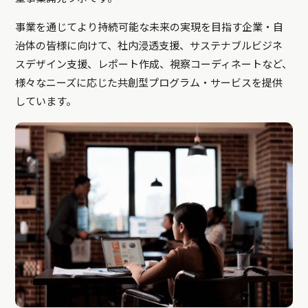
事業を通じてより持続可能な未来の実現を目指す企業・自
治体の皆様に向けて、社内浸透支援、サステナブルビジネ
スデザイン支援、レポート作成、視察コーディネートなど、
様々なニーズに応じた共創型プログラム・サービスを提供
しています。