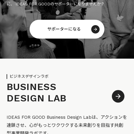
に、 IDEAS FOR GOODのサポーターになりませんか？
サポーターになる
ビジネスデザインラボ
BUSINESS
DESIGN LAB
IDEAS FOR GOOD Business Design Labは、アクションを
連鎖させ、心がもっとワクワクする未来創りを目指す共創
型事業開発ラボです。