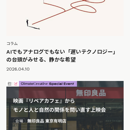
コラム
AIでもアナログでもない「遅いテクノロジー」
の台頭がみせる、静かな希望
2026.04.10