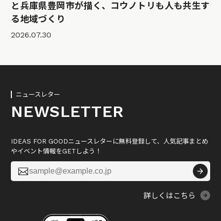
と兵庫県豊岡市が描く、コウノトリも人も共生す
る地域づくり
2026.07.30
ニュースレター
NEWSLETTER
IDEAS FOR GOODニュースレターに無料登録して、人気記事まとめ
やイベント情報をGETしよう！

詳しくはこちら