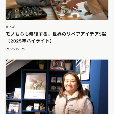
まとめ
モノも心も修復する、世界のリペアアイデア5選
【2025年ハイライト】
2025.12.25