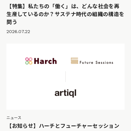
【特集】私たちの「働く」は、どんな社会を再
生産しているのか？サステナ時代の組織の構造を
問う
2026.07.22
ニュース
【お知らせ】ハーチとフューチャーセッション