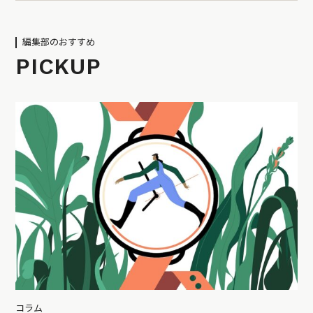
編集部のおすすめ
PICKUP
コラム