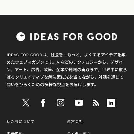
IDEAS FOR GOODは、社会を「もっと」よくするアイデアを集
めたウェブマガジンです。AIなどのテクノロジーから、デザイ
ン、アート、広告、政策、企業や地域の実践まで。世界中に散ら
ばるクリエイティブな解決策に光を当てながら、対話を通じて
問いをひらくための多様な視点をお届けします。
私たちについて
運営会社
広告掲載
ライター紹介