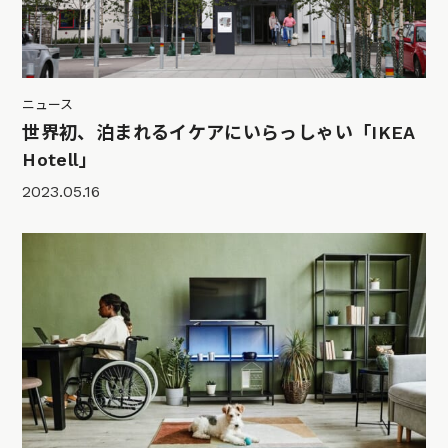
ニュース
世界初、泊まれるイケアにいらっしゃい「IKEA
Hotell」
2023.05.16