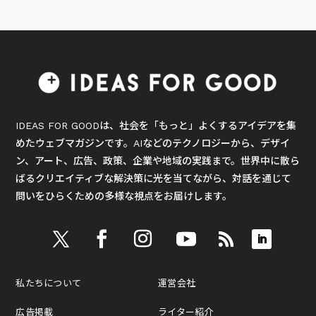
IDEAS FOR GOODは、社会を「もっと」よくするアイデアを集
めたウェブマガジンです。AIなどのテクノロジーから、デザイ
ン、アート、広告、政策、企業や地域の実践まで。世界中に散ら
ばるクリエイティブな解決策に光を当てながら、対話を通じて
問いをひらくための多様な視点をお届けします。
私たちについて
運営会社
広告掲載
ライター紹介