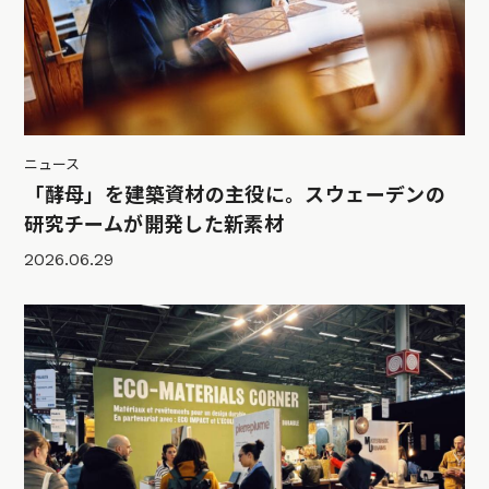
ニュース
「酵母」を建築資材の主役に。スウェーデンの
研究チームが開発した新素材
2026.06.29