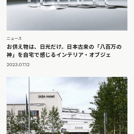
ニュース
お供え物は、日光だけ。日本古来の「八百万の
神」を自宅で感じるインテリア・オブジェ
2023.07.12