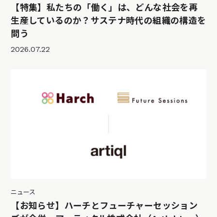
【特集】私たちの「働く」は、どんな社会を再
生産しているのか？サステナ時代の組織の構造を
問う
2026.07.22
ニュース
【お知らせ】ハーチとフューチャーセッション