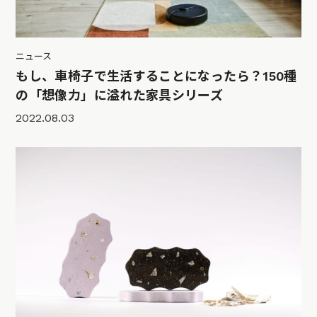
ニュース
もし、車椅子で生活することになったら？150種
の「想像力」に溢れた家具シリーズ
2022.08.03