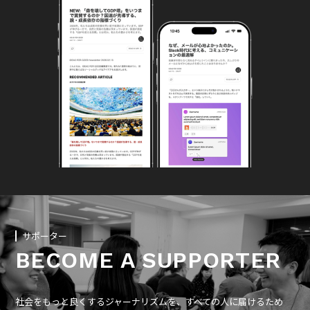
サポーター
BECOME A SUPPORTER
社会をもっと良くするジャーナリズムを、すべての人に届けるため