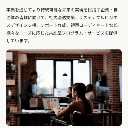
事業を通じてより持続可能な未来の実現を目指す企業・自
治体の皆様に向けて、社内浸透支援、サステナブルビジネ
スデザイン支援、レポート作成、視察コーディネートなど、
様々なニーズに応じた共創型プログラム・サービスを提供
しています。