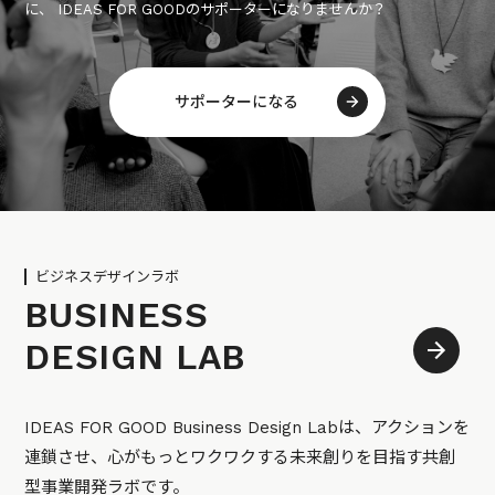
に、 IDEAS FOR GOODのサポーターになりませんか？
サポーターになる
ビジネスデザインラボ
BUSINESS
DESIGN LAB
IDEAS FOR GOOD Business Design Labは、アクションを
連鎖させ、心がもっとワクワクする未来創りを目指す共創
型事業開発ラボです。