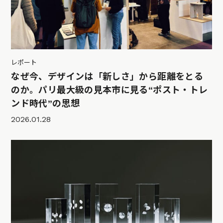
レポート
なぜ今、デザインは「新しさ」から距離をとる
のか。パリ最大級の見本市に見る“ポスト・トレ
ンド時代”の思想
2026.01.28