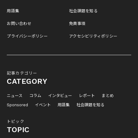
用語集
社会課題を知る
お問い合わせ
免責事項
プライバシーポリシー
アクセシビリティポリシー
記事カテゴリー
CATEGORY
ニュース
コラム
インタビュー
レポート
まとめ
Sponsored
イベント
用語集
社会課題を知る
トピック
TOPIC