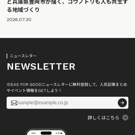
と兵庫県豊岡市が描く、コウノトリも人も共生す
る地域づくり
2026.07.30
ニュースレター
NEWSLETTER
IDEAS FOR GOODニュースレターに無料登録して、人気記事まとめ
やイベント情報をGETしよう！

詳しくはこちら