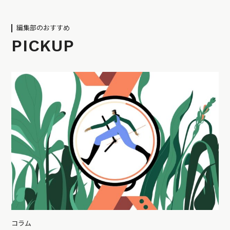
編集部のおすすめ
PICKUP
コラム