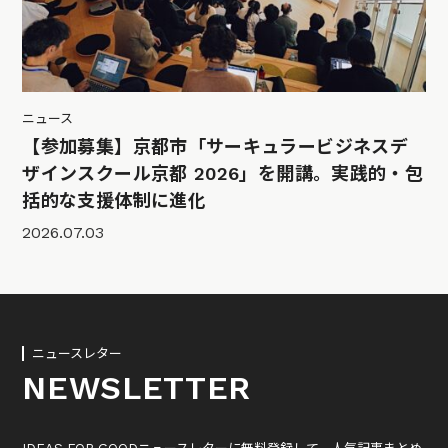
ニュース
【参加募集】京都市「サーキュラービジネスデ
ザインスクール京都 2026」を開講。実践的・包
括的な支援体制に進化
2026.07.03
ニュースレター
NEWSLETTER