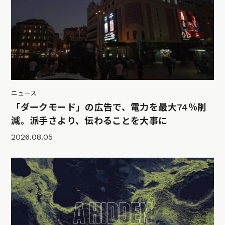
ニュース
「ダークモード」の広告で、電力を最大74％削
減。派手さより、伝わることを大事に
2026.08.05