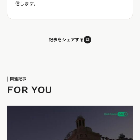
信します。
⧉
記事をシェアする
関連記事
FOR YOU