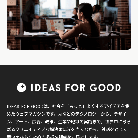
IDEAS FOR GOODは、社会を「もっと」よくするアイデアを集
めたウェブマガジンです。AIなどのテクノロジーから、デザイ
ン、アート、広告、政策、企業や地域の実践まで。世界中に散ら
ばるクリエイティブな解決策に光を当てながら、対話を通じて
問いをひらくための多様な視点をお届けします。