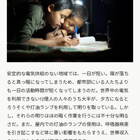
安定的な電気供給のない地域では、一日が短い。陽が落ち
ると真っ暗になってしまうため、都市部にいる人たちより
も一日の活動時間が短くなってしまうのだ。世界中の電気
を利用できない12億人の人々のうち大半が、夕方になると
ろうそくや灯油ランプを利用して明りを取っている。しか
し、それらの明りはほの暗く作業を行うには不十分な明る
さだ。また、屋内での灯油のランプの使用は、呼吸器疾患
を引き起こすなど体に悪い影響をもたらすうえ、世帯収入