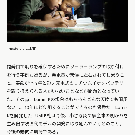
Image via LUMIR
開発国で明りを確保するためにソーラーランプの取り付け
を行う事例もあるが、発電量が天候に左右されてしまうこ
と、寿命が1～2年と短い充電式のリチウムイオンバッテリー
を取り換えられる人がいないことなどが問題となってい
た。その点、Lumir Kの場合はもちろんどんな天候でも問題
ないし、10年ほど使用することができるのも優秀だ。Lumir
Kを開発したLUMIR社は今後、小さな炎で家全体の明かりを
生み出す次世代モデルの開発に取り組んでいくとのこと。
今後の動向に期待である。