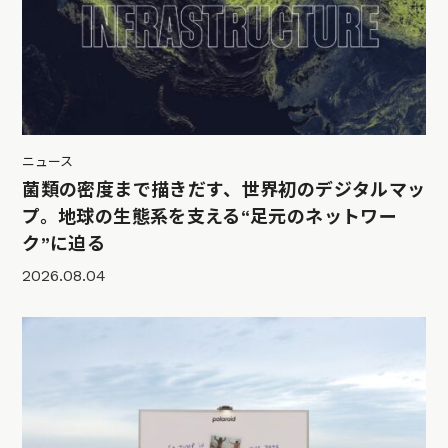
ニュース
菌類の密度まで描きだす、世界初のデジタルマッ
プ。地球の生態系を支える“足元のネットワー
ク”に迫る
2026.08.04