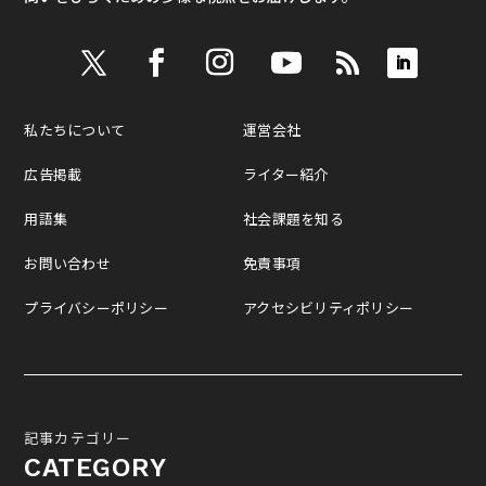
私たちについて
運営会社
広告掲載
ライター紹介
用語集
社会課題を知る
お問い合わせ
免責事項
プライバシーポリシー
アクセシビリティポリシー
記事カテゴリー
CATEGORY