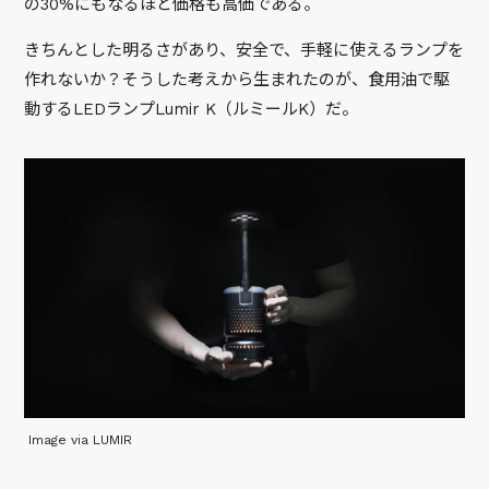
の30%にもなるほど価格も高価である。
きちんとした明るさがあり、安全で、手軽に使えるランプを
作れないか？そうした考えから生まれたのが、食用油で駆
動するLEDランプLumir K（ルミールK）だ。
Image via LUMIR