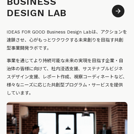
BUSINESS
DESIGN LAB
IDEAS FOR GOOD Business Design Labは、アクションを
連鎖させ、心がもっとワクワクする未来創りを目指す共創
型事業開発ラボです。
事業を通じてより持続可能な未来の実現を目指す企業・自
治体の皆様に向けて、社内浸透支援、サステナブルビジネ
スデザイン支援、レポート作成、視察コーディネートなど、
様々なニーズに応じた共創型プログラム・サービスを提供
しています。