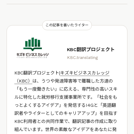
この記事を書いたライター
KBC翻訳プロジェクト
KBC.translating
KBC翻訳プロジェクト|
キズキビジネスカレッジ
（KBC）
は、うつや発達障害等で離職した方達の
「もう一度働きたい」に応える、専門性の高いスキ
ルに特化した就労移行支援事業所です。「社会をも
っとよくするアイデア」を発信するI4Gと「英語翻
訳者やライターとしてのキャリアアップ」を目指す
KBC利用者との共同作業で、翻訳記事の作成に取り
組んでいます。世界の素敵なアイデアをあなたに発