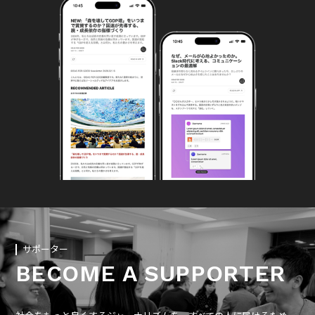
サポーター
BECOME A SUPPORTER