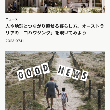
ニュース
人や地球とつながり直せる暮らし方。オーストラ
リアの「コハウジング」を覗いてみよう
2023.07.11