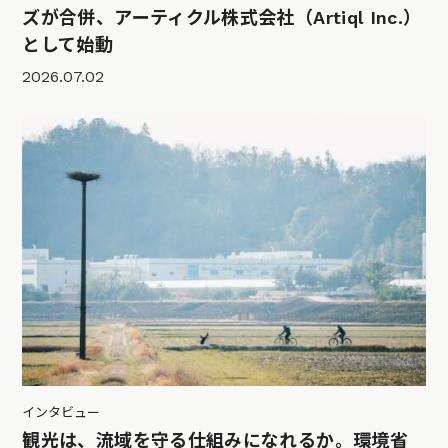
ズが合併、アーティクル株式会社（Artiql Inc.）
として始動
2026.07.02
インタビュー
観光は、流域を守る仕組みになれるか。環境省