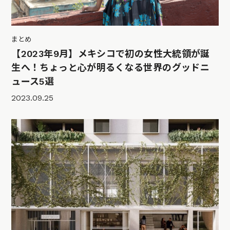
まとめ
【2023年9月】メキシコで初の女性大統領が誕
生へ！ちょっと心が明るくなる世界のグッドニ
ュース5選
2023.09.25