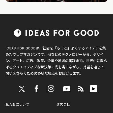
IDEAS FOR GOODは、社会を「もっと」よくするアイデアを集
めたウェブマガジンです。AIなどのテクノロジーから、デザイ
ン、アート、広告、政策、企業や地域の実践まで。世界中に散ら
ばるクリエイティブな解決策に光を当てながら、対話を通じて
問いをひらくための多様な視点をお届けします。
私たちについて
運営会社