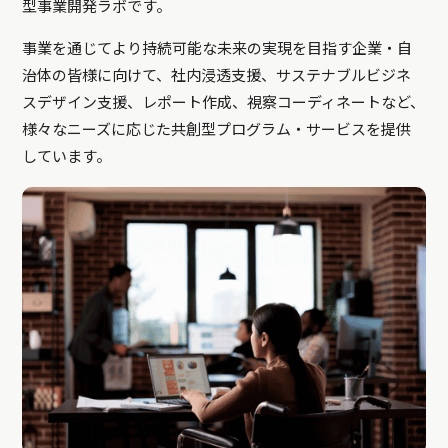
型事業開発ラボです。
事業を通じてより持続可能な未来の実現を目指す企業・自
治体の皆様に向けて、社内浸透支援、サステナブルビジネ
スデザイン支援、レポート作成、視察コーディネートなど、
様々なニーズに応じた共創型プログラム・サービスを提供
しています。