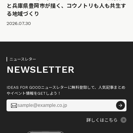
と兵庫県豊岡市が描く、コウノトリも人も共生す
る地域づくり
2026.07.30
ニュースレター
NEWSLETTER
IDEAS FOR GOODニュースレターに無料登録して、人気記事まとめ
やイベント情報をGETしよう！

詳しくはこちら