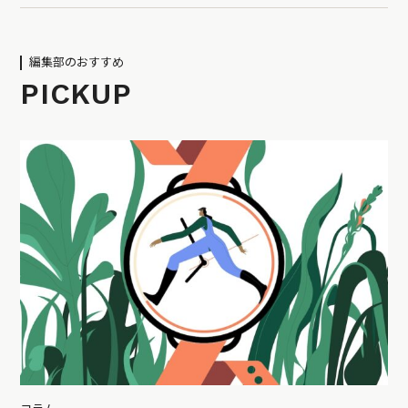
編集部のおすすめ
PICKUP