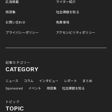
広告掲載
ライター紹介
用語集
社会課題を知る
お問い合わせ
免責事項
プライバシーポリシー
アクセシビリティポリシー
記事カテゴリー
CATEGORY
ニュース
コラム
インタビュー
レポート
まとめ
Sponsored
イベント
用語集
社会課題を知る
トピック
TOPIC