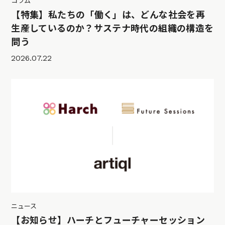
コラム
【特集】私たちの「働く」は、どんな社会を再
生産しているのか？サステナ時代の組織の構造を
問う
2026.07.22
ニュース
【お知らせ】ハーチとフューチャーセッション