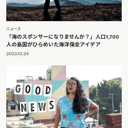
ニュース
「海のスポンサーになりませんか？」人口1,700
人の島国がひらめいた海洋保全アイデア
2023.10.24