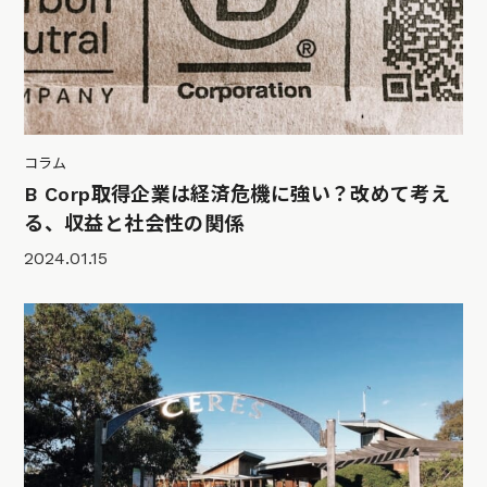
コラム
B Corp取得企業は経済危機に強い？改めて考え
る、収益と社会性の関係
2024.01.15