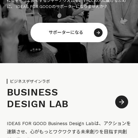
社会をもっと良くするジャーナリズムを、すべての人に届けるため
に、 IDEAS FOR GOODのサポーターになりませんか？
サポーターになる
ビジネスデザインラボ
BUSINESS
DESIGN LAB
IDEAS FOR GOOD Business Design Labは、アクションを
連鎖させ、心がもっとワクワクする未来創りを目指す共創