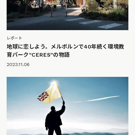
レポート
地球に恋しよう。メルボルンで40年続く環境教
育パーク“CERES”の物語
2023.11.06