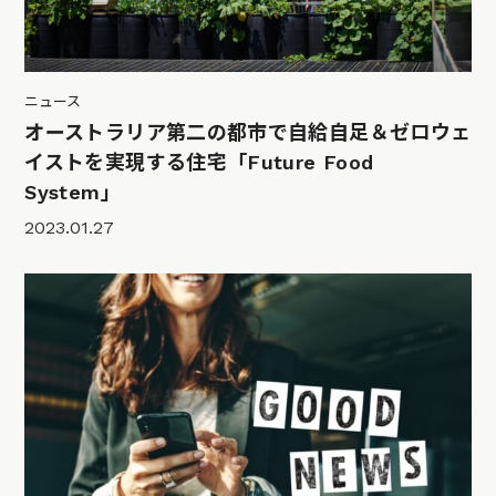
ニュース
オーストラリア第二の都市で自給自足＆ゼロウェ
イストを実現する住宅「Future Food
System」
2023.01.27