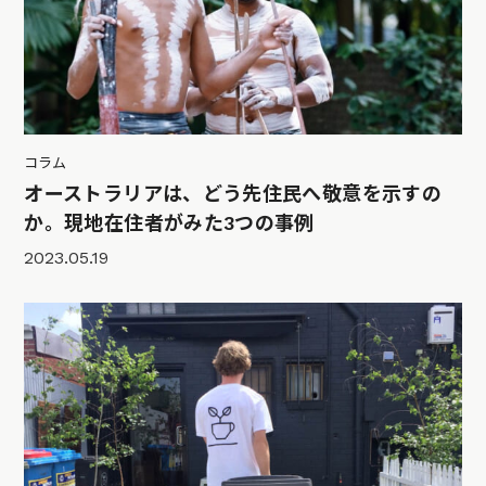
コラム
オーストラリアは、どう先住民へ敬意を示すの
か。現地在住者がみた3つの事例
2023.05.19