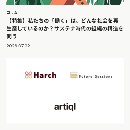
コラム
【特集】私たちの「働く」は、どんな社会を再
生産しているのか？サステナ時代の組織の構造を
問う
2026.07.22