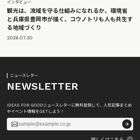
インタビュー
観光は、流域を守る仕組みになれるか。環境省
と兵庫県豊岡市が描く、コウノトリも人も共生す
る地域づくり
2026.07.30
ニュースレター
NEWSLETTER
IDEAS FOR GOODニュースレターに無料登録して、人気記事まとめ
やイベント情報をGETしよう！

詳しくはこちら