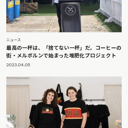
ニュース
最高の一杯は、「捨てない一杯」だ。コーヒーの
街・メルボルンで始まった堆肥化プロジェクト
2023.04.05