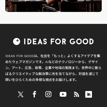
IDEAS FOR GOODは、社会を「もっと」よくするアイデアを集
めたウェブマガジンです。AIなどのテクノロジーから、デザイ
ン、アート、広告、政策、企業や地域の実践まで。世界中に散ら
ばるクリエイティブな解決策に光を当てながら、対話を通じて
問いをひらくための多様な視点をお届けします。