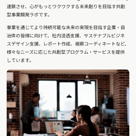
連鎖させ、心がもっとワクワクする未来創りを目指す共創
型事業開発ラボです。
事業を通じてより持続可能な未来の実現を目指す企業・自
治体の皆様に向けて、社内浸透支援、サステナブルビジネ
スデザイン支援、レポート作成、視察コーディネートなど、
様々なニーズに応じた共創型プログラム・サービスを提供
しています。