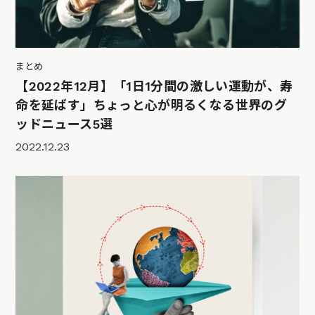
まとめ
【2022年12月】「1日1分間の激しい運動が、寿
命を延ばす」ちょっと心が明るくなる世界のグ
ッドニュース5選
2022.12.23