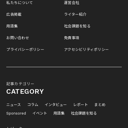
私たちについて
運営会社
広告掲載
ライター紹介
用語集
社会課題を知る
お問い合わせ
免責事項
プライバシーポリシー
アクセシビリティポリシー
記事カテゴリー
CATEGORY
ニュース
コラム
インタビュー
レポート
まとめ
Sponsored
イベント
用語集
社会課題を知る