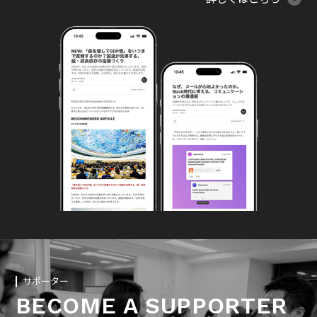
サポーター
BECOME A SUPPORTER