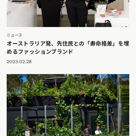
ニュース
オーストラリア発、先住民との「寿命格差」を埋
めるファッションブランド
2023.02.28