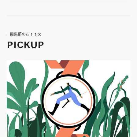
編集部のおすすめ
PICKUP