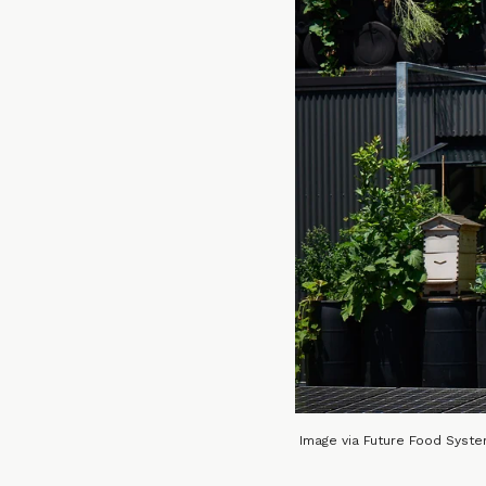
Image via Future Food Syst