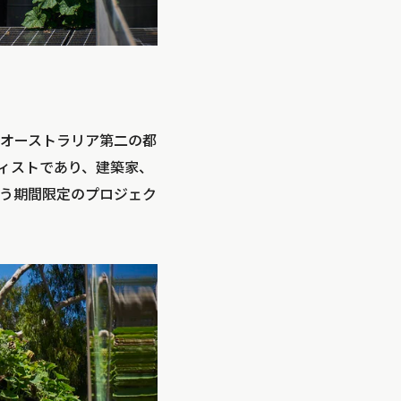
オーストラリア第二の都
ィストであり、建築家、
いう期間限定のプロジェク