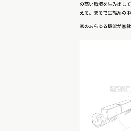
の高い環境を生み出して
える。まるで生態系の中
家のあらゆる機能が無駄