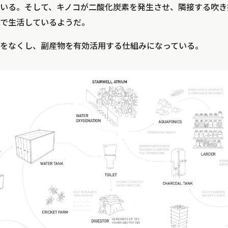
いる。そして、キノコが二酸化炭素を発生させ、隣接する吹き
で生活しているようだ。
をなくし、副産物を有効活用する仕組みになっている。