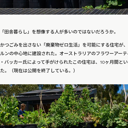
「田舎暮らし」を想像する人が多いのではないだろうか。
かつごみを出さない「廃棄物ゼロ生活」を可能にする住宅が、
ルンの中心地に建設された。オーストラリアのフラワーアーテ
・バッカー氏によって手がけられたこの住宅は、10ヶ月間と
た。（現在は公開を終了している。）