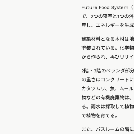
Future Food 
で、2つの寝室と1つの
産し、エネルギーを生成
建築材料となる木材は地
塗装されている。化学物
から作られ、再びリサイ
2階・3階のベランダ部
の重さはコンクリートに
カタツムリ、魚、ムール
物などの有機廃棄物は、
る。雨水は採取して植物
で植物を育てる。
また、バスルームの隣に