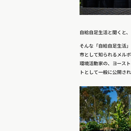
自給自足生活と聞くと、
そんな「自給自足生活」
市として知られるメルボ
環境活動家の、ヨースト
トとして一般に公開され