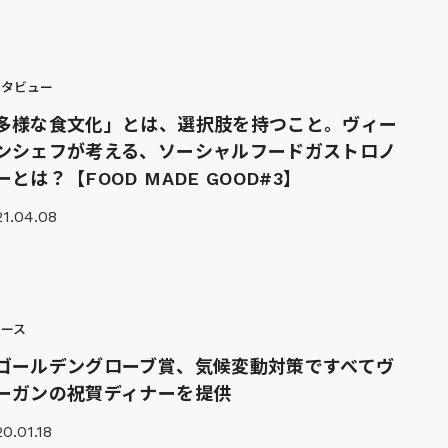
ンタビュー
多様な食文化」とは、選択肢を持つこと。ヴィー
ンシェフが考える、ソーシャルフードガストロノ
ーとは？【FOOD MADE GOOD#3】
1.04.08
ュース
ゴールデングローブ賞、気候変動対策ですべてヴ
ーガンの祝賀ディナーを提供
0.01.18