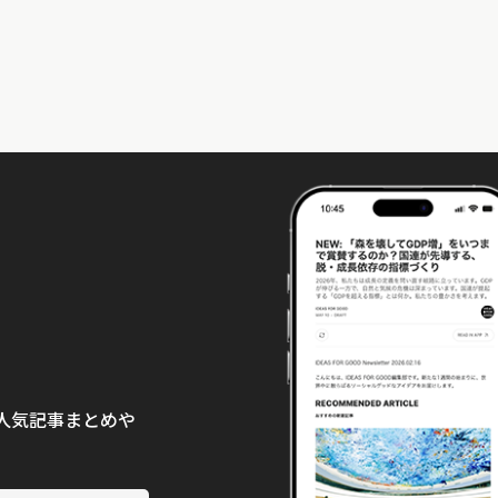
て、人気記事まとめや