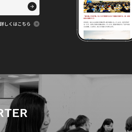
詳しくはこちら
RTER