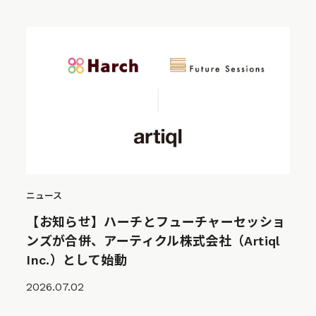
ニュース
【お知らせ】ハーチとフューチャーセッショ
ンズが合併、アーティクル株式会社（Artiql
Inc.）として始動
2026.07.02