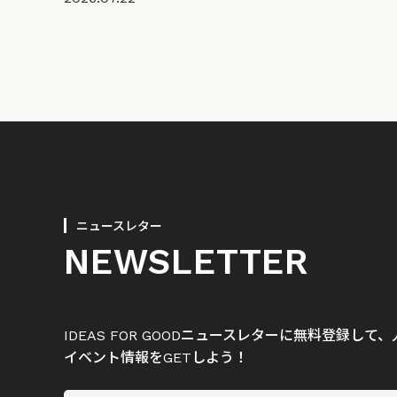
ニュースレター
NEWSLETTER
IDEAS FOR GOODニュースレターに無料登録し
イベント情報をGETしよう！