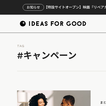
【特設サイトオープン】映画『リペアカ
お知らせ
TAG
#キャンペーン
ま