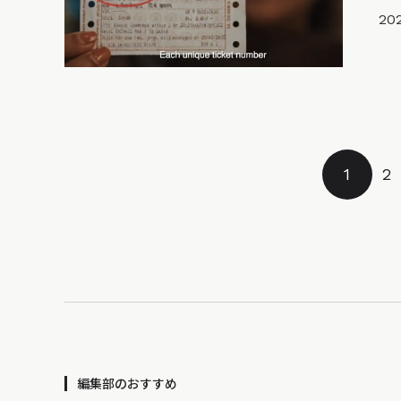
202
1
2
編集部のおすすめ