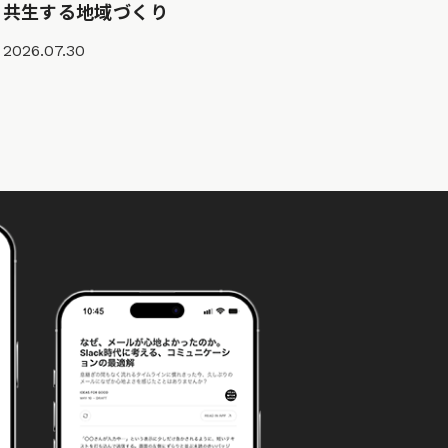
共生する地域づくり
2026.07.30