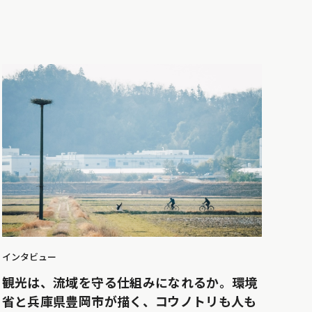
インタビュー
観光は、流域を守る仕組みになれるか。環境
省と兵庫県豊岡市が描く、コウノトリも人も