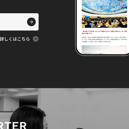
詳しくはこちら
RTER