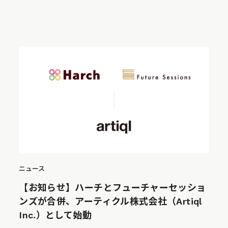
ニュース
【お知らせ】ハーチとフューチャーセッショ
ンズが合併、アーティクル株式会社（Artiql
Inc.）として始動