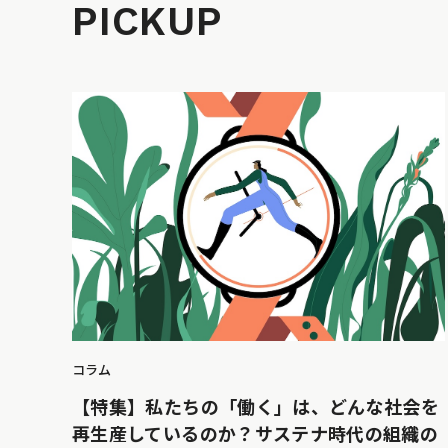
PICKUP
コラム
【特集】私たちの「働く」は、どんな社会を
再生産しているのか？サステナ時代の組織の