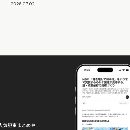
2026.07.02
て、人気記事まとめや