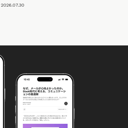
2026.07.30