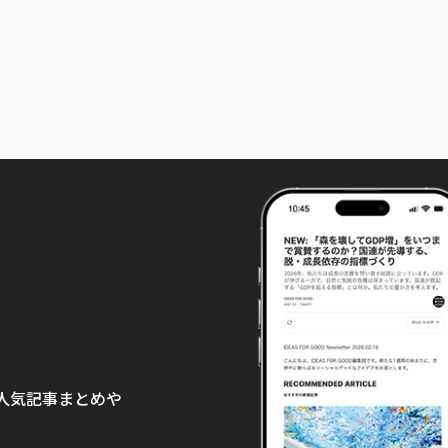
て、人気記事まとめや