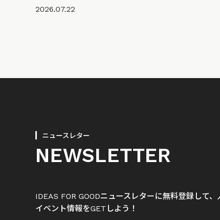
2026.07.22
ニュースレター
NEWSLETTER
IDEAS FOR GOODニュースレターに無料登録し
イベント情報をGETしよう！