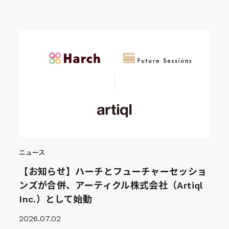
ニュース
【お知らせ】ハーチとフューチャーセッショ
ンズが合併、アーティクル株式会社（Artiql
Inc.）として始動
2026.07.02