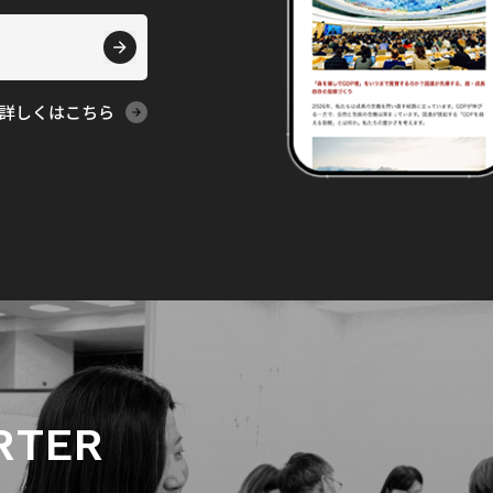
詳しくはこちら
RTER