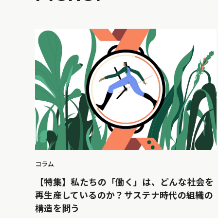
コラム
【特集】私たちの「働く」は、どんな社会を
再生産しているのか？サステナ時代の組織の
構造を問う