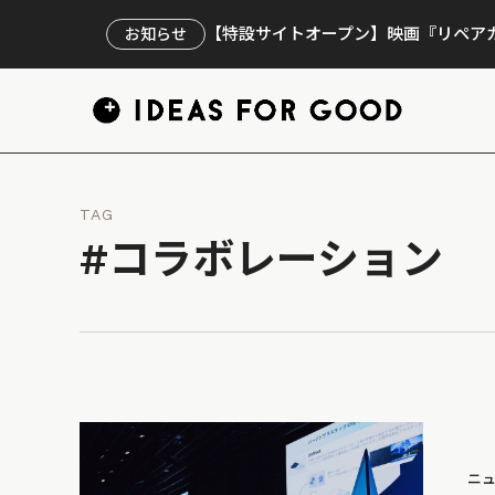
【特設サイトオープン】映画『リペアカ
お知らせ
TAG
#コラボレーション
ニ