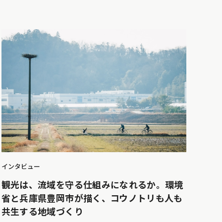
インタビュー
観光は、流域を守る仕組みになれるか。環境
省と兵庫県豊岡市が描く、コウノトリも人も
共生する地域づくり