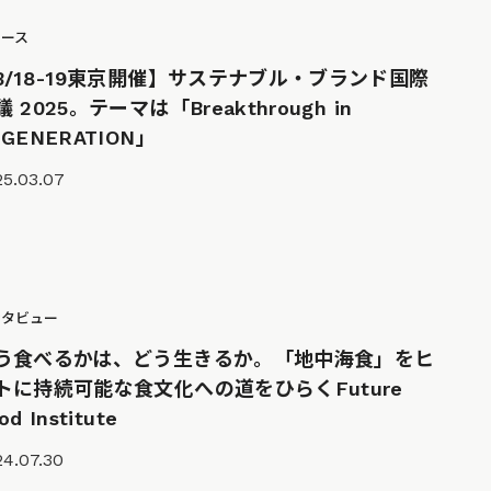
ュース
3/18-19東京開催】サステナブル・ブランド国際
 2025。テーマは「Breakthrough in
EGENERATION」
25.03.07
ンタビュー
う食べるかは、どう生きるか。「地中海食」をヒ
トに持続可能な食文化への道をひらくFuture
od Institute
24.07.30