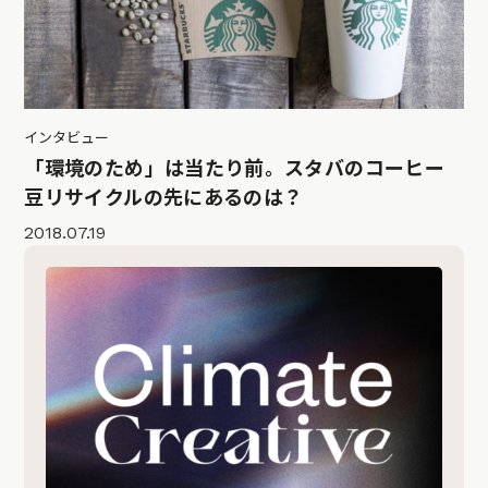
インタビュー
「環境のため」は当たり前。スタバのコーヒー
豆リサイクルの先にあるのは？
2018.07.19