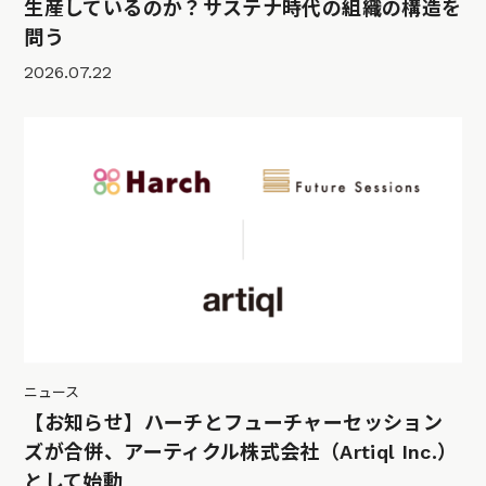
生産しているのか？サステナ時代の組織の構造を
問う
2026.07.22
ニュース
【お知らせ】ハーチとフューチャーセッション
ズが合併、アーティクル株式会社（Artiql Inc.）
として始動