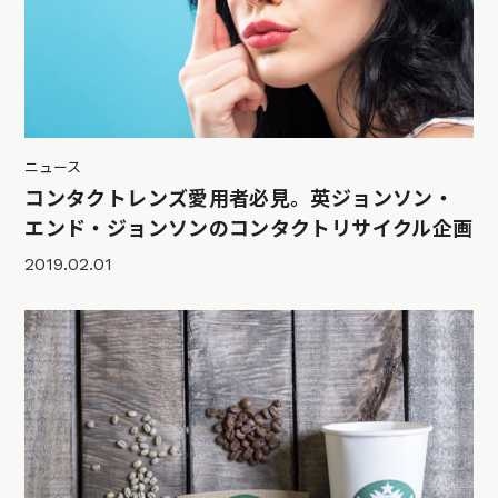
ニュース
コンタクトレンズ愛用者必見。英ジョンソン・
エンド・ジョンソンのコンタクトリサイクル企画
2019.02.01