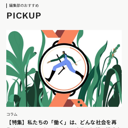
編集部のおすすめ
PICKUP
コラム
【特集】私たちの「働く」は、どんな社会を再