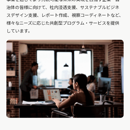
治体の皆様に向けて、社内浸透支援、サステナブルビジネ
スデザイン支援、レポート作成、視察コーディネートなど、
様々なニーズに応じた共創型プログラム・サービスを提供
しています。