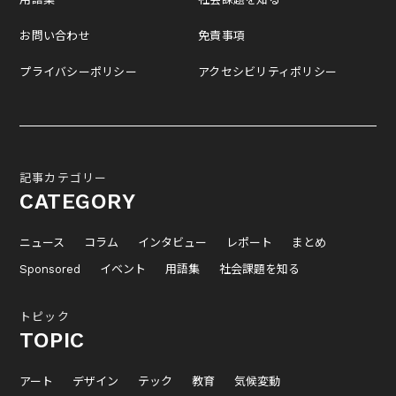
お問い合わせ
免責事項
プライバシーポリシー
アクセシビリティポリシー
記事カテゴリー
CATEGORY
ニュース
コラム
インタビュー
レポート
まとめ
Sponsored
イベント
用語集
社会課題を知る
トピック
TOPIC
アート
デザイン
テック
教育
気候変動