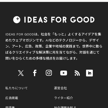
IDEAS FOR GOODは、社会を「もっと」よくするアイデアを集
めたウェブマガジンです。AIなどのテクノロジーから、デザイ
ン、アート、広告、政策、企業や地域の実践まで。世界中に散ら
ばるクリエイティブな解決策に光を当てながら、対話を通じて
問いをひらくための多様な視点をお届けします。
私たちについて
運営会社
広告掲載
ライター紹介
用語集
社会課題を知る