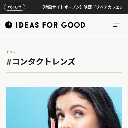
【特設サイトオープン】映画『リペアカフェ』、上映30
お知らせ
TAG
#コンタクトレンズ