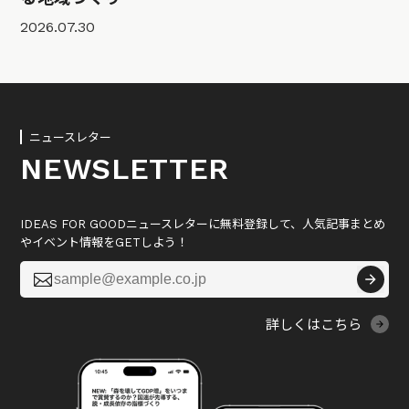
2026.07.30
ニュースレター
NEWSLETTER
IDEAS FOR GOODニュースレターに無料登録して、人気記事まとめ
やイベント情報をGETしよう！

詳しくはこちら