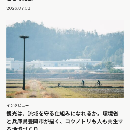
2026.07.02
インタビュー
観光は、流域を守る仕組みになれるか。環境省
と兵庫県豊岡市が描く、コウノトリも人も共生す
る地域づくり