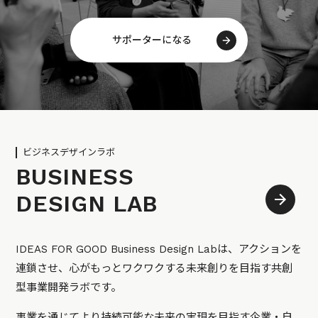
サポーターになる
ビジネスデザインラボ
BUSINESS
DESIGN LAB
IDEAS FOR GOOD Business Design Labは、アクションを
連鎖させ、心がもっとワクワクする未来創りを目指す共創
型事業開発ラボです。
事業を通じてより持続可能な未来の実現を目指す企業・自