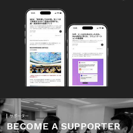
サポーター
BECOME A SUPPORTER