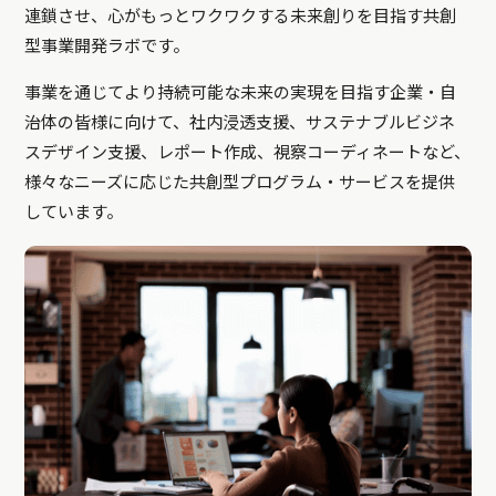
連鎖させ、心がもっとワクワクする未来創りを目指す共創
型事業開発ラボです。
事業を通じてより持続可能な未来の実現を目指す企業・自
治体の皆様に向けて、社内浸透支援、サステナブルビジネ
スデザイン支援、レポート作成、視察コーディネートなど、
様々なニーズに応じた共創型プログラム・サービスを提供
しています。