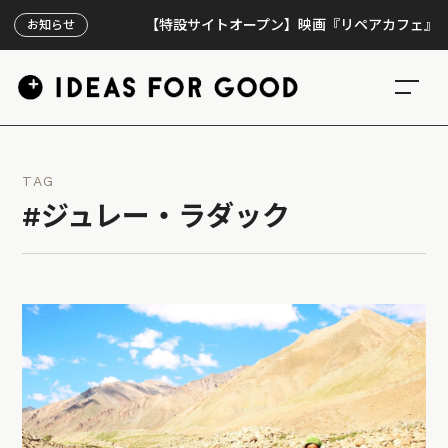
【特設サイトオープン】映画『リペアカフェ』、上映3
お知らせ
TAG
#ジュレー・ラダック