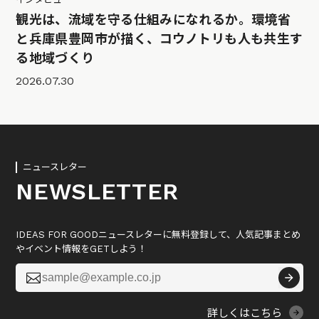
観光は、流域を守る仕組みになれるか。環境省
と兵庫県豊岡市が描く、コウノトリも人も共生す
る地域づくり
2026.07.30
ニュースレター
NEWSLETTER
IDEAS FOR GOODニュースレターに無料登録して、人気記事まとめ
やイベント情報をGETしよう！

詳しくはこちら