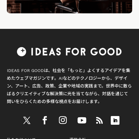
IDEAS FOR GOODは、社会を「もっと」よくするアイデアを集
めたウェブマガジンです。AIなどのテクノロジーから、デザイ
ン、アート、広告、政策、企業や地域の実践まで。世界中に散ら
ばるクリエイティブな解決策に光を当てながら、対話を通じて
問いをひらくための多様な視点をお届けします。