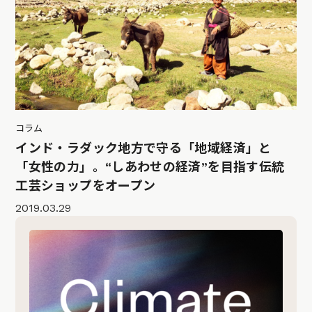
コラム
インド・ラダック地方で守る「地域経済」と
「女性の力」。“しあわせの経済”を目指す伝統
工芸ショップをオープン
2019.03.29