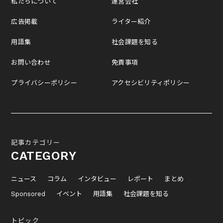
私たちについて
運営会社
広告掲載
ライター紹介
用語集
社会課題を知る
お問い合わせ
免責事項
プライバシーポリシー
アクセシビリティポリシー
記事カテゴリー
CATEGORY
ニュース
コラム
インタビュー
レポート
まとめ
Sponsored
イベント
用語集
社会課題を知る
トピック