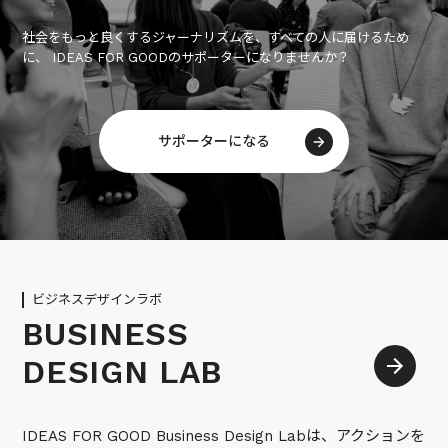
社会をもっと良くするジャーナリズムを、すべての人に届けるため
に、 IDEAS FOR GOODのサポーターになりませんか？
サポーターになる
ビジネスデザインラボ
BUSINESS
DESIGN LAB
IDEAS FOR GOOD Business Design Labは、アクションを