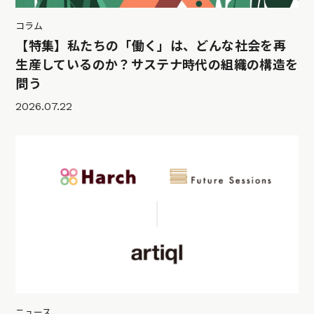
コラム
【特集】私たちの「働く」は、どんな社会を再
生産しているのか？サステナ時代の組織の構造を
問う
2026.07.22
ニュース