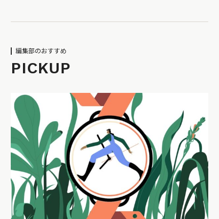
編集部のおすすめ
PICKUP