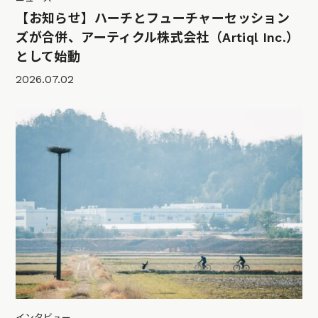
【お知らせ】ハーチとフューチャーセッション
ズが合併、アーティクル株式会社（Artiql Inc.）
として始動
2026.07.02
インタビュー