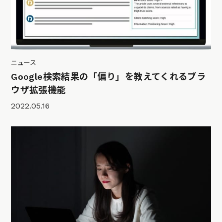
ニュース
Google検索結果の「偏り」を教えてくれるブラ
ウザ拡張機能
2022.05.16