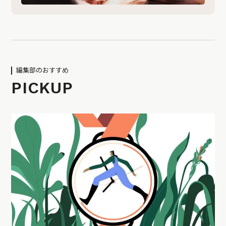
編集部のおすすめ
PICKUP