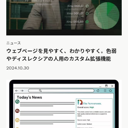
ニュース
ウェブページを見やすく、わかりやすく。色弱
やディスレクシアの人用のカスタム拡張機能
2024.10.30