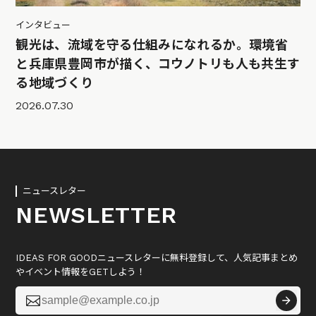
インタビュー
観光は、流域を守る仕組みになれるか。環境省
と兵庫県豊岡市が描く、コウノトリも人も共生す
る地域づくり
2026.07.30
ニュースレター
NEWSLETTER
IDEAS FOR GOODニュースレターに無料登録して、人気記事まとめ
やイベント情報をGETしよう！
