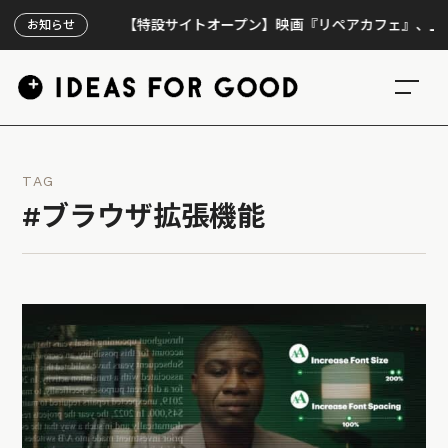
【特設サイトオープン】映画『リペアカフェ』、上映300回
お知らせ
TAG
#ブラウザ拡張機能