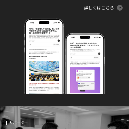
詳しくはこちら
サポーター