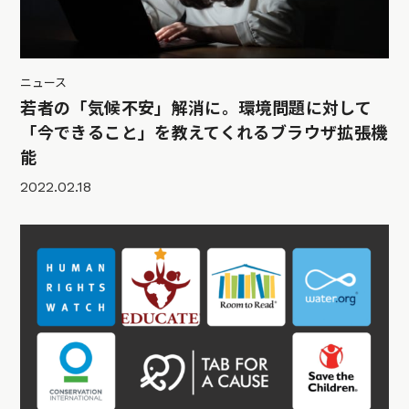
ニュース
若者の「気候不安」解消に。環境問題に対して
「今できること」を教えてくれるブラウザ拡張機
能
2022.02.18