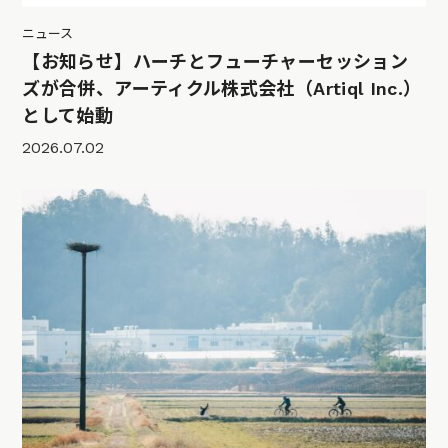
ニュース
【お知らせ】ハーチとフューチャーセッション
ズが合併、アーティクル株式会社（Artiql Inc.）
として始動
2026.07.02