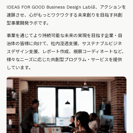
IDEAS FOR GOOD Business Design Labは、アクションを
連鎖させ、心がもっとワクワクする未来創りを目指す共創
型事業開発ラボです。
事業を通じてより持続可能な未来の実現を目指す企業・自
治体の皆様に向けて、社内浸透支援、サステナブルビジネ
スデザイン支援、レポート作成、視察コーディネートなど、
様々なニーズに応じた共創型プログラム・サービスを提供
しています。