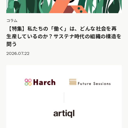
コラム
【特集】私たちの「働く」は、どんな社会を再
生産しているのか？サステナ時代の組織の構造を
問う
2026.07.22