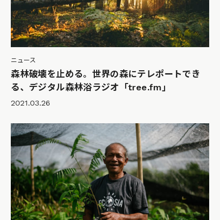
ニュース
森林破壊を止める。世界の森にテレポートでき
る、デジタル森林浴ラジオ「tree.fm」
2021.03.26