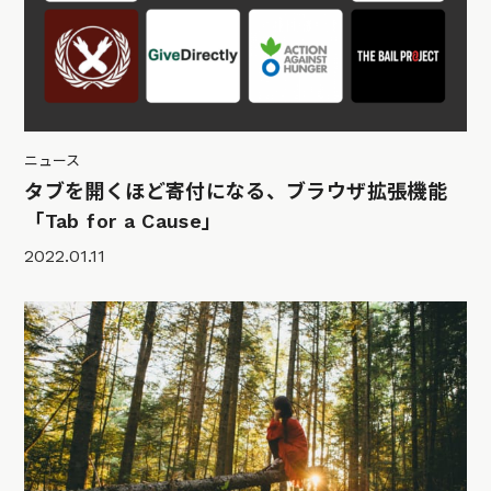
ニュース
タブを開くほど寄付になる、ブラウザ拡張機能
「Tab for a Cause」
2022.01.11