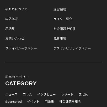
私たちについて
運営会社
広告掲載
ライター紹介
用語集
社会課題を知る
お問い合わせ
免責事項
プライバシーポリシー
アクセシビリティポリシー
記事カテゴリー
CATEGORY
ニュース
コラム
インタビュー
レポート
まとめ
Sponsored
イベント
用語集
社会課題を知る