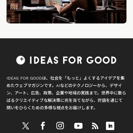
IDEAS FOR GOODは、社会を「もっと」よくするアイデアを集
めたウェブマガジンです。AIなどのテクノロジーから、デザイ
ン、アート、広告、政策、企業や地域の実践まで。世界中に散ら
ばるクリエイティブな解決策に光を当てながら、対話を通じて
問いをひらくための多様な視点をお届けします。