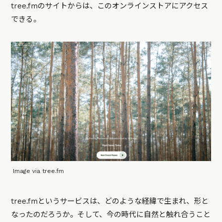
tree.fmのサイトからは、このオンラインストアにアクセス
できる。
Image via tree.fm
tree.fmというサービスは、どのような経緯で生まれ、形と
なったのだろうか。そして、今の時代に自然と触れ合うこと