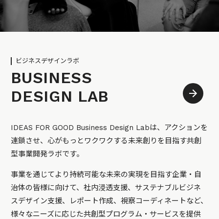
ビジネスデザインラボ
BUSINESS
DESIGN LAB
IDEAS FOR GOOD Business Design Labは、アクションを
連鎖させ、心がもっとワクワクする未来創りを目指す共創
型事業開発ラボです。
事業を通じてより持続可能な未来の実現を目指す企業・自
治体の皆様に向けて、社内浸透支援、サステナブルビジネ
スデザイン支援、レポート作成、視察コーディネートなど、
様々なニーズに応じた共創型プログラム・サービスを提供