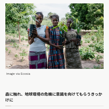
Image via Ecosia
森に触れ、地球環境の危機に意識を向けてもらうきっか
けに