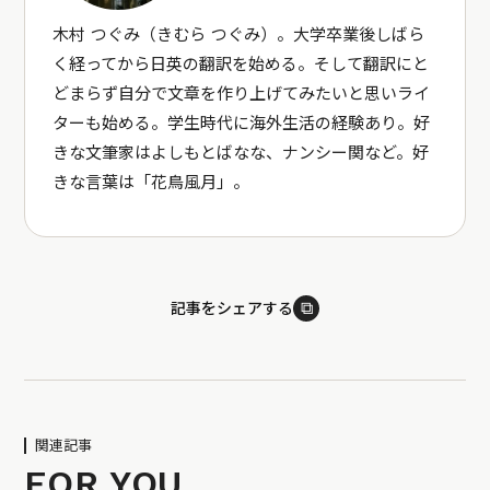
木村 つぐみ（きむら つぐみ）。大学卒業後しばら
く経ってから日英の翻訳を始める。そして翻訳にと
どまらず自分で文章を作り上げてみたいと思いライ
ターも始める。学生時代に海外生活の経験あり。好
きな文筆家はよしもとばなな、ナンシー関など。好
きな言葉は「花鳥風月」。
⧉
記事をシェアする
関連記事
FOR YOU