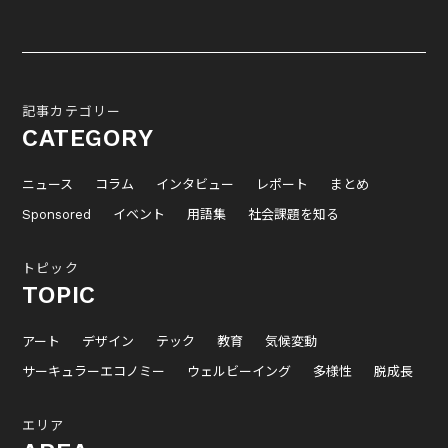
記事カテゴリー
CATEGORY
ニュース
コラム
インタビュー
レポート
まとめ
Sponsored
イベント
用語集
社会課題を知る
トピック
TOPIC
アート
デザイン
テック
教育
気候変動
サーキュラーエコノミー
ウェルビーイング
多様性
脱成長
エリア