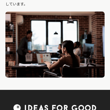
しています。