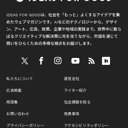
IDEAS FOR GOODは、社会を「もっと」よくするアイデアを集
めたウェブマガジンです。AIなどのテクノロジーから、デザイ
ン、アート、広告、政策、企業や地域の実践まで。世界中に散ら
ばるクリエイティブな解決策に光を当てながら、対話を通じて
問いをひらくための多様な視点をお届けします。
私たちについて
運営会社
広告掲載
ライター紹介
用語集
社会課題を知る
お問い合わせ
免責事項
プライバシーポリシー
アクセシビリティポリシー