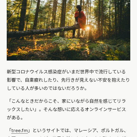
新型コロナウイルス感染症がいまだ世界中で流行している
影響で、自粛疲れしたり、先行きが見えない不安を抱えたり
している人が多いのではないだろうか。
「こんなときだからこそ、家にいながら自然を感じてリラ
ックスしたい」。そんな想いに応えるオンラインサービス
がある。
「
tree.fm
」というサイトでは、マレーシア、ポルトガル、