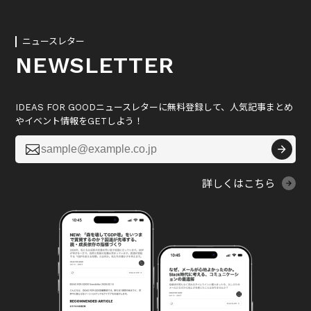
ニュースレター
NEWSLETTER
IDEAS FOR GOODニュースレターに無料登録して、人気記事まとめ
やイベント情報をGETしよう！

詳しくはこちら