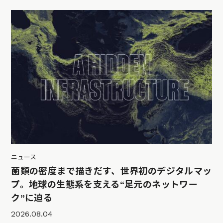
ニュース
菌類の密度まで描きだす、世界初のデジタルマッ
プ。地球の生態系を支える“足元のネットワー
ク”に迫る
2026.08.04