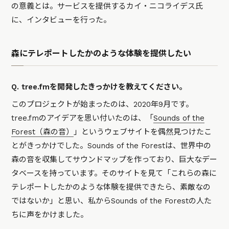
の意義とは。サービスを提供するカイ・ニコライデス氏
に、インタビューを行った。
森にテレポートしたかのような体験を提供したい
Q. tree.fmを開発したきっかけを教えてください。
このプロジェクトが始まったのは、2020年9月です。
tree.fmのアイデアを思い付いたのは、「
Sounds of the
Forest（森の音）
」というウェブサイトを偶然見つけたこ
とがきっかけでした。Sounds of the Forestは、世界中の
森の音を収集してサウンドマップを作っており、巨大なデー
タベースを持っています。そのサイトを見て「これらの森に
テレポートしたかのような体験を提供できたら、素敵なの
ではないか」と思い、私からSounds of the Forestの人た
ちに声をかけました。