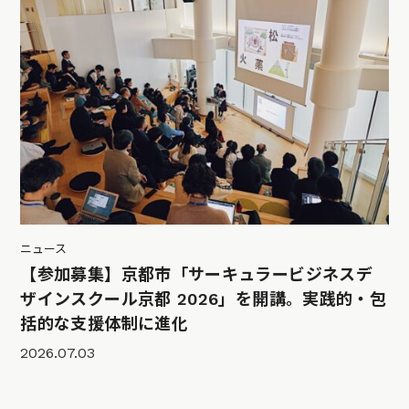
ニュース
【参加募集】京都市「サーキュラービジネスデ
ザインスクール京都 2026」を開講。実践的・包
括的な支援体制に進化
2026.07.03