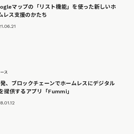
oogleマップの「リスト機能」を使った新しいホ
ムレス支援のかたち
1.06.21
ュース
Y発、ブロックチェーンでホームレスにデジタル
Dを提供するアプリ「Fummi」
8.01.12