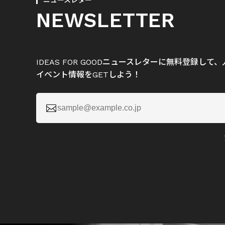
ニュースレター
NEWSLETTER
IDEAS FOR GOODニュースレターに無料登録し
イベント情報をGETしよう！
