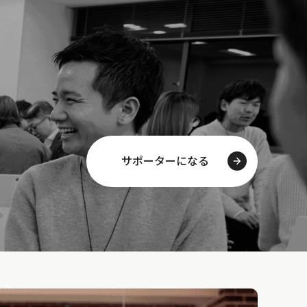
サポーターになる