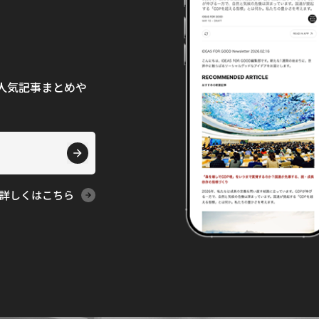
て、人気記事まとめや
詳しくはこちら