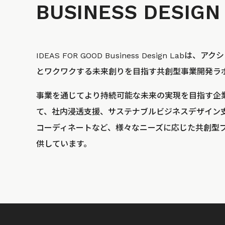
BUSINESS
DESIGN
IDEAS FOR GOOD Business Design La
とワクワクする未来創りを目指す共創型事業開発ラ
事業を通じてより持続可能な未来の実現を目指す企
て、社内浸透支援、サステナブルビジネスデザイン
コーディネートなど、様々なニーズに応じた共創型
供しています。