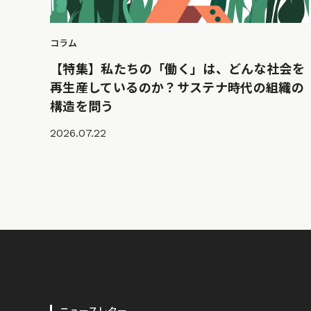
コラム
【特集】私たちの「働く」は、どんな社会を
再生産しているのか？サステナ時代の組織の
構造を問う
2026.07.22