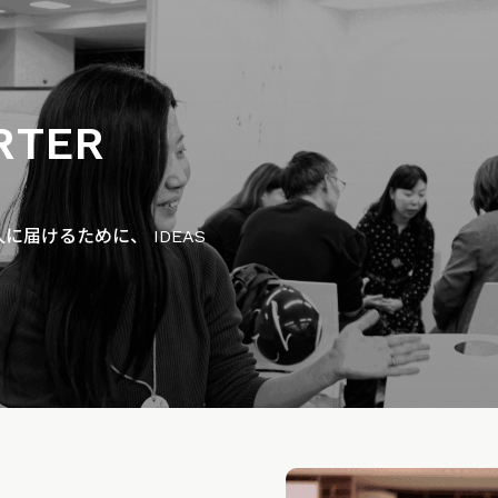
RTER
届けるために、 IDEAS