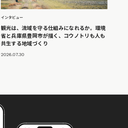
インタビュー
観光は、流域を守る仕組みになれるか。環境
省と兵庫県豊岡市が描く、コウノトリも人も
共生する地域づくり
2026.07.30