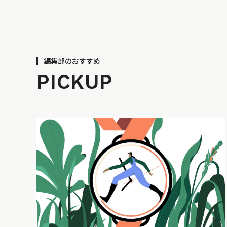
編集部のおすすめ
PICKUP