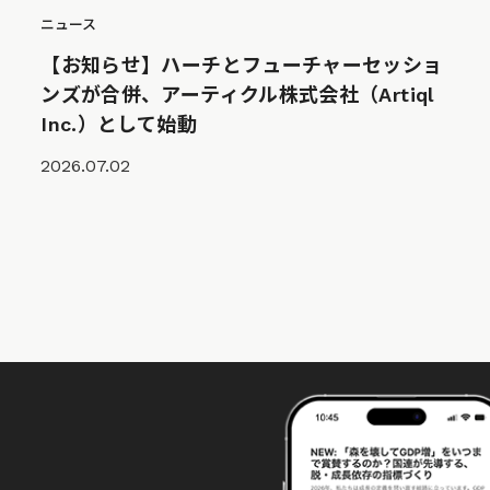
ニュース
【お知らせ】ハーチとフューチャーセッショ
ンズが合併、アーティクル株式会社（Artiql
Inc.）として始動
2026.07.02