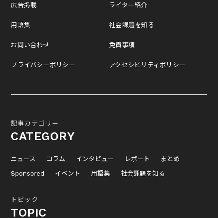
広告掲載
ライター紹介
用語集
社会課題を知る
お問い合わせ
免責事項
プライバシーポリシー
アクセシビリティポリシー
記事カテゴリー
CATEGORY
ニュース
コラム
インタビュー
レポート
まとめ
Sponsored
イベント
用語集
社会課題を知る
トピック
TOPIC