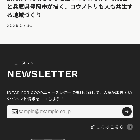
と兵庫県豊岡市が描く、コウノトリも人も共生す
る地域づくり
2026.07.30
ニュースレター
NEWSLETTER
IDEAS FOR GOODニュースレターに無料登録して、人気記事まとめ
やイベント情報をGETしよう！

詳しくはこちら