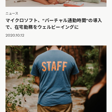
ニュース
マイクロソフト、“バーチャル通勤時間”の導入
で、在宅勤務をウェルビーイングに
2020.10.12