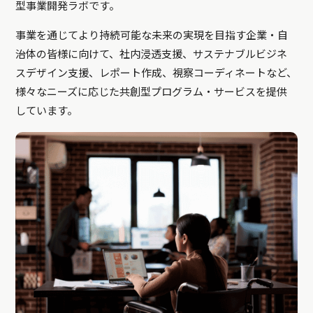
型事業開発ラボです。
事業を通じてより持続可能な未来の実現を目指す企業・自
治体の皆様に向けて、社内浸透支援、サステナブルビジネ
スデザイン支援、レポート作成、視察コーディネートなど、
様々なニーズに応じた共創型プログラム・サービスを提供
しています。