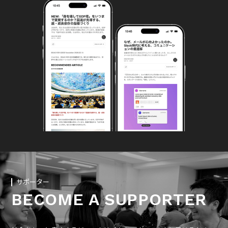
サポーター
BECOME A SUPPORTER