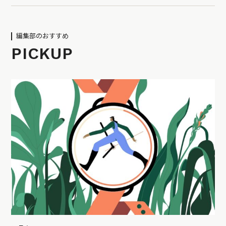
編集部のおすすめ
PICKUP