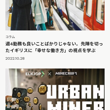
コラム
週4勤務も良いことばかりじゃない。先陣を切っ
たイギリスに「幸せな働き方」の視点を学ぶ
2022.10.28