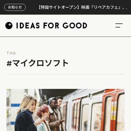
【特設サイトオープン】映画『リペアカフェ』、上映300回
お知らせ
TAG
#マイクロソフト