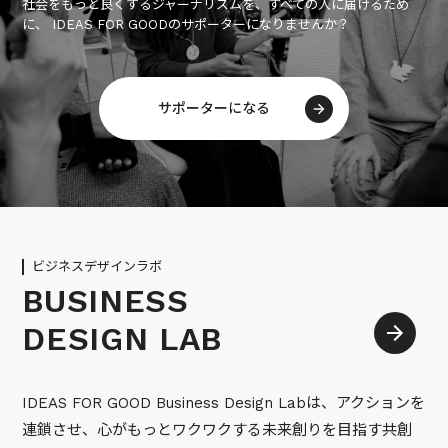
社会をもっと良くするジャーナリズムを、すべての人に届けるため
に、 IDEAS FOR GOODのサポーターになりませんか？
サポーターになる
ビジネスデザインラボ
BUSINESS
DESIGN LAB
IDEAS FOR GOOD Business Design Labは、アクションを
連鎖させ、心がもっとワクワクする未来創りを目指す共創