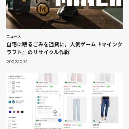
ニュース
自宅に眠るごみを通貨に。人気ゲーム『マインク
ラフト』のリサイクル作戦
2022.10.14