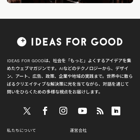
IDEAS FOR GOODは、社会を「もっと」よくするアイデアを集
めたウェブマガジンです。AIなどのテクノロジーから、デザイ
ン、アート、広告、政策、企業や地域の実践まで。世界中に散ら
ばるクリエイティブな解決策に光を当てながら、対話を通じて
問いをひらくための多様な視点をお届けします。
私たちについて
運営会社