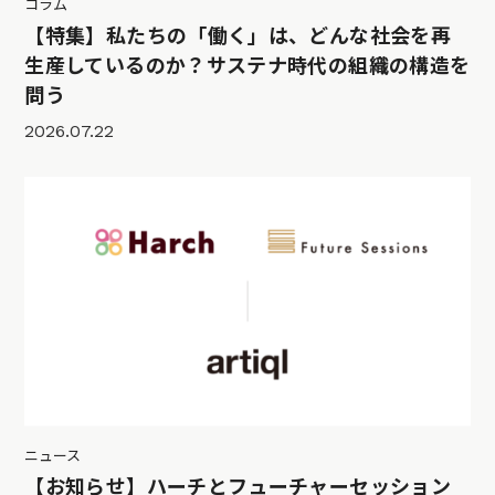
コラム
【特集】私たちの「働く」は、どんな社会を再
生産しているのか？サステナ時代の組織の構造を
問う
2026.07.22
ニュース
【お知らせ】ハーチとフューチャーセッション