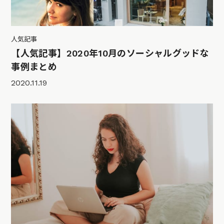
人気記事
【人気記事】2020年10月のソーシャルグッドな
事例まとめ
2020.11.19