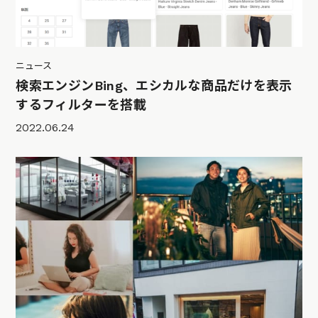
ニュース
検索エンジンBing、エシカルな商品だけを表示
するフィルターを搭載
2022.06.24