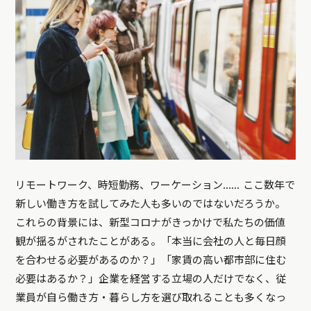
リモートワーク、時短勤務、ワーケーション…… ここ数年で
新しい働き方を試してみた人も多いのではないだろうか。
これらの背景には、新型コロナがきっかけで私たちの価値
観が揺るがされたことがある。「本当に会社の人と毎日顔
を合わせる必要があるのか？」「家賃の高い都市部に住む
必要はあるか？」企業を経営する立場の人だけでなく、従
業員が自ら働き方・暮らし方を選び取れることも多くなっ