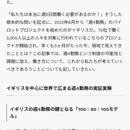
た。
「私たちは本当に週5日間働く必要があるのか？」そうした
根本的な問いを起点に、2022年6月から「週4勤務」のパイ
ロットプロジェクトを始めたのがイギリスだ。
70社で働く
3,300人以上の人々を対象に行われているこちらのプ
ロジェ
クトが開始され、早くも5ヶ月がたった今、現地で見えてき
たこととは？この記事では、週4勤務という制度の可能性と
課題に加え、働き方について、これから私たちが考えていく
べきであろうことについても記していきたい。
イギリスを中心に世界で広まる週4勤務の実証実験
イギリスの週4勤務の鍵となる「100：80：100モデ
ル」