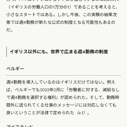
（イギリスの労働人口の1万分の1）であることを考えると、
小さなスタートではある。しかし今後、この実験の結果次
第では週4勤務が新たな公式の制度となる可能性もあるの
だ。
イギリス以外にも。世界で広まる週4勤務の制度
ベルギー
週4勤務を導入しているのはイギリスだけではない。例え
ば、ベルギーでも2022年2月に「労働者に対する、減給なし
で週4勤務を選択する権利」が認められた。そして、勤務時
間外に送られてくる仕事のメッセージには対応しなくても
良いということが法律で定められた
（※1）
。