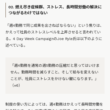
02. 燃え尽き症候群、ストレス、長時間労働の解決に
つながるわけではない
「週4勤務で同じ成果を出さねばならない」という焦りは、
かえって社員のストレスレベルを上昇させると言われてい
る。4 Day Week CampaignのJoe Ryle氏は以下のように
述べている。
「週4勤務を通常の週5勤務の圧縮だと思ってはいけま
せん。勤務時間を減らすこと、そして給与を変えない
ことが、社員にストレスをかけない鍵になります。」
（※6）
制度の使い方によっては、週4勤務はかえって長時間労働を