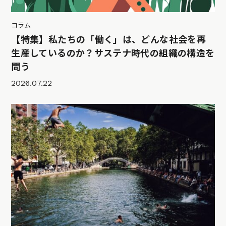
コラム
【特集】私たちの「働く」は、どんな社会を再
生産しているのか？サステナ時代の組織の構造を
問う
2026.07.22