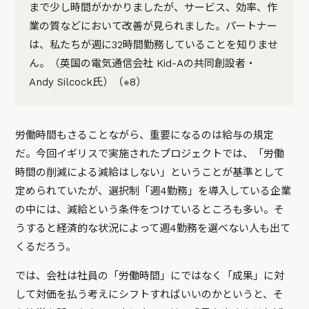
まで少し時間がかかりましたが、サービス、効率、作
業の質などにおいて改善が見られました。パートナー
は、私たちが週に32時間勤務していることを知りませ
ん。（英国の電気通信会社 Kid-Aの共同創設者・
Andy Silcock氏）（※8）
労働時間もさることながら、重要になるのは給与の規定
だ。今回イギリスで実施されたプロジェクトでは、「労働
時間の削減による減給はしない」ということが基準として
定められていたが、選択制「週4勤務」を導入している企業
の中には、減給という条件をつけているところも多い。そ
うすると経済的な状況によって週4勤務を選べない人も出て
くるだろう。
では、会社は社員の「労働時間」にではなく「成果」に対
して対価を払う考えにシフトすればいいのかというと、そ