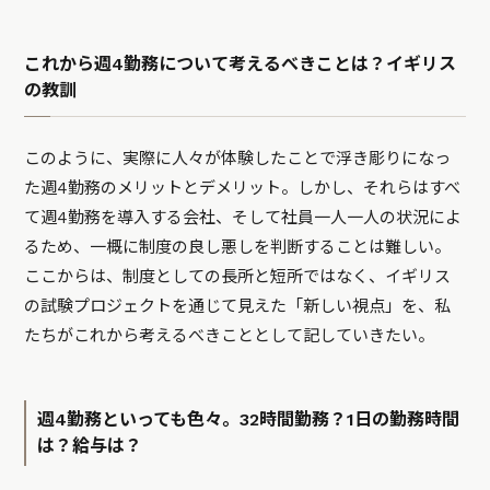
これから週4勤務について考えるべきことは？イギリス
の教訓
このように、実際に人々が体験したことで浮き彫りになっ
た週4勤務のメリットとデメリット。しかし、それらはすべ
て週4勤務を導入する会社、そして社員一人一人の状況によ
るため、一概に制度の良し悪しを判断することは難しい。
ここからは、制度としての長所と短所ではなく、イギリス
の試験プロジェクトを通じて見えた「新しい視点」を、私
たちがこれから考えるべきこととして記していきたい。
週4勤務といっても色々。32時間勤務？1日の勤務時間
は？給与は？