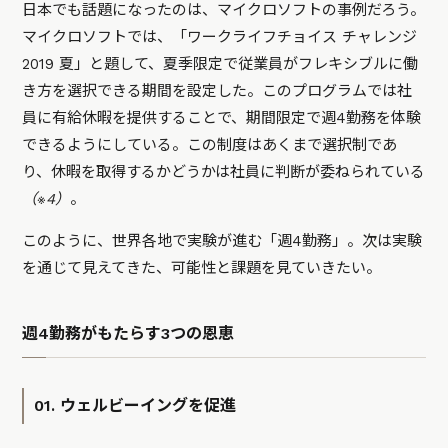
日本でも話題になったのは、マイクロソフトの事例だろう。
マイクロソフトでは、「ワークライフチョイス チャレンジ
2019 夏」と題して、夏季限定で従業員がフレキシブルに働
き方を選択できる期間を設定した。このプログラムでは社
員に有給休暇を提供することで、期間限定で週4勤務を体験
できるようにしている。この制度はあくまで選択制であ
り、休暇を取得するかどうかは社員に判断が委ねられている
（※4）
。
このように、世界各地で実験が進む「週4勤務」。次は実験
を通じて見えてきた、可能性と課題を見ていきたい。
週4勤務がもたらす3つの恩恵
01. ウェルビーイングを促進