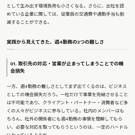
として生み出す環境負荷も小さくなる。さらに、出社を認
めている企業に関しては、従業員の交通費や通勤手当も削
減することができる。
実践から見えてきた、週4勤務の3つの難しさ
01. 取引先の対応・営業が止まってしまうことでの機
会損失
一方、週4勤務の難しさとしてまず出てくるのは、ビジネス
としての機会損失だろう。一社だけで事業を完結させること
は不可能であり、クライアント・パートナー・消費者など多
くの人々がビジネスに参与している。社内のメンバーはも
ちろん、社外の関係者にも週4勤務の事情を理解してもら
い、必要な対応を取ってもらうというのは、一定のハードル