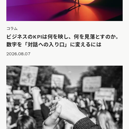
コラム
ビジネスのKPIは何を映し、何を見落とすのか。
数字を「対話への入り口」に変えるには
2026.08.07