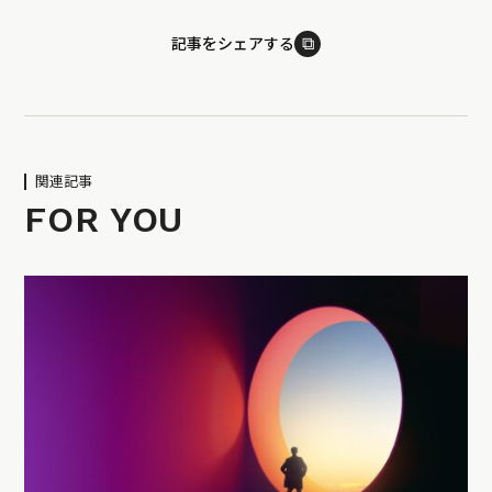
⧉
記事をシェアする
関連記事
FOR YOU