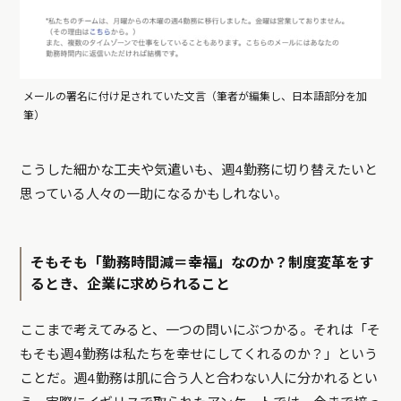
メールの署名に付け足されていた文言（筆者が編集し、日本語部分を加
筆）
こうした細かな工夫や気遣いも、週4勤務に切り替えたいと
思っている人々の一助になるかもしれない。
そもそも「勤務時間減＝幸福」なのか？制度変革をす
るとき、企業に求められること
ここまで考えてみると、一つの問いにぶつかる。それは「そ
もそも週4勤務は私たちを幸せにしてくれるのか？」という
ことだ。週4勤務は肌に合う人と合わない人に分かれるとい