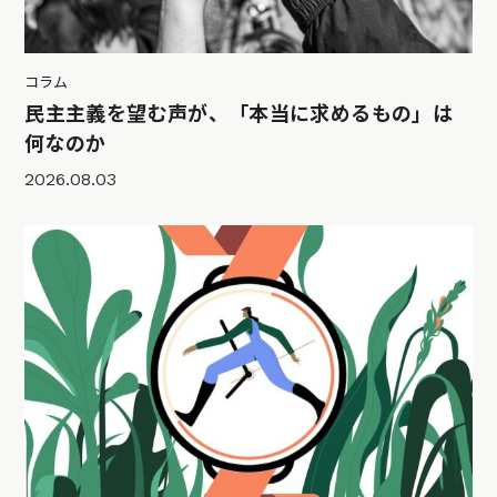
コラム
民主主義を望む声が、「本当に求めるもの」は
何なのか
2026.08.03