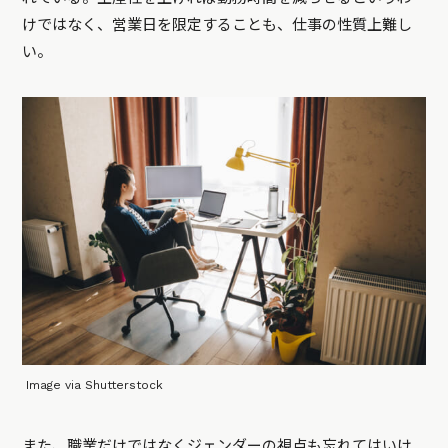
けではなく、営業日を限定することも、仕事の性質上難し
い。
Image via Shutterstock
また、職業だけではなくジェンダーの視点も忘れてはいけ