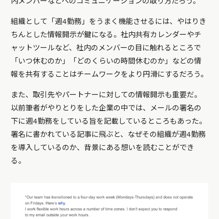
内メンバーなどへのコミュニケーションの取り方だろう。
組織として「週4勤務」をうまく機能させるには、やはりき
ちんとした情報開示が鍵になる。社内共有カレンダーやチ
ャットツールなど、社内のメンバーの目に触れるところで
「いつ休むのか」「どのくらいの時間休むのか」などの情
報を共有することはチームワークをより円滑にするだろう。
また、取引先やパートナーに対しての情報開示も重要だ。
以前筆者がやりとりをした企業の中では、メールの署名の
下に週4勤務をしている旨を記載しているところもあった。
署名に書かれている記事に飛ぶと、なぜその組織が週4勤務
を導入しているのか、背景にある想いを読むことができ
る。