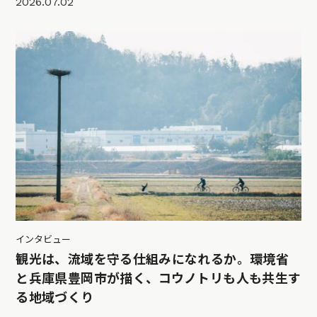
2026.07.02
インタビュー
観光は、流域を守る仕組みになれるか。環境省
と兵庫県豊岡市が描く、コウノトリも人も共生す
る地域づくり