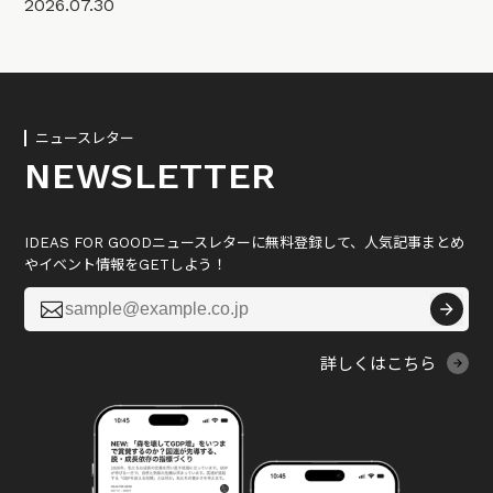
2026.07.30
ニュースレター
NEWSLETTER
IDEAS FOR GOODニュースレターに無料登録して、人気記事まとめ
やイベント情報をGETしよう！

詳しくはこちら