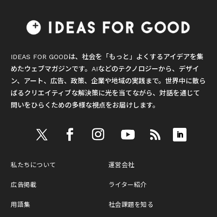
IDEAS FOR GOODは、社会を「もっと」よくするアイデアを集
めたウェブマガジンです。AIなどのテクノロジーから、デザイ
ン、アート、広告、政策、企業や地域の実践まで。世界中に散ら
ばるクリエイティブな解決策に光を当てながら、対話を通じて
問いをひらくための多様な視点をお届けします。
私たちについて
運営会社
広告掲載
ライター紹介
用語集
社会課題を知る