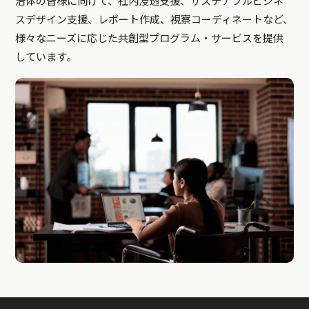
治体の皆様に向けて、社内浸透支援、サステナブルビジネ
スデザイン支援、レポート作成、視察コーディネートなど、
様々なニーズに応じた共創型プログラム・サービスを提供
しています。