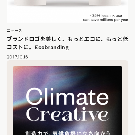
ニュース
ブランドロゴを美しく、もっとエコに、もっと低
コストに。Ecobranding
2017.10.16