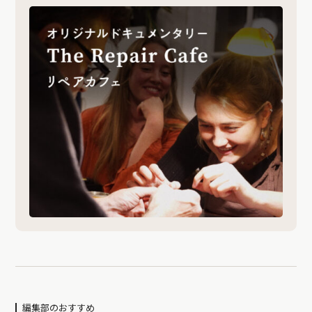
編集部のおすすめ