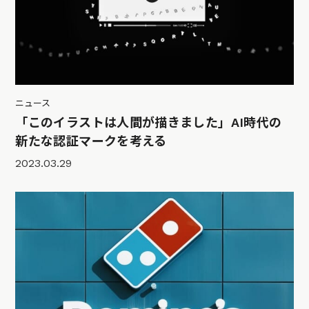
ニュース
「このイラストは人間が描きました」AI時代の
新たな認証マークを考える
2023.03.29