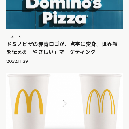
ニュース
ドミノピザの赤青ロゴが、点字に変身。世界観
を伝える「やさしい」マーケティング
2022.11.29