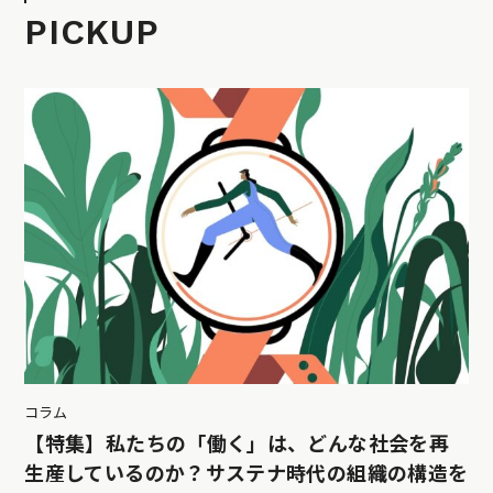
PICKUP
コラム
【特集】私たちの「働く」は、どんな社会を再
生産しているのか？サステナ時代の組織の構造を