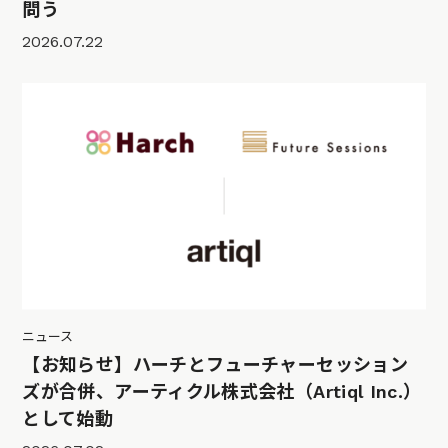
問う
2026.07.22
ニュース
【お知らせ】ハーチとフューチャーセッション
ズが合併、アーティクル株式会社（Artiql Inc.）
として始動