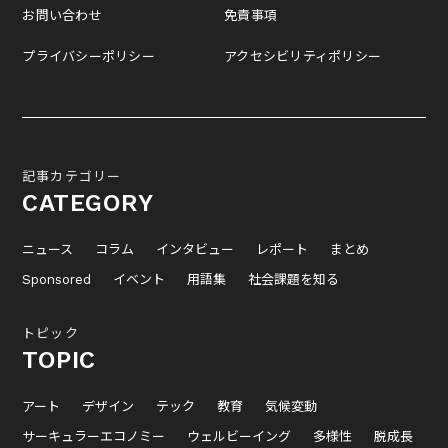
お問い合わせ
免責事項
プライバシーポリシー
アクセシビリティポリシー
記事カテゴリー
CATEGORY
ニュース
コラム
インタビュー
レポート
まとめ
Sponsored
イベント
用語集
社会課題を知る
トピック
TOPIC
アート
デザイン
テック
教育
気候変動
サーキュラーエコノミー
ウェルビーイング
多様性
脱成長