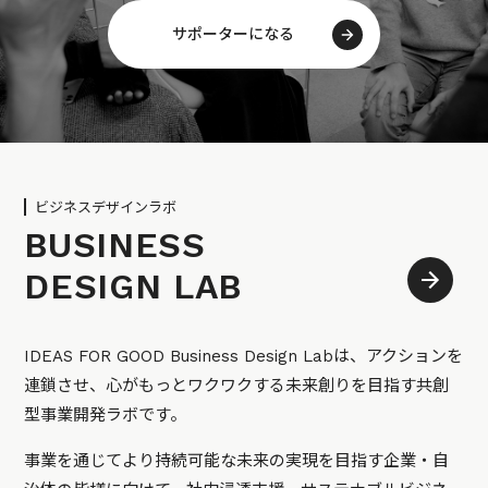
サポーターになる
ビジネスデザインラボ
BUSINESS
DESIGN LAB
IDEAS FOR GOOD Business Design Labは、アクションを
連鎖させ、心がもっとワクワクする未来創りを目指す共創
型事業開発ラボです。
事業を通じてより持続可能な未来の実現を目指す企業・自