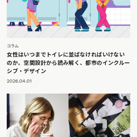
コラム
女性はいつまでトイレに並ばなければいけない
のか。空間設計から読み解く、都市のインクルー
シブ・デザイン
2026.04.01