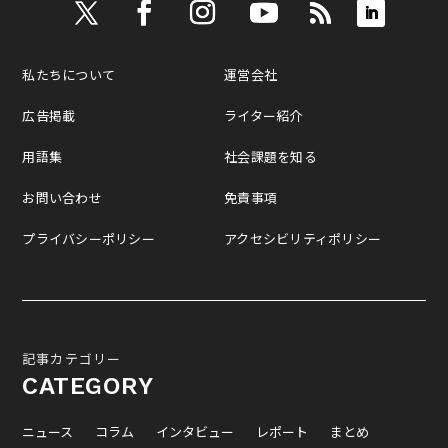
私たちについて
運営会社
広告掲載
ライター紹介
用語集
社会課題を知る
お問い合わせ
免責事項
プライバシーポリシー
アクセシビリティポリシー
記事カテゴリー
CATEGORY
ニュース
コラム
インタビュー
レポート
まとめ