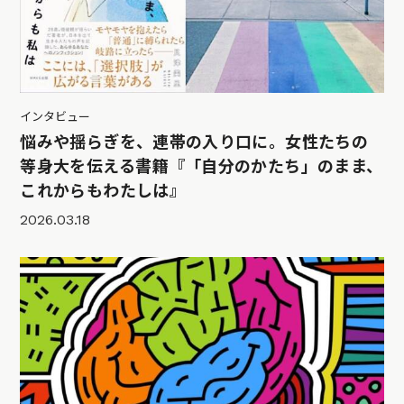
インタビュー
悩みや揺らぎを、連帯の入り口に。女性たちの
等身大を伝える書籍『「自分のかたち」のまま、
これからもわたしは』
2026.03.18