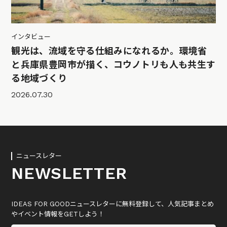
インタビュー
観光は、流域を守る仕組みになれるか。環境省
と兵庫県豊岡市が描く、コウノトリも人も共生す
る地域づくり
2026.07.30
ニュースレター
NEWSLETTER
IDEAS FOR GOODニュースレターに無料登録して、人気記事まとめ
やイベント情報をGETしよう！