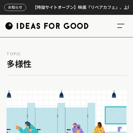
【特設サイトオープン】映画『リペアカフェ』、上映300回の
お知らせ
TOPIC
多様性