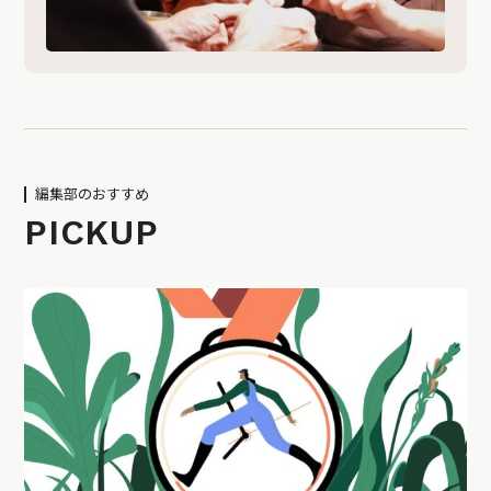
編集部のおすすめ
PICKUP