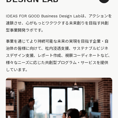
IDEAS FOR GOOD Business Design Labは、アクションを
連鎖させ、心がもっとワクワクする未来創りを目指す共創
型事業開発ラボです。
事業を通じてより持続可能な未来の実現を目指す企業・自
治体の皆様に向けて、社内浸透支援、サステナブルビジネ
スデザイン支援、レポート作成、視察コーディネートなど、
様々なニーズに応じた共創型プログラム・サービスを提供
しています。