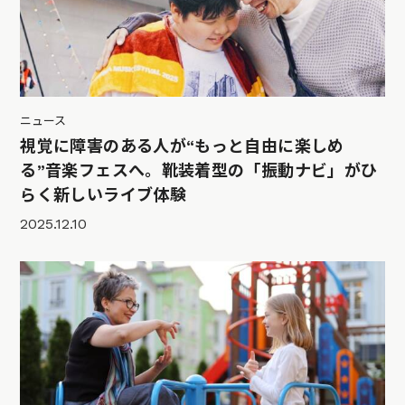
ニュース
視覚に障害のある人が“もっと自由に楽しめ
る”音楽フェスへ。靴装着型の「振動ナビ」がひ
らく新しいライブ体験
2025.12.10