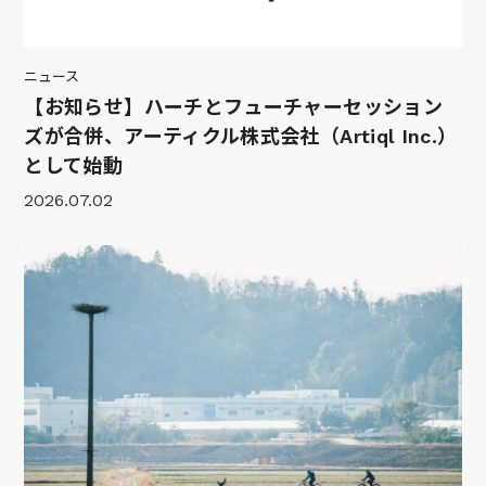
ニュース
【お知らせ】ハーチとフューチャーセッション
ズが合併、アーティクル株式会社（Artiql Inc.）
として始動
2026.07.02