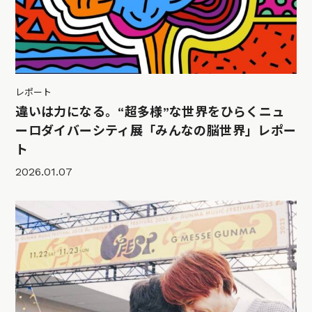
レポート
違いは力になる。“超多様”な世界をひらくニュ
ーロダイバーシティ展「みんなの脳世界」レポー
ト
2026.01.07