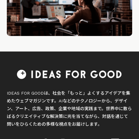
IDEAS FOR GOODは、社会を「もっと」よくするアイデアを集
めたウェブマガジンです。AIなどのテクノロジーから、デザイ
ン、アート、広告、政策、企業や地域の実践まで。世界中に散ら
ばるクリエイティブな解決策に光を当てながら、対話を通じて
問いをひらくための多様な視点をお届けします。