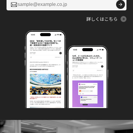

詳しくはこちら