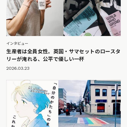
インタビュー
生産者は全員女性。英国・サマセットのロースタ
リーが淹れる、公平で優しい一杯
2026.03.23