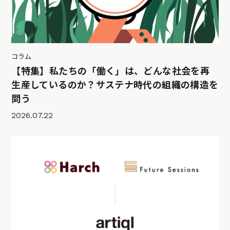
コラム
【特集】私たちの「働く」は、どんな社会を再
生産しているのか？サステナ時代の組織の構造を
問う
2026.07.22