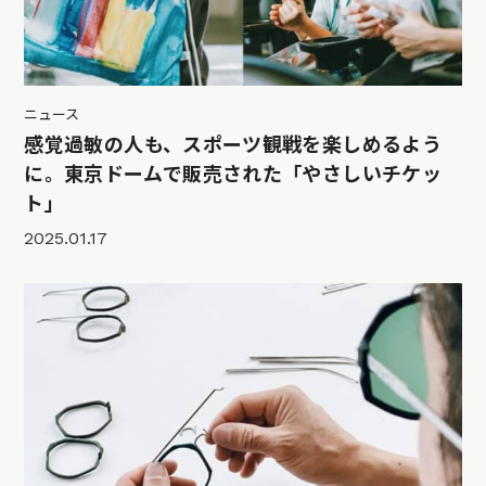
ニュース
感覚過敏の人も、スポーツ観戦を楽しめるよう
に。東京ドームで販売された「やさしいチケッ
ト」
2025.01.17