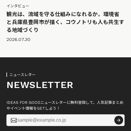
インタビュー
観光は、流域を守る仕組みになれるか。環境省
と兵庫県豊岡市が描く、コウノトリも人も共生す
る地域づくり
2026.07.30
ニュースレター
NEWSLETTER
IDEAS FOR GOODニュースレターに無料登録して、人気記事まとめ
やイベント情報をGETしよう！
