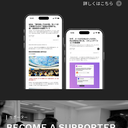
詳しくはこちら
サポーター
BECOME A SUPPORTER