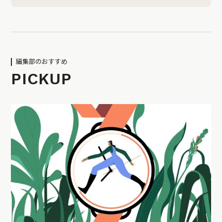
編集部のおすすめ
PICKUP