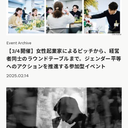
Event Archive
【3/4開催】女性起業家によるピッチから、経営
者同士のラウンドテーブルまで。ジェンダー平等
へのアクションを推進する参加型イベント
2025.02.14