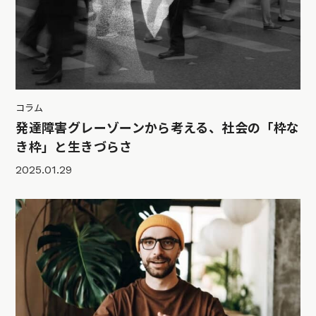
コラム
発達障害グレーゾーンから考える、社会の「枠な
き枠」と生きづらさ
2025.01.29