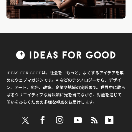
IDEAS FOR GOODは、社会を「もっと」よくするアイデアを集
めたウェブマガジンです。AIなどのテクノロジーから、デザイ
ン、アート、広告、政策、企業や地域の実践まで。世界中に散ら
ばるクリエイティブな解決策に光を当てながら、対話を通じて
問いをひらくための多様な視点をお届けします。