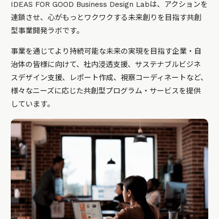
IDEAS FOR GOOD Business Design Labは、アクションを
連鎖させ、心がもっとワクワクする未来創りを目指す共創
型事業開発ラボです。
事業を通じてより持続可能な未来の実現を目指す企業・自
治体の皆様に向けて、社内浸透支援、サステナブルビジネ
スデザイン支援、レポート作成、視察コーディネートなど、
様々なニーズに応じた共創型プログラム・サービスを提供
しています。