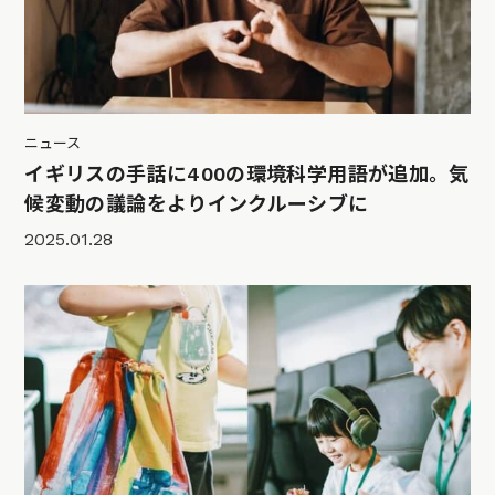
ニュース
イギリスの手話に400の環境科学用語が追加。気
候変動の議論をよりインクルーシブに
2025.01.28