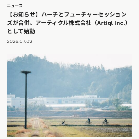
ニュース
【お知らせ】ハーチとフューチャーセッション
ズが合併、アーティクル株式会社（Artiql Inc.）
として始動
2026.07.02