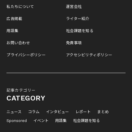
私たちについて
運営会社
広告掲載
ライター紹介
用語集
社会課題を知る
お問い合わせ
免責事項
プライバシーポリシー
アクセシビリティポリシー
記事カテゴリー
CATEGORY
ニュース
コラム
インタビュー
レポート
まとめ
Sponsored
イベント
用語集
社会課題を知る