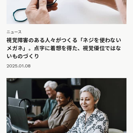
ニュース
視覚障害のある人々がつくる「ネジを使わない
メガネ」。点字に着想を得た、視覚優位ではな
いものづくり
2025.01.08