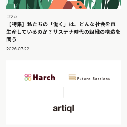
コラム
【特集】私たちの「働く」は、どんな社会を再
生産しているのか？サステナ時代の組織の構造を
問う
2026.07.22