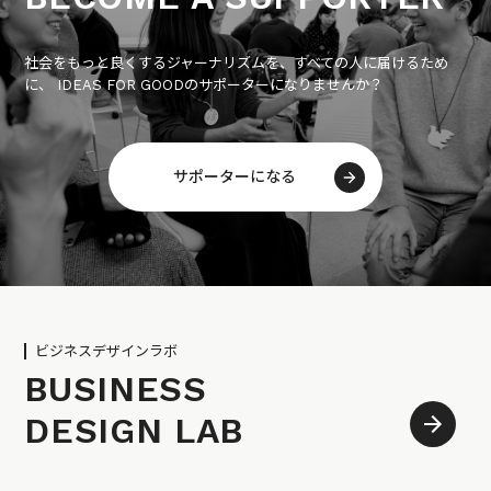
社会をもっと良くするジャーナリズムを、すべての人に届けるため
に、 IDEAS FOR GOODのサポーターになりませんか？
サポーターになる
ビジネスデザインラボ
BUSINESS
DESIGN LAB