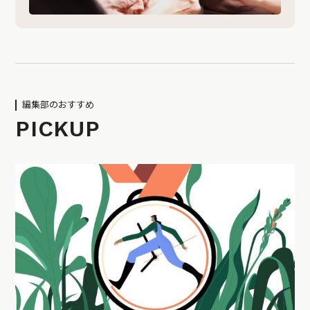
編集部のおすすめ
PICKUP