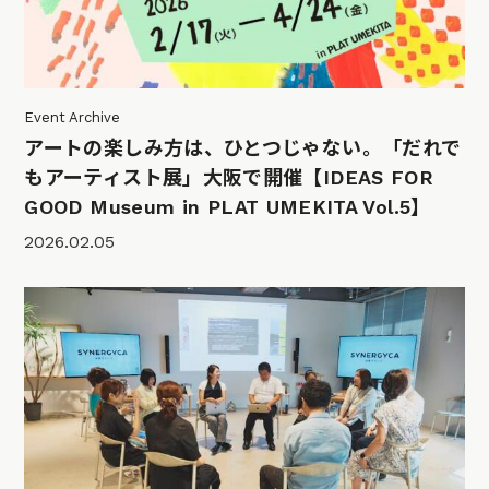
Event Archive
アートの楽しみ方は、ひとつじゃない。「だれで
もアーティスト展」大阪で開催【IDEAS FOR
GOOD Museum in PLAT UMEKITA Vol.5】
2026.02.05