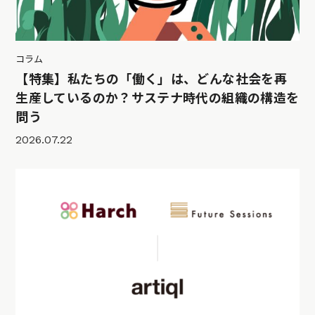
コラム
【特集】私たちの「働く」は、どんな社会を再
生産しているのか？サステナ時代の組織の構造を
問う
2026.07.22