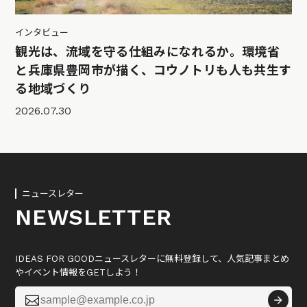
インタビュー
観光は、流域を守る仕組みになれるか。環境省
と兵庫県豊岡市が描く、コウノトリも人も共生す
る地域づくり
2026.07.30
ニュースレター
NEWSLETTER
IDEAS FOR GOODニュースレターに無料登録して、人気記事まとめ
やイベント情報をGETしよう！
