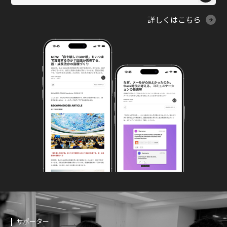
詳しくはこちら
サポーター