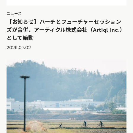
ニュース
【お知らせ】ハーチとフューチャーセッション
ズが合併、アーティクル株式会社（Artiql Inc.）
として始動
2026.07.02