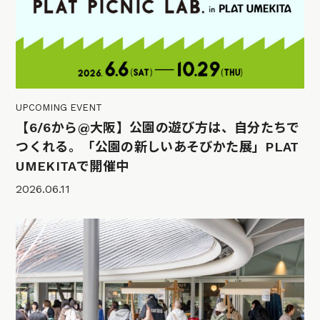
UPCOMING EVENT
【6/6から@大阪】公園の遊び方は、自分たちで
つくれる。「公園の新しいあそびかた展」PLAT
UMEKITAで開催中
2026.06.11