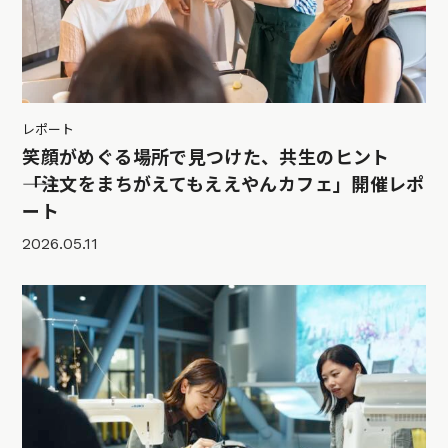
レポート
笑顔がめぐる場所で見つけた、共生のヒント
――「注文をまちがえてもええやんカフェ」開催レポ
ート
2026.05.11