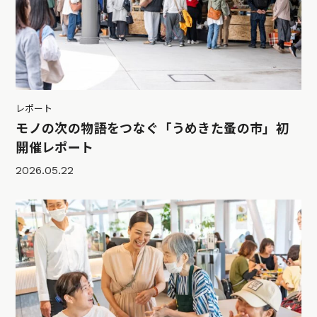
レポート
モノの次の物語をつなぐ「うめきた蚤の市」初
開催レポート
2026.05.22