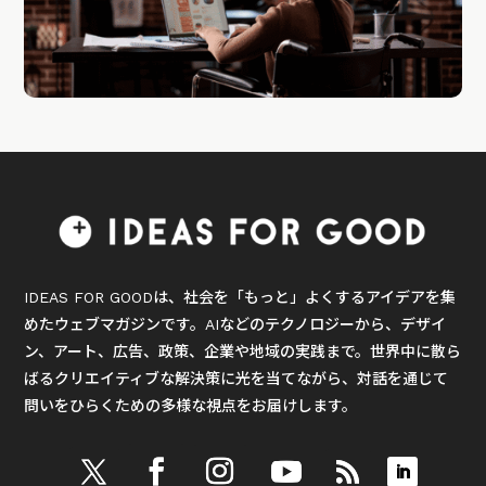
IDEAS FOR GOODは、社会を「もっと」よくするアイデアを集
めたウェブマガジンです。AIなどのテクノロジーから、デザイ
ン、アート、広告、政策、企業や地域の実践まで。世界中に散ら
ばるクリエイティブな解決策に光を当てながら、対話を通じて
問いをひらくための多様な視点をお届けします。