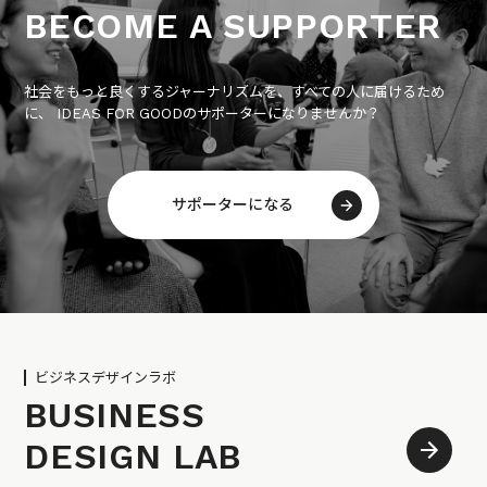
BECOME A SUPPORTER
社会をもっと良くするジャーナリズムを、すべての人に届けるため
に、 IDEAS FOR GOODのサポーターになりませんか？
サポーターになる
ビジネスデザインラボ
BUSINESS
DESIGN LAB