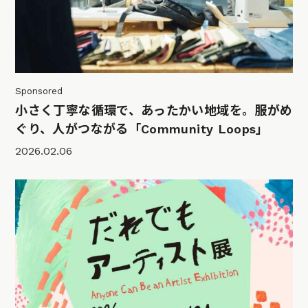
Sponsored
小さく丁寧な循環で、あったかい地域を。服がめ
ぐり、人がつながる「Community Loops」
2026.02.06