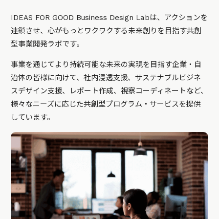
IDEAS FOR GOOD Business Design Labは、アクションを
連鎖させ、心がもっとワクワクする未来創りを目指す共創
型事業開発ラボです。
事業を通じてより持続可能な未来の実現を目指す企業・自
治体の皆様に向けて、社内浸透支援、サステナブルビジネ
スデザイン支援、レポート作成、視察コーディネートなど、
様々なニーズに応じた共創型プログラム・サービスを提供
しています。