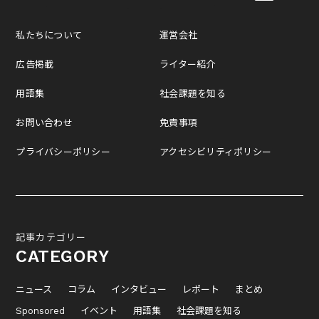
私たちについて
運営会社
広告掲載
ライター紹介
用語集
社会課題を知る
お問い合わせ
免責事項
プライバシーポリシー
アクセシビリティポリシー
記事カテゴリー
CATEGORY
ニュース
コラム
インタビュー
レポート
まとめ
Sponsored
イベント
用語集
社会課題を知る