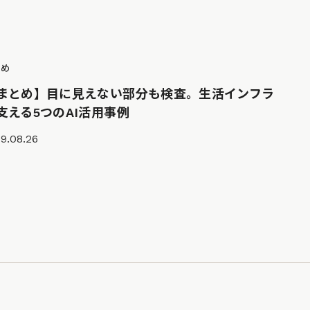
とめ
まとめ】目に見えない部分も検査。生活インフラ
支える5つのAI活用事例
9.08.26