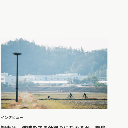
インタビュー