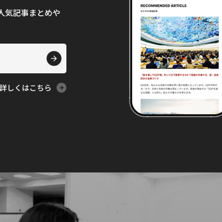
て、人気記事まとめや
詳しくはこちら