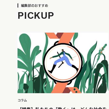
編集部のおすすめ
PICKUP
コラム