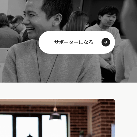
サポーターになる