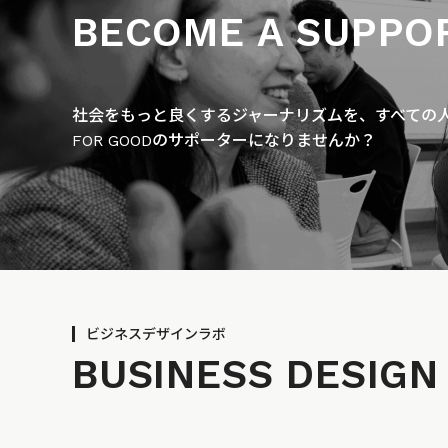
BECOME A SUPPO
社会をもっと良くするジャーナリズムを、すべての人に
FOR GOODのサポーターになりませんか？
ビジネスデザインラボ
BUSINESS
DESIGN