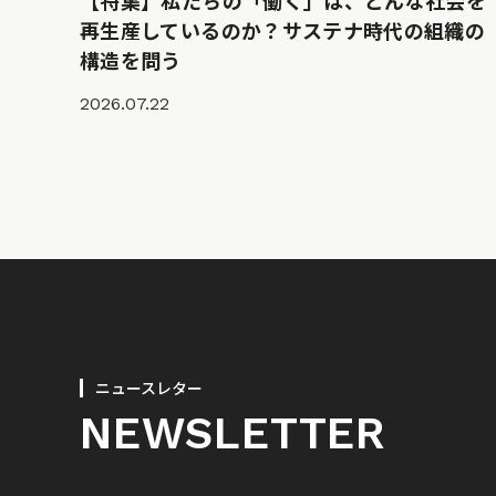
【特集】私たちの「働く」は、どんな社会を
再生産しているのか？サステナ時代の組織の
構造を問う
2026.07.22
ニュースレター
NEWSLETTER