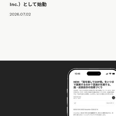
Inc.）として始動
2026.07.02