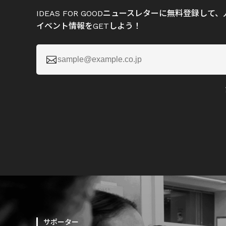
IDEAS FOR GOODニュースレターに無料登録し
イベント情報をGETしよう！

サポーター