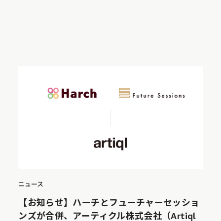
ニュース
【お知らせ】ハーチとフューチャーセッショ
ンズが合併、アーティクル株式会社（Artiql