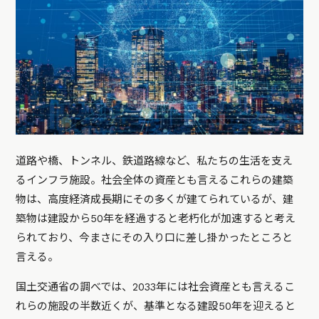
道路や橋、トンネル、鉄道路線など、私たちの生活を支え
るインフラ施設。社会全体の資産とも言えるこれらの建築
物は、高度経済成長期にその多くが建てられているが、建
築物は建設から50年を経過すると老朽化が加速すると考え
られており、今まさにその入り口に差し掛かったところと
言える。
国土交通省の調べでは、2033年には社会資産とも言えるこ
れらの施設の半数近くが、基準となる建設50年を迎えると