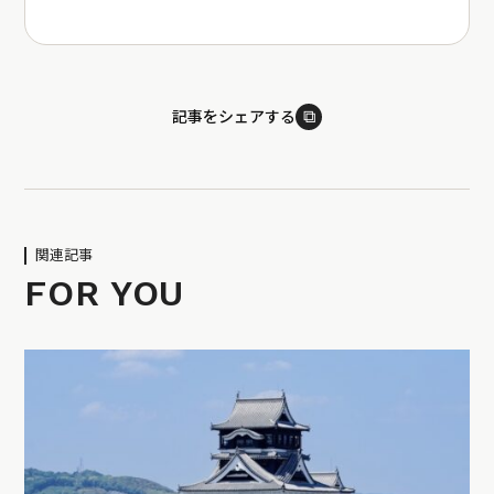
⧉
記事をシェアする
関連記事
FOR YOU