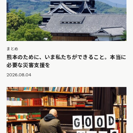
まとめ
熊本のために、いま私たちができること。本当に
必要な災害支援を
2026.08.04