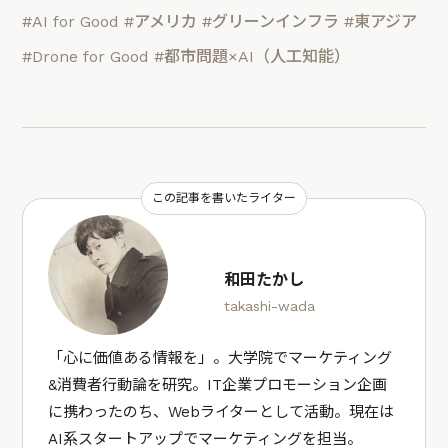
#AI for Good
#アメリカ
#グリーンインフラ
#東アジア
#Drone for Good
#都市問題×AI（人工知能）
この記事を書いたライター
和田たかし
takashi-wada
「心に価値ある情報を」。大学院でマーケティング
&消費者行動論を研究。IT企業プロモーション企画
に携わったのち、Webライターとして活動。現在は
AI系スタートアップでマーケティングを担当。