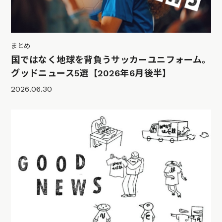
まとめ
国ではなく地球を背負うサッカーユニフォーム。
グッドニュース5選【2026年6月後半】
2026.06.30