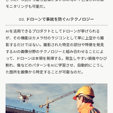
モニタリングも可能だ。
03. ドローンで事故を防ぐAIテクノロジー
AIを活用できるプロダクトとしてドローンが挙げられる
が、その機能はカメラ付のラジコンとして単に上空から撮
影するだけではない。撮影された特定の部分や特徴を発見
するAIの画像分野のテクノロジーと組み合わせることによ
って、ドローンは本領を発揮する。発生しやすい損傷やひび
割れ、傷などのパターンをAIに学習させ、自動的にこうし
た箇所を画像から特定することが可能なのだ。