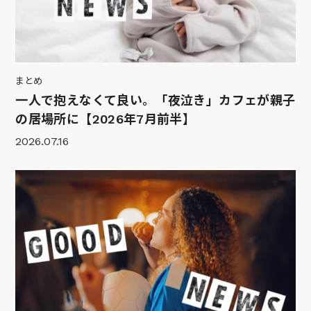
まとめ
一人で抱えなくて良い。「夜泣き」カフェが親子
の居場所に【2026年7月前半】
2026.07.16