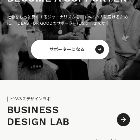
社会をもっと良くするジャーナリズムを、すべての人に届けるため
に、 IDEAS FOR GOODのサポーターになりませんか？
サポーターになる
ビジネスデザインラボ
BUSINESS
DESIGN LAB