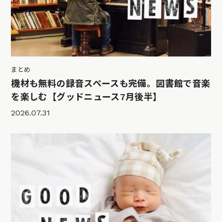
まとめ
機材も無料の録音スペースも完備。図書館で音楽
を楽しむ【グッドニュース7月後半】
2026.07.31