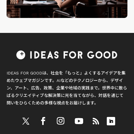
IDEAS FOR GOODは、社会を「もっと」よくするアイデアを集
めたウェブマガジンです。AIなどのテクノロジーから、デザイ
ン、アート、広告、政策、企業や地域の実践まで。世界中に散ら
ばるクリエイティブな解決策に光を当てながら、対話を通じて
問いをひらくための多様な視点をお届けします。