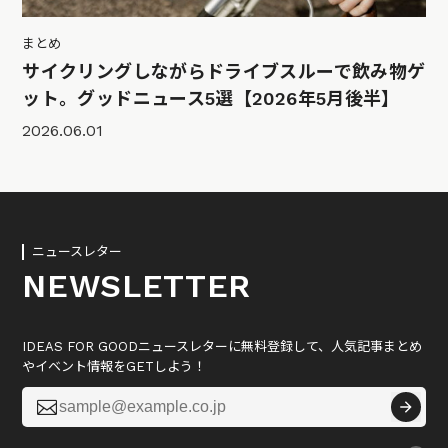
まとめ
サイクリングしながらドライブスルーで飲み物ゲ
ット。グッドニュース5選【2026年5月後半】
2026.06.01
ニュースレター
NEWSLETTER
IDEAS FOR GOODニュースレターに無料登録して、人気記事まとめ
やイベント情報をGETしよう！
