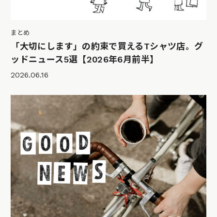
まとめ
「大切にします」の約束で買えるTシャツ店。グ
ッドニュース5選【2026年6月前半】
2026.06.16