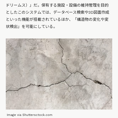
ドリームス）」だ。保有する施設・設備の維持管理を目的
としたこのシステムでは、データベース検索や3D図面作成
といった機能が搭載されているほか、「構造物の変化や変
状検出」を可能にしている。
Image via Shuttersctock.com