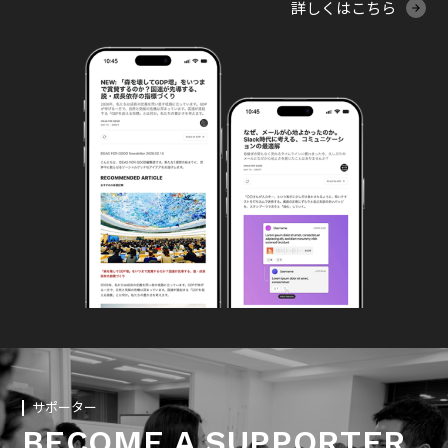
詳しくはこちら
サポーター
BECOME A SUPPORTER