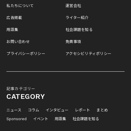
私たちについて
運営会社
広告掲載
ライター紹介
用語集
社会課題を知る
お問い合わせ
免責事項
プライバシーポリシー
アクセシビリティポリシー
記事カテゴリー
CATEGORY
ニュース
コラム
インタビュー
レポート
まとめ
Sponsored
イベント
用語集
社会課題を知る