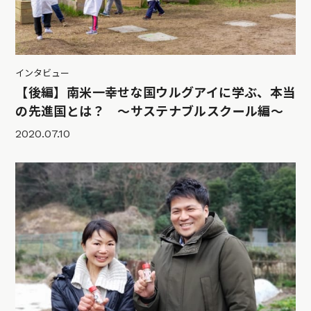
インタビュー
【後編】南米一幸せな国ウルグアイに学ぶ、本当
の先進国とは？ 〜サステナブルスクール編〜
2020.07.10