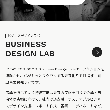
ビジネスデザインラボ
BUSINESS
DESIGN LAB
IDEAS FOR GOOD Business Design Labは、アクションを
連鎖させ、心がもっとワクワクする未来創りを目指す共創
型事業開発ラボです。
事業を通じてより持続可能な未来の実現を目指す企業・自
治体の皆様に向けて、社内浸透支援、サステナブルビジネ
スデザイン支援、レポート作成、視察コーディネートなど、