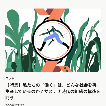
コラム
【特集】私たちの「働く」は、どんな社会を再
生産しているのか？サステナ時代の組織の構造を
問う
2026.07.22