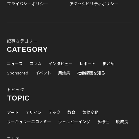
プライバシーポリシー
アクセシビリティポリシー
記事カテゴリー
CATEGORY
ニュース
コラム
インタビュー
レポート
まとめ
Sponsored
イベント
用語集
社会課題を知る
トピック
TOPIC
アート
デザイン
テック
教育
気候変動
サーキュラーエコノミー
ウェルビーイング
多様性
脱成長
エリア