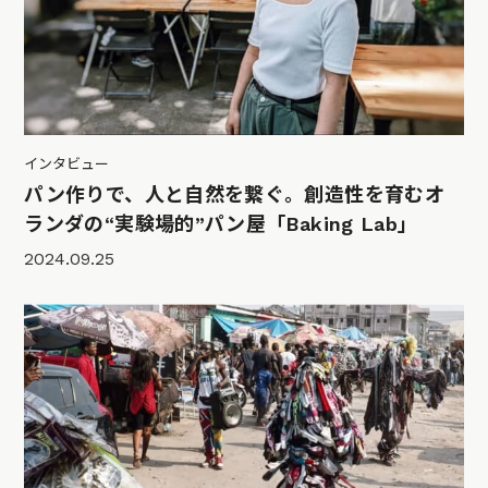
インタビュー
パン作りで、人と自然を繋ぐ。創造性を育むオ
ランダの“実験場的”パン屋「Baking Lab」
2024.09.25