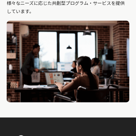
様々なニーズに応じた共創型プログラム・サービスを提供
しています。