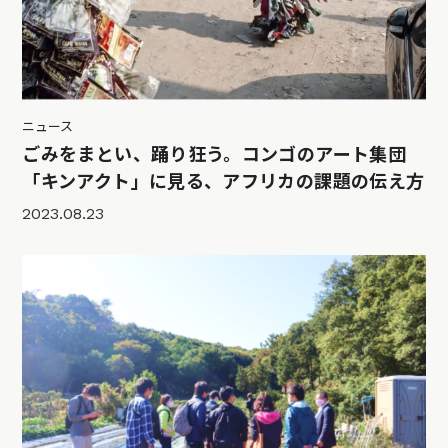
ニュース
ごみをまとい、踊り狂う。コンゴのアート集団
「キンアクト」に見る、アフリカの課題の伝え方
2023.08.23