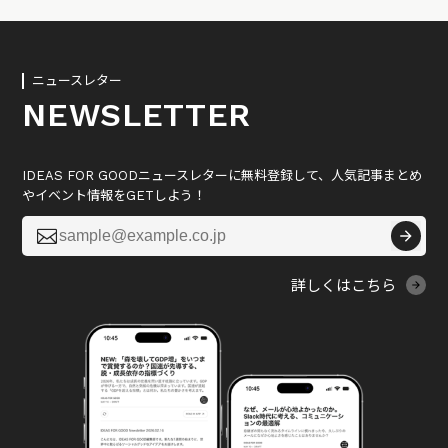
ニュースレター
NEWSLETTER
IDEAS FOR GOODニュースレターに無料登録して、人気記事まとめ
やイベント情報をGETしよう！

詳しくはこちら