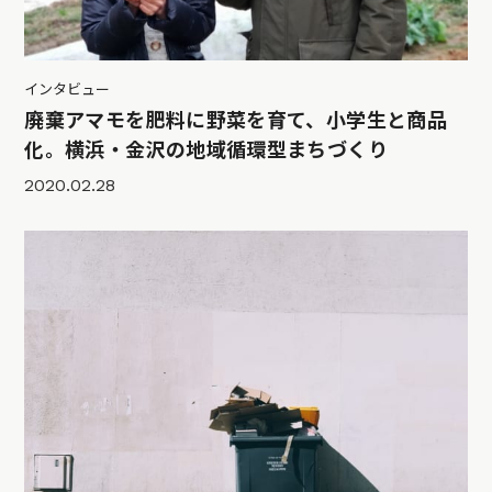
インタビュー
廃棄アマモを肥料に野菜を育て、小学生と商品
化。横浜・金沢の地域循環型まちづくり
2020.02.28