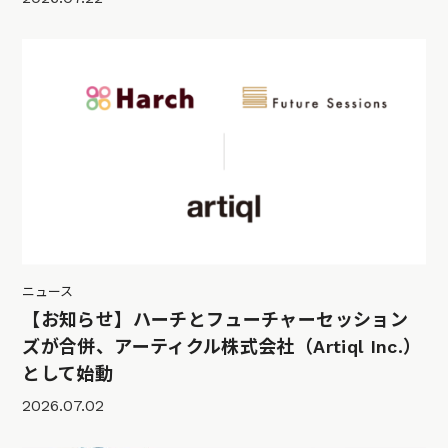
ニュース
【お知らせ】ハーチとフューチャーセッション
ズが合併、アーティクル株式会社（Artiql Inc.）
として始動
2026.07.02