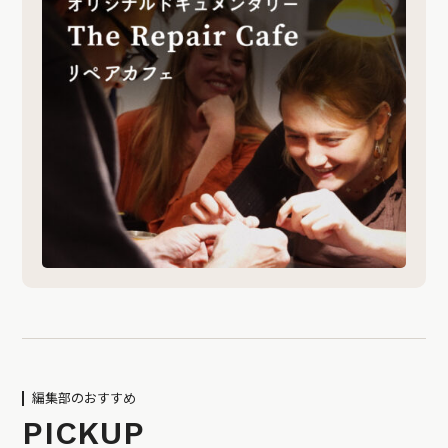
編集部のおすすめ
PICKUP