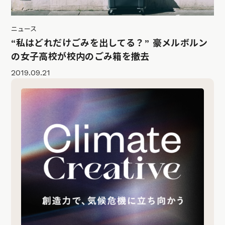
ニュース
“私はどれだけごみを出してる？” 豪メルボルン
の女子高校が校内のごみ箱を撤去
2019.09.21