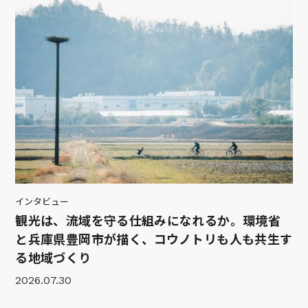
インタビュー
観光は、流域を守る仕組みになれるか。環境省
と兵庫県豊岡市が描く、コウノトリも人も共生す
る地域づくり
2026.07.30