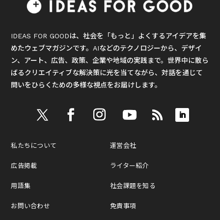
IDEAS FOR GOODは、社会を「もっと」よくするアイデアを集
めたウェブマガジンです。AIなどのテクノロジーから、デザイ
ン、アート、広告、政策、企業や地域の実践まで。世界中に散ら
ばるクリエイティブな解決策に光を当てながら、対話を通じて
問いをひらくための多様な視点をお届けします。
私たちについて
運営会社
広告掲載
ライター紹介
用語集
社会課題を知る
お問い合わせ
免責事項