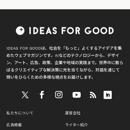
IDEAS FOR GOODは、社会を「もっと」よくするアイデアを集
めたウェブマガジンです。AIなどのテクノロジーから、デザイ
ン、アート、広告、政策、企業や地域の実践まで。世界中に散ら
ばるクリエイティブな解決策に光を当てながら、対話を通じて
問いをひらくための多様な視点をお届けします。
私たちについて
運営会社
広告掲載
ライター紹介