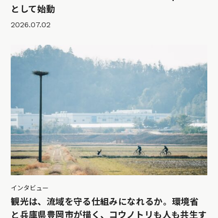
として始動
2026.07.02
インタビュー
観光は、流域を守る仕組みになれるか。環境省
と兵庫県豊岡市が描く、コウノトリも人も共生す