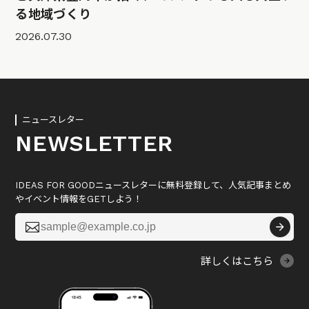
る地域づくり
2026.07.30
ニュースレター
NEWSLETTER
IDEAS FOR GOODニュースレターに無料登録して、人気記事まとめ
やイベント情報をGETしよう！

詳しくはこちら