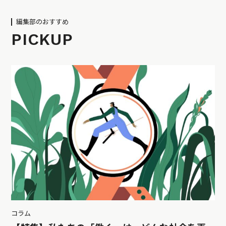
編集部のおすすめ
PICKUP
コラム