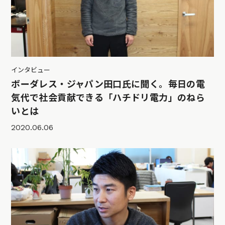
インタビュー
ボーダレス・ジャパン田口氏に聞く。毎日の電
気代で社会貢献できる「ハチドリ電力」のねら
いとは
2020.06.06