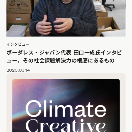
インタビュー
ボーダレス・ジャパン代表 田口一成氏インタビ
ュー。その社会課題解決力の根底にあるもの
2020.03.14