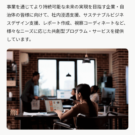
事業を通じてより持続可能な未来の実現を目指す企業・自
治体の皆様に向けて、社内浸透支援、サステナブルビジネ
スデザイン支援、レポート作成、視察コーディネートなど、
様々なニーズに応じた共創型プログラム・サービスを提供
しています。