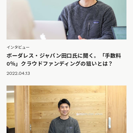
インタビュー
ボーダレス・ジャパン田口氏に聞く。「手数料
0％」クラウドファンディングの狙いとは？
2022.04.13