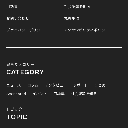
用語集
社会課題を知る
お問い合わせ
免責事項
プライバシーポリシー
アクセシビリティポリシー
記事カテゴリー
CATEGORY
ニュース
コラム
インタビュー
レポート
まとめ
Sponsored
イベント
用語集
社会課題を知る
トピック
TOPIC