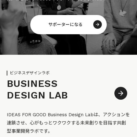
サポーターになる
ビジネスデザインラボ
BUSINESS
DESIGN LAB
IDEAS FOR GOOD Business Design Labは、アクションを
連鎖させ、心がもっとワクワクする未来創りを目指す共創
型事業開発ラボです。