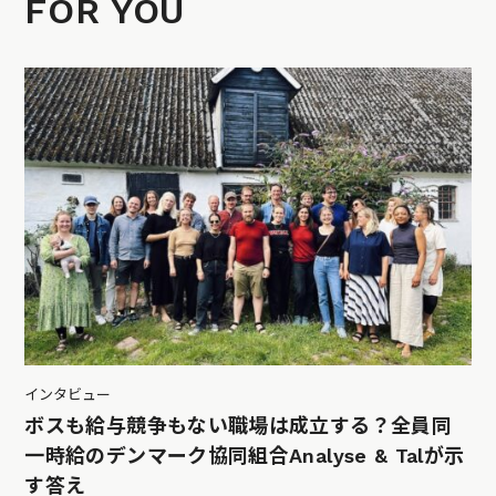
FOR YOU
インタビュー
ボスも給与競争もない職場は成立する？全員同
一時給のデンマーク協同組合Analyse & Talが示
す答え