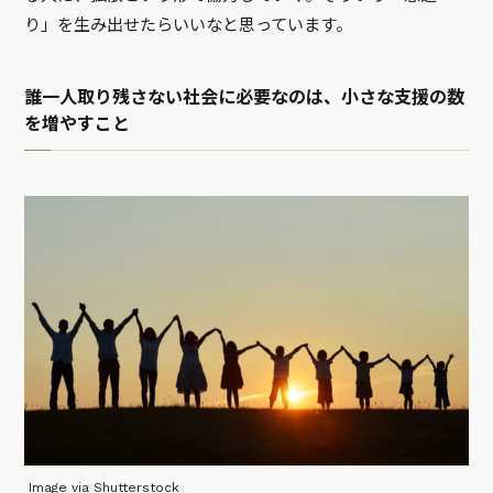
り」を生み出せたらいいなと思っています。
誰一人取り残さない社会に必要なのは、小さな支援の数
を増やすこと
Image via Shutterstock