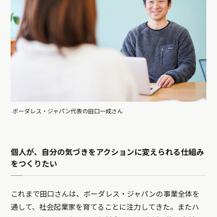
ボーダレス・ジャパン代表の田口一成さん
個人が、自分の気づきをアクションに変えられる仕組み
をつくりたい
これまで田口さんは、ボーダレス・ジャパンの事業全体を
通して、社会起業家を育てることに注力してきた。またハ