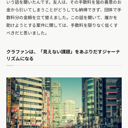
いう話を聞いたんです。友人は、その手数料を皆の善意のお
金から引いてしまうことがどうしても納得できず、団体で手
数料分の金額を立て替えました。この話を聞いて、誰かを
助けようとする案件に関しては、手数料を限りなく低くす
べきだと思いました。
クラファンは、「見えない課題」をあぶりだすジャーナ
リズムになる