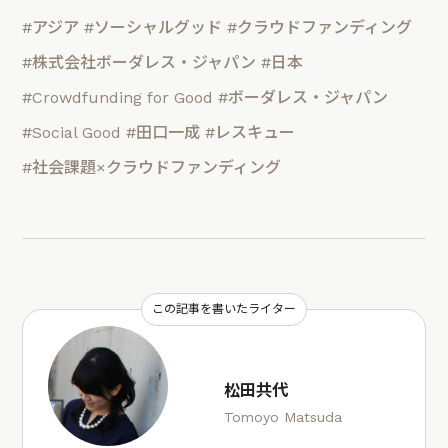
#アジア
#ソーシャルグッド
#クラウドファンディング
#株式会社ボーダレス・ジャパン
#日本
#Crowdfunding for Good
#ボーダレス・ジャパン
#Social Good
#田口一成
#レスキュー
#社会課題×クラウドファンディング
この記事を書いたライター
松田共代
Tomoyo Matsuda