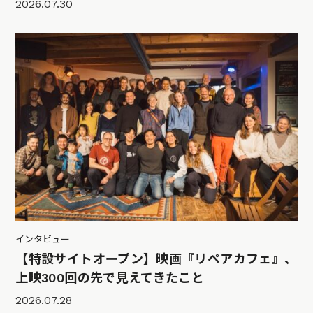
2026.07.30
インタビュー
【特設サイトオープン】映画『リペアカフェ』、
上映300回の先で見えてきたこと
2026.07.28