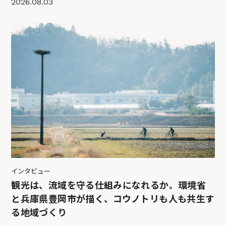
2026.08.03
インタビュー
観光は、流域を守る仕組みになれるか。環境省
と兵庫県豊岡市が描く、コウノトリも人も共生す
る地域づくり