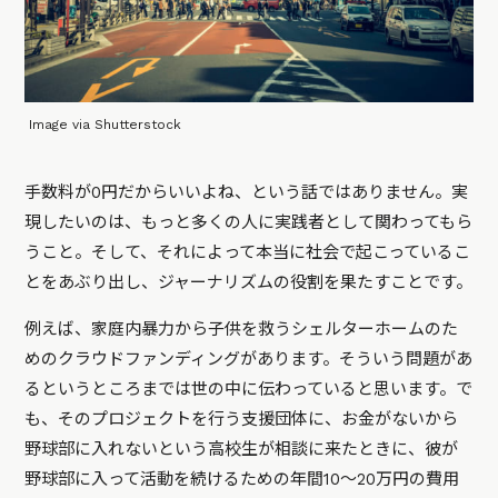
Image via Shutterstock
手数料が0円だからいいよね、という話ではありません。実
現したいのは、もっと多くの人に実践者として関わってもら
うこと。そして、それによって本当に社会で起こっているこ
とをあぶり出し、ジャーナリズムの役割を果たすことです。
例えば、家庭内暴力から子供を救うシェルターホームのた
めのクラウドファンディングがあります。そういう問題があ
るというところまでは世の中に伝わっていると思います。で
も、そのプロジェクトを行う支援団体に、お金がないから
野球部に入れないという高校生が相談に来たときに、彼が
野球部に入って活動を続けるための年間10～20万円の費用