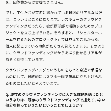
を、団体費からは支援できません。
でも、子供たちが実際に置かれている貧困のリアルな状況
は、こういうところにあります。レスキューのクラウドフ
ァンディングだったら、彼が野球部で活動するためのプロ
ジェクトを立ち上げられる。そうすると、「シェルターホ
ームを作るためのプロジェクト」では見えてこなかった、
個人に起こっている事象がたくさん見えてきます。そのよう
に、クラウドファンディングだからあぶり出せるリアルが
あると期待しています。
クラウドファンディングというものをもっと身近で手軽な
ものにして、最終的にはスマホ一個で簡単に立ち上げられ
るものにしたいと考えています。
Q. 既存のクラウドファンディングに大きな課題を感じたと
いうよりは、既存のクラウドファンディングで担えていない
部分を担っていきたいということでしょうか？