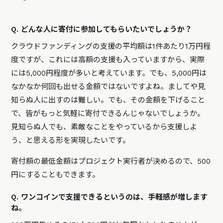
Q. どんな人に寄付に参加してもらいたいでしょうか？
クラウドファンディングの支援の平均額は1件あたり1万円程
度ですが、これには高額の支援も入っていますから、実際
には5,000円程度が多いと考えています。でも、5,000円は
なかなか何回も出せる金額ではないですよね。ましてや見
知らぬ人に出すのは難しい。でも、その金額を下げること
で、皆がもっと気軽に寄付できるんじゃないでしょうか。
見知らぬ人でも、素敵なことをやっているから支援しよ
う、と思える形を実現したいです。
寄付額の最低金額はプロジェクト実行者が決めるので、500
円にすることもできます。
Q. ワンコインで支援できるというのは、手軽感が増します
ね。