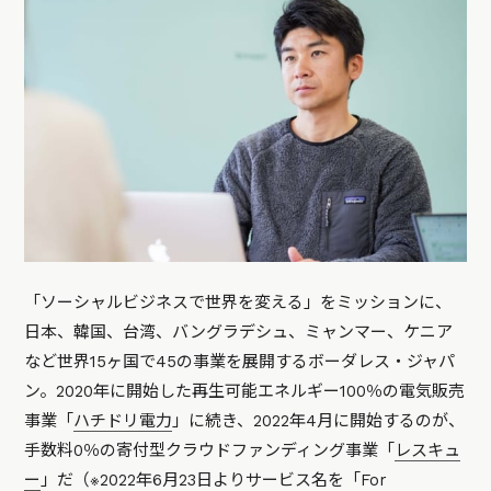
「ソーシャルビジネスで世界を変える」をミッションに、
日本、韓国、台湾、バングラデシュ、ミャンマー、ケニア
など世界15ヶ国で45の事業を展開するボーダレス・ジャパ
ン。2020年に開始した再生可能エネルギー100％の電気販売
事業「
ハチドリ電力
」に続き、2022年4月に開始するのが、
手数料0％の寄付型クラウドファンディング事業「
レスキュ
ー
」だ（※2022年6月23日よりサービス名を「For