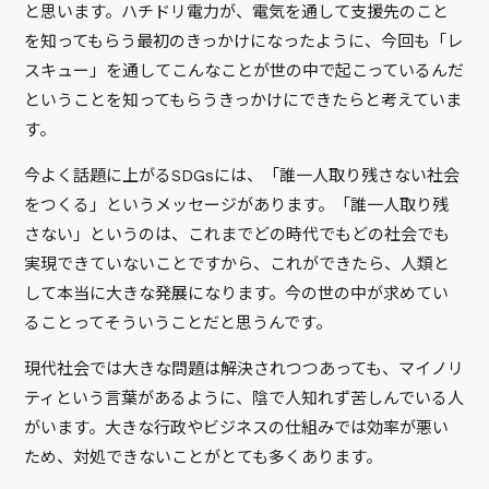
と思います。ハチドリ電力が、電気を通して支援先のこと
を知ってもらう最初のきっかけになったように、今回も「レ
スキュー」を通してこんなことが世の中で起こっているんだ
ということを知ってもらうきっかけにできたらと考えていま
す。
今よく話題に上がるSDGsには、「誰一人取り残さない社会
をつくる」というメッセージがあります。「誰一人取り残
さない」というのは、これまでどの時代でもどの社会でも
実現できていないことですから、これができたら、人類と
して本当に大きな発展になります。今の世の中が求めてい
ることってそういうことだと思うんです。
現代社会では大きな問題は解決されつつあっても、マイノリ
ティという言葉があるように、陰で人知れず苦しんでいる人
がいます。大きな行政やビジネスの仕組みでは効率が悪い
ため、対処できないことがとても多くあります。