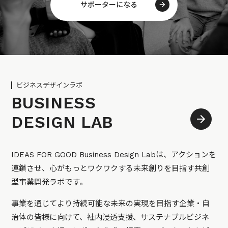
サポーターになる
ビジネスデザインラボ
BUSINESS
DESIGN LAB
IDEAS FOR GOOD Business Design Labは、アクションを
連鎖させ、心がもっとワクワクする未来創りを目指す共創
型事業開発ラボです。
事業を通じてより持続可能な未来の実現を目指す企業・自
治体の皆様に向けて、社内浸透支援、サステナブルビジネ