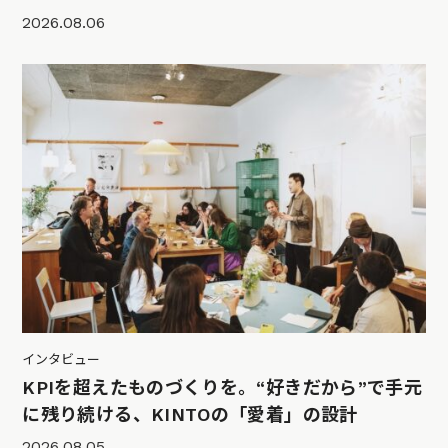
2026.08.06
インタビュー
KPIを超えたものづくりを。“好きだから”で手元
に残り続ける、KINTOの「愛着」の設計
2026.08.05