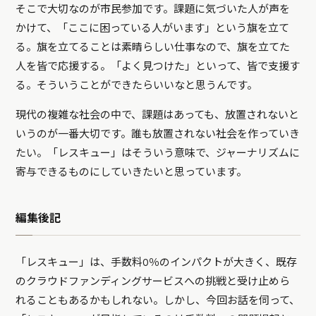
そこで大切なのが市民参加です。課題に気づいた人が声を
かけて、「ここに困っている人がいます」という旗を立て
る。旗を立てることは素晴らしい仕事なので、旗を立てた
人を皆で応援する。「よく見つけた」といって、皆で支援す
る。そういうことができたらいいなと思うんです。
現代の複雑な社会の中で、課題はあっても、放置されないと
いうのが一番大切です。誰も放置されない社会を作っていき
たい。「レスキュー」はそういう意味で、ジャーナリズムに
寄与できるものにしていきたいと思っています。
編集後記
「レスキュー」は、手数料0％のインパクトが大きく、既存
のクラウドファンディングサービスへの挑戦と受け止めら
れることもあるかもしれない。しかし、今回お話を伺って、