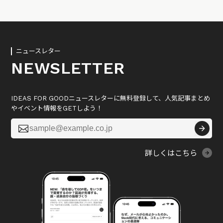
ニュースレター
NEWSLETTER
IDEAS FOR GOODニュースレターに無料登録して、人気記事まとめ
やイベント情報をGETしよう！

詳しくはこちら