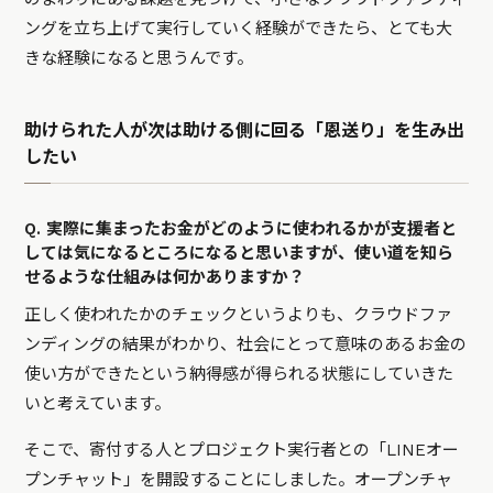
ングを立ち上げて実行していく経験ができたら、とても大
きな経験になると思うんです。
助けられた人が次は助ける側に回る「恩送り」を生み出
したい
Q. 実際に集まったお金がどのように使われるかが支援者と
しては気になるところになると思いますが、使い道を知ら
せるような仕組みは何かありますか？
正しく使われたかのチェックというよりも、クラウドファ
ンディングの結果がわかり、社会にとって意味のあるお金の
使い方ができたという納得感が得られる状態にしていきた
いと考えています。
そこで、寄付する人とプロジェクト実行者との「LINEオー
プンチャット」を開設することにしました。オープンチャ