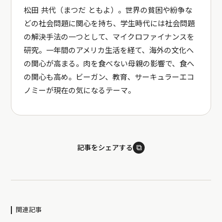
松田 共代（まつだ ともよ）。世界の貧困や紛争な
どの社会問題に関心を持ち、学生時代には社会問題
の解決手法の一つとして、マイクロファイナンスを
研究。一年間のアメリカ生活を経て、海外の文化へ
の関心が高まる。肉を食べない母親の影響で、食へ
の関心も高め。ビーガン、教育、サーキュラーエコ
ノミーが現在の気になるテーマ。
⧉
記事をシェアする
関連記事