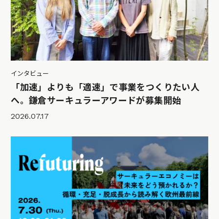
インタビュー
「加速」よりも「適速」で事業をつくりたい人
へ。鎌倉サーキュラーアワードが募集開始
2026.07.17