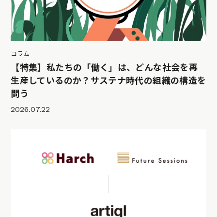
コラム
【特集】私たちの「働く」は、どんな社会を再
生産しているのか？サステナ時代の組織の構造を
問う
2026.07.22