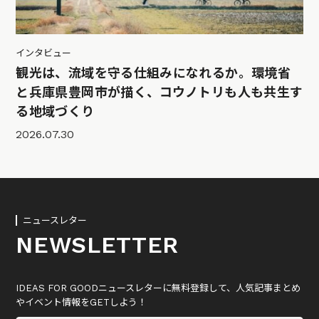
インタビュー
観光は、流域を守る仕組みになれるか。環境省
と兵庫県豊岡市が描く、コウノトリも人も共生す
る地域づくり
2026.07.30
ニュースレター
NEWSLETTER
IDEAS FOR GOODニュースレターに無料登録して、人気記事まとめ
やイベント情報をGETしよう！