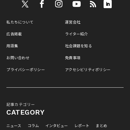
私たちについて
運営会社
広告掲載
ライター紹介
用語集
社会課題を知る
お問い合わせ
免責事項
プライバシーポリシー
アクセシビリティポリシー
記事カテゴリー
CATEGORY
ニュース
コラム
インタビュー
レポート
まとめ