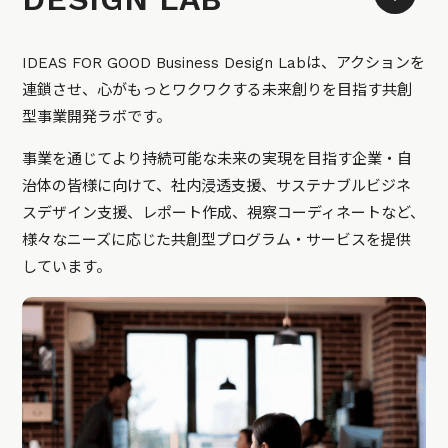
IDEAS FOR GOOD Business Design Labは、アクションを
連鎖させ、心がもっとワクワクする未来創りを目指す共創
型事業開発ラボです。
事業を通じてより持続可能な未来の実現を目指す企業・自
治体の皆様に向けて、社内浸透支援、サステナブルビジネ
スデザイン支援、レポート作成、視察コーディネートなど、
様々なニーズに応じた共創型プログラム・サービスを提供
しています。