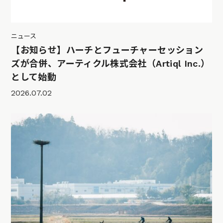
ニュース
【お知らせ】ハーチとフューチャーセッション
ズが合併、アーティクル株式会社（Artiql Inc.）
として始動
2026.07.02