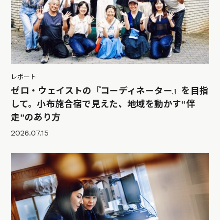
レポート
ゼロ・ウェイストの『コーディネーター』を目指
して。小布施合宿で見えた、地域を動かす“伴
走”のあり方
2026.07.15