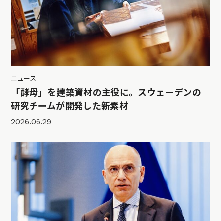
ニュース
「酵母」を建築資材の主役に。スウェーデンの
研究チームが開発した新素材
2026.06.29