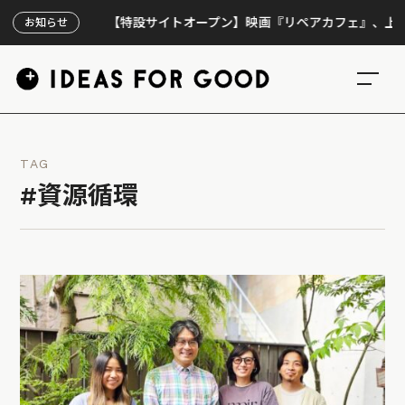
【特設サイトオープン】映画『リペアカフェ』、上映300
お知らせ
TAG
#資源循環