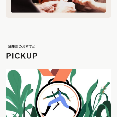
編集部のおすすめ
PICKUP