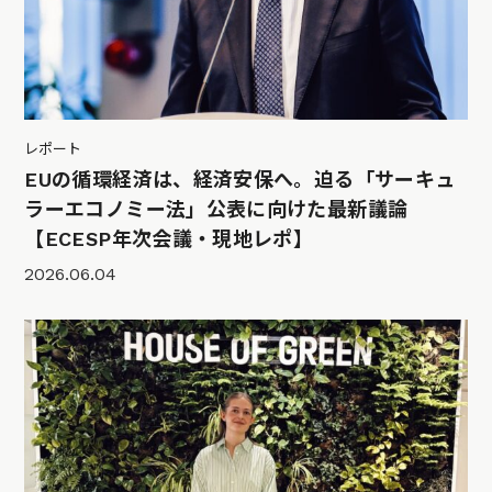
レポート
EUの循環経済は、経済安保へ。迫る「サーキュ
ラーエコノミー法」公表に向けた最新議論
【ECESP年次会議・現地レポ】
2026.06.04