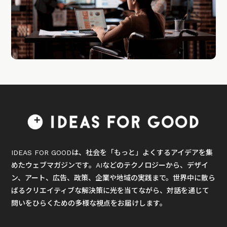
IDEAS FOR GOODは、社会を「もっと」よくするアイデアを集
めたウェブマガジンです。AIなどのテクノロジーから、デザイ
ン、アート、広告、政策、企業や地域の実践まで。世界中に散ら
ばるクリエイティブな解決策に光を当てながら、対話を通じて
問いをひらくための多様な視点をお届けします。