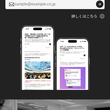

詳しくはこちら