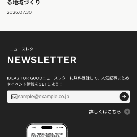
る地域づくり
2026.07.30
ニュースレター
NEWSLETTER
IDEAS FOR GOODニュースレターに無料登録して、人気記事まとめ
やイベント情報をGETしよう！

詳しくはこちら