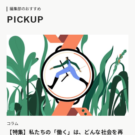
編集部のおすすめ
PICKUP
コラム
【特集】私たちの「働く」は、どんな社会を再