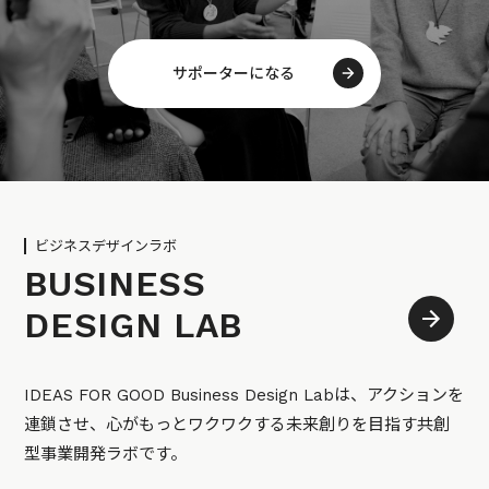
サポーターになる
ビジネスデザインラボ
BUSINESS
DESIGN LAB
IDEAS FOR GOOD Business Design Labは、アクションを
連鎖させ、心がもっとワクワクする未来創りを目指す共創
型事業開発ラボです。