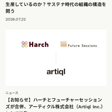
生産しているのか？サステナ時代の組織の構造を
問う
2026.07.22
ニュース
【お知らせ】ハーチとフューチャーセッション
ズが合併、アーティクル株式会社（Artiql Inc.）