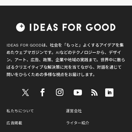
IDEAS FOR GOODは、社会を「もっと」よくするアイデアを集
めたウェブマガジンです。AIなどのテクノロジーから、デザイ
ン、アート、広告、政策、企業や地域の実践まで。世界中に散ら
ばるクリエイティブな解決策に光を当てながら、対話を通じて
問いをひらくための多様な視点をお届けします。
私たちについて
運営会社
広告掲載
ライター紹介