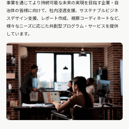
事業を通じてより持続可能な未来の実現を目指す企業・自
治体の皆様に向けて、社内浸透支援、サステナブルビジネ
スデザイン支援、レポート作成、視察コーディネートなど、
様々なニーズに応じた共創型プログラム・サービスを提供
しています。