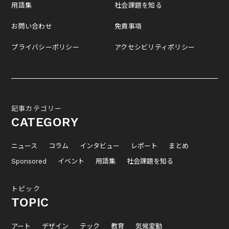
用語集
社会課題を知る
お問い合わせ
免責事項
プライバシーポリシー
アクセシビリティポリシー
記事カテゴリー
CATEGORY
ニュース
コラム
インタビュー
レポート
まとめ
Sponsored
イベント
用語集
社会課題を知る
トピック
TOPIC
アート
デザイン
テック
教育
気候変動