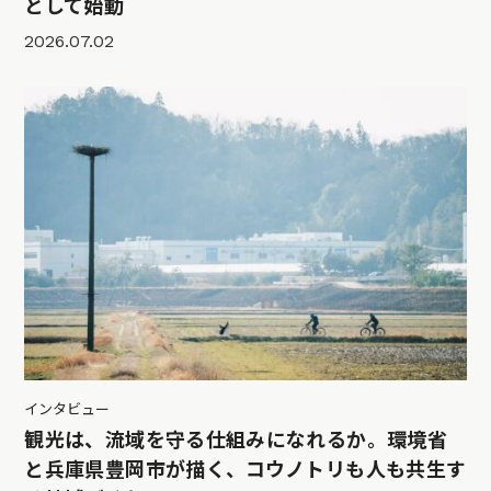
として始動
2026.07.02
インタビュー
観光は、流域を守る仕組みになれるか。環境省
と兵庫県豊岡市が描く、コウノトリも人も共生す