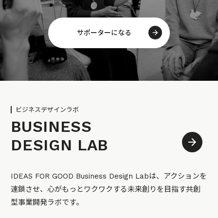
サポーターになる
ビジネスデザインラボ
BUSINESS
DESIGN LAB
IDEAS FOR GOOD Business Design Labは、アクションを
連鎖させ、心がもっとワクワクする未来創りを目指す共創
型事業開発ラボです。