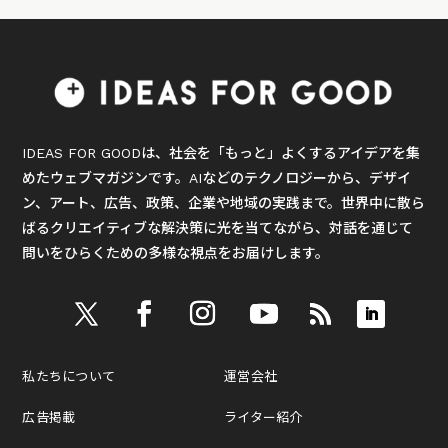
IDEAS FOR GOODは、社会を「もっと」よくするアイデアを集
めたウェブマガジンです。AIなどのテクノロジーから、デザイ
ン、アート、広告、政策、企業や地域の実践まで。世界中に散ら
ばるクリエイティブな解決策に光を当てながら、対話を通じて
問いをひらくための多様な視点をお届けします。
私たちについて
運営会社
広告掲載
ライター紹介