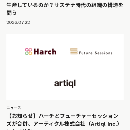
生産しているのか？サステナ時代の組織の構造を
問う
2026.07.22
ニュース
【お知らせ】ハーチとフューチャーセッション
ズが合併、アーティクル株式会社（Artiql Inc.）