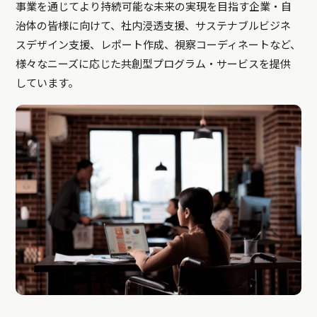
事業を通じてより持続可能な未来の実現を目指す企業・自
治体の皆様に向けて、社内浸透支援、サステナブルビジネ
スデザイン支援、レポート作成、視察コーディネートなど、
様々なニーズに応じた共創型プログラム・サービスを提供
しています。