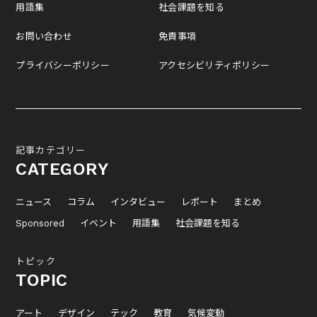
用語集
社会課題を知る
お問い合わせ
免責事項
プライバシーポリシー
アクセシビリティポリシー
記事カテゴリー
CATEGORY
ニュース
コラム
インタビュー
レポート
まとめ
Sponsored
イベント
用語集
社会課題を知る
トピック
TOPIC
アート
デザイン
テック
教育
気候変動