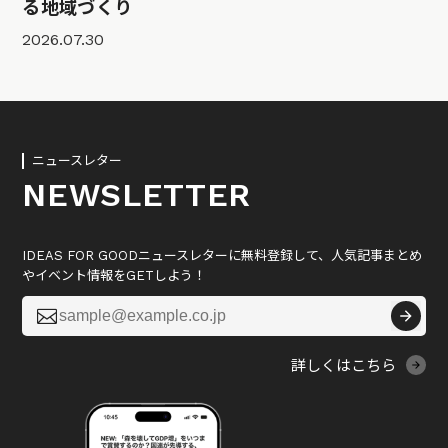
る地域づくり
2026.07.30
ニュースレター
NEWSLETTER
IDEAS FOR GOODニュースレターに無料登録して、人気記事まとめ
やイベント情報をGETしよう！

詳しくはこちら