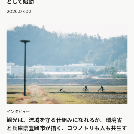
として始動
2026.07.02
インタビュー
観光は、流域を守る仕組みになれるか。環境省
と兵庫県豊岡市が描く、コウノトリも人も共生す