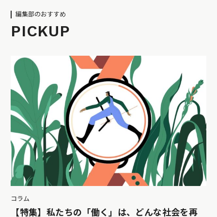
編集部のおすすめ
PICKUP
コラム
【特集】私たちの「働く」は、どんな社会を再