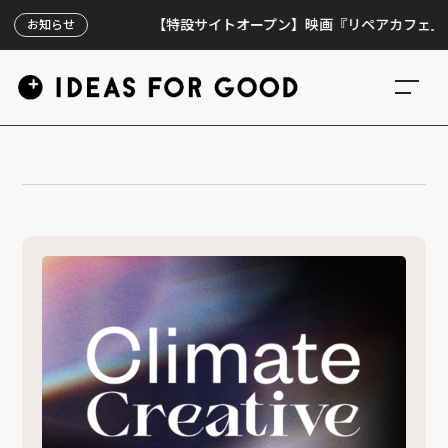
【特設サイトオープン】映画『リペアカフェ』、上映
お知らせ