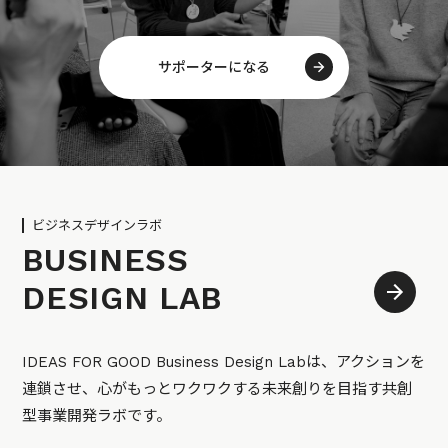
サポーターになる
ビジネスデザインラボ
BUSINESS
DESIGN LAB
IDEAS FOR GOOD Business Design Labは、アクションを
連鎖させ、心がもっとワクワクする未来創りを目指す共創
型事業開発ラボです。