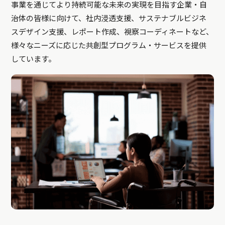
事業を通じてより持続可能な未来の実現を目指す企業・自
治体の皆様に向けて、社内浸透支援、サステナブルビジネ
スデザイン支援、レポート作成、視察コーディネートなど、
様々なニーズに応じた共創型プログラム・サービスを提供
しています。