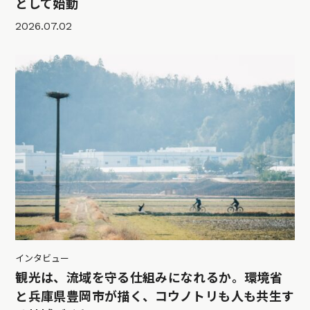
として始動
2026.07.02
インタビュー
観光は、流域を守る仕組みになれるか。環境省
と兵庫県豊岡市が描く、コウノトリも人も共生す