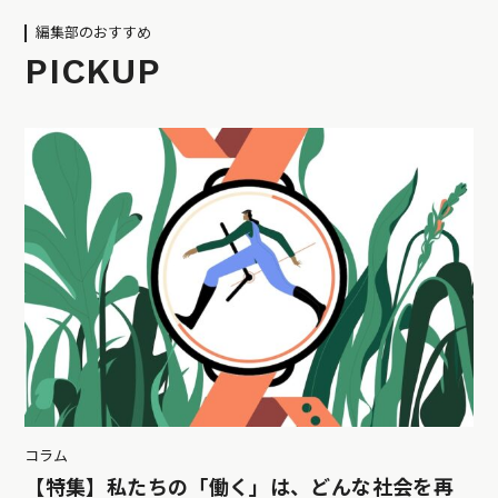
編集部のおすすめ
PICKUP
コラム
【特集】私たちの「働く」は、どんな社会を再