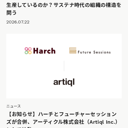
生産しているのか？サステナ時代の組織の構造を
問う
2026.07.22
ニュース
【お知らせ】ハーチとフューチャーセッション
ズが合併、アーティクル株式会社（Artiql Inc.）