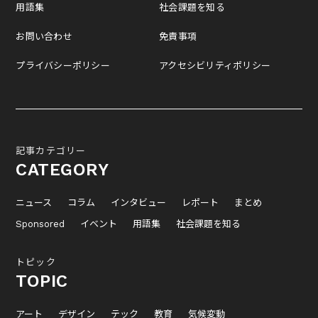
用語集
社会課題を知る
お問い合わせ
免責事項
プライバシーポリシー
アクセシビリティポリシー
記事カテゴリー
CATEGORY
ニュース
コラム
インタビュー
レポート
まとめ
Sponsored
イベント
用語集
社会課題を知る
トピック
TOPIC
アート
デザイン
テック
教育
気候変動