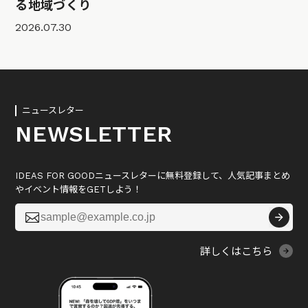
る地域づくり
2026.07.30
ニュースレター
NEWSLETTER
IDEAS FOR GOODニュースレターに無料登録して、人気記事まとめ
やイベント情報をGETしよう！

詳しくはこちら