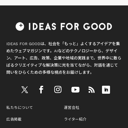
IDEAS FOR GOODは、社会を「もっと」よくするアイデアを集
めたウェブマガジンです。AIなどのテクノロジーから、デザイ
ン、アート、広告、政策、企業や地域の実践まで。世界中に散ら
ばるクリエイティブな解決策に光を当てながら、対話を通じて
問いをひらくための多様な視点をお届けします。
私たちについて
運営会社
広告掲載
ライター紹介