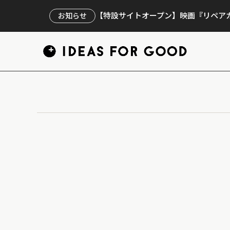
【特設サイトオープン】映画『リペアカ
お知らせ