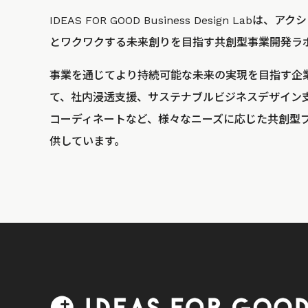
IDEAS FOR GOOD Business Design La
とワクワクする未来創りを目指す共創型事業開発ラ
事業を通じてより持続可能な未来の実現を目指す企
て、社内浸透支援、サステナブルビジネスデザイン
コーディネートなど、様々なニーズに応じた共創型
供しています。