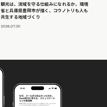
観光は、流域を守る仕組みになれるか。環境
省と兵庫県豊岡市が描く、コウノトリも人も
共生する地域づくり
2026.07.30