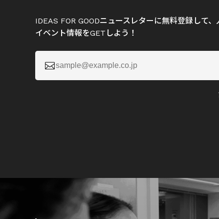
IDEAS FOR GOODニュースレターに無料登録し
イベント情報をGETしよう！
