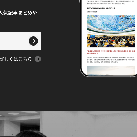
て、人気記事まとめや
詳しくはこちら