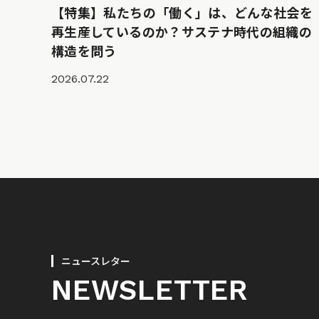
【特集】私たちの「働く」は、どんな社会を
再生産しているのか？サステナ時代の組織の
構造を問う
2026.07.22
ニュースレター
NEWSLETTER