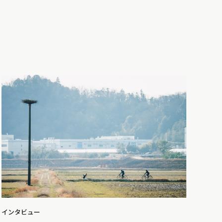
インタビュー