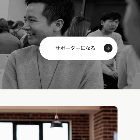
サポーターになる