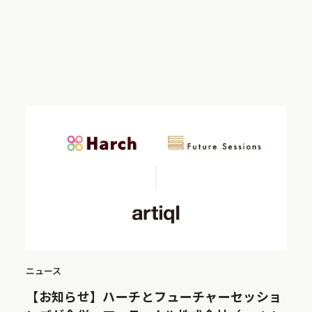
ニュース
【お知らせ】ハーチとフューチャーセッショ