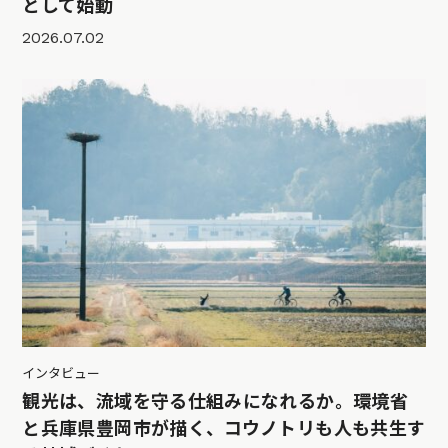
として始動
2026.07.02
インタビュー
観光は、流域を守る仕組みになれるか。環境省
と兵庫県豊岡市が描く、コウノトリも人も共生す