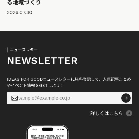
る地域づくり
2026.07.30
ニュースレター
NEWSLETTER
IDEAS FOR GOODニュースレターに無料登録して、人気記事まとめ
やイベント情報をGETしよう！

詳しくはこちら