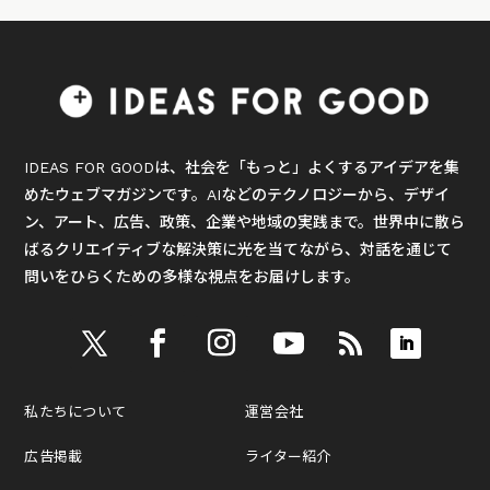
IDEAS FOR GOODは、社会を「もっと」よくするアイデアを集
めたウェブマガジンです。AIなどのテクノロジーから、デザイ
ン、アート、広告、政策、企業や地域の実践まで。世界中に散ら
ばるクリエイティブな解決策に光を当てながら、対話を通じて
問いをひらくための多様な視点をお届けします。
私たちについて
運営会社
広告掲載
ライター紹介