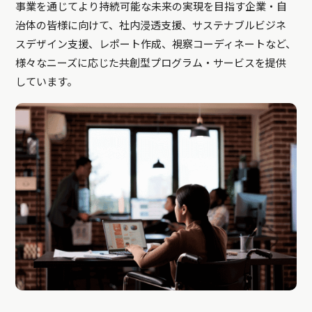
事業を通じてより持続可能な未来の実現を目指す企業・自
治体の皆様に向けて、社内浸透支援、サステナブルビジネ
スデザイン支援、レポート作成、視察コーディネートなど、
様々なニーズに応じた共創型プログラム・サービスを提供
しています。