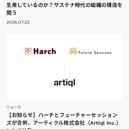
生産しているのか？サステナ時代の組織の構造を
問う
2026.07.22
ニュース
【お知らせ】ハーチとフューチャーセッション
ズが合併、アーティクル株式会社（Artiql Inc.）