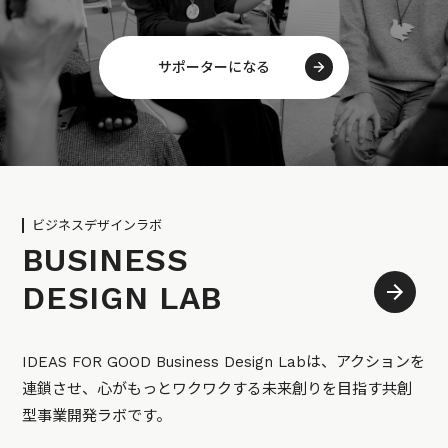
サポーターになる
ビジネスデザインラボ
BUSINESS
DESIGN LAB
IDEAS FOR GOOD Business Design Labは、アクションを
連鎖させ、心がもっとワクワクする未来創りを目指す共創
型事業開発ラボです。