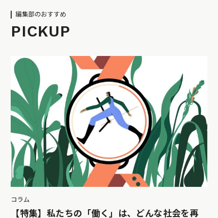
編集部のおすすめ
PICKUP
コラム
【特集】私たちの「働く」は、どんな社会を再