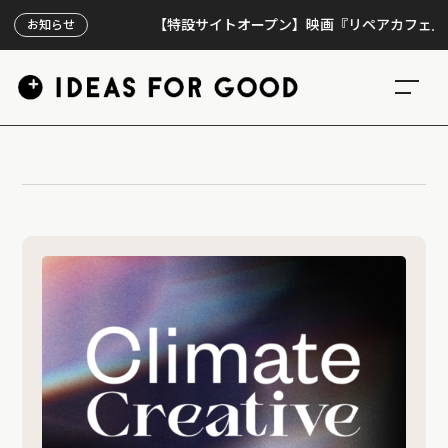
【特設サイトオープン】映画『リペアカフェ』、上映
お知らせ