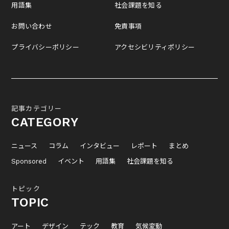
用語集
社会課題を知る
お問い合わせ
免責事項
プライバシーポリシー
アクセシビリティポリシー
記事カテゴリー
CATEGORY
ニュース
コラム
インタビュー
レポート
まとめ
Sponsored
イベント
用語集
社会課題を知る
トピック
TOPIC
アート
デザイン
テック
教育
気候変動