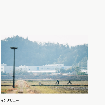
インタビュー