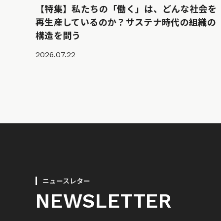
【特集】私たちの「働く」は、どんな社会を
再生産しているのか？サステナ時代の組織の
構造を問う
2026.07.22
ニュースレター
NEWSLETTER