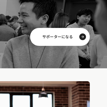
サポーターになる