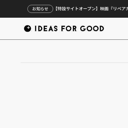
【特設サイトオープン】映画『リペアカ
お知らせ