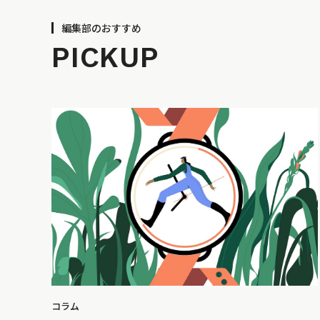
編集部のおすすめ
PICKUP
コラム