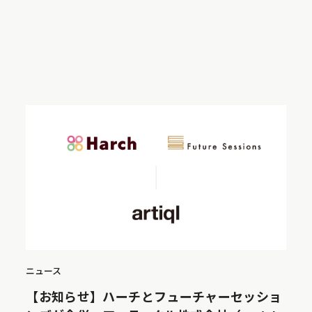
ニュース
【お知らせ】ハーチとフューチャーセッショ