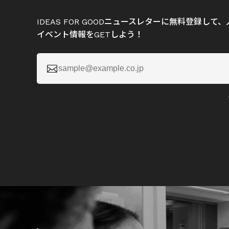
IDEAS FOR GOODニュースレターに無料登録し
イベント情報をGETしよう！
