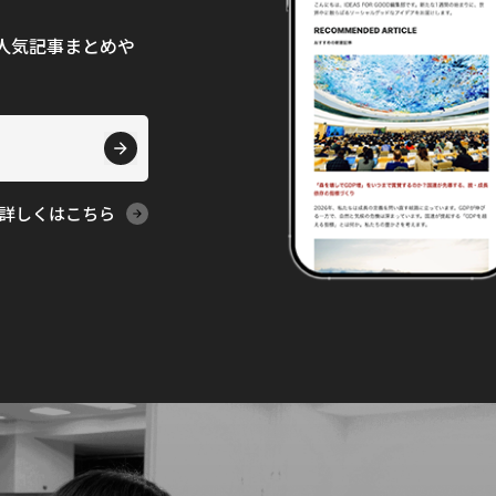
て、人気記事まとめや
詳しくはこちら