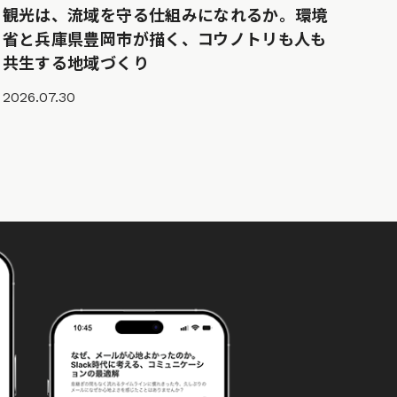
観光は、流域を守る仕組みになれるか。環境
省と兵庫県豊岡市が描く、コウノトリも人も
共生する地域づくり
2026.07.30