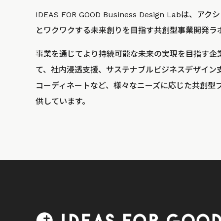
IDEAS FOR GOOD Business Design La
とワクワクする未来創りを目指す共創型事業開発ラ
事業を通じてより持続可能な未来の実現を目指す企
て、社内浸透支援、サステナブルビジネスデザイン
コーディネートなど、様々なニーズに応じた共創型
供しています。