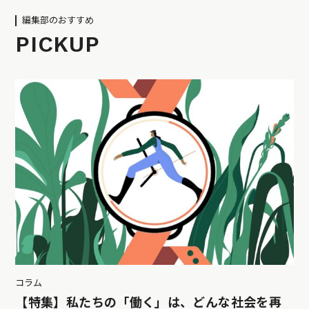
編集部のおすすめ
PICKUP
コラム
【特集】私たちの「働く」は、どんな社会を再