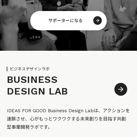
サポーターになる
ビジネスデザインラボ
BUSINESS
DESIGN LAB
IDEAS FOR GOOD Business Design Labは、アクションを
連鎖させ、心がもっとワクワクする未来創りを目指す共創
型事業開発ラボです。