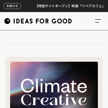
【特設サイトオープン】映画『リペアカフェ』、上映3
お知らせ