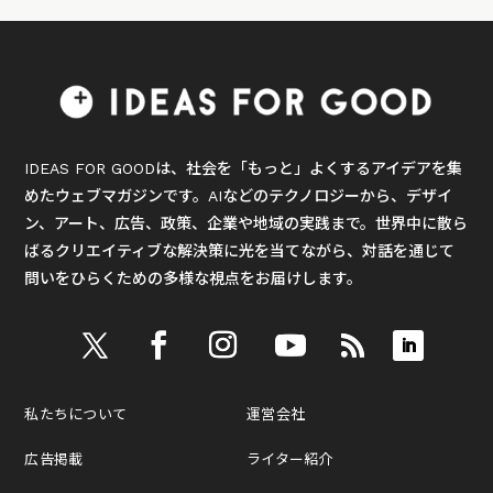
IDEAS FOR GOODは、社会を「もっと」よくするアイデアを集
めたウェブマガジンです。AIなどのテクノロジーから、デザイ
ン、アート、広告、政策、企業や地域の実践まで。世界中に散ら
ばるクリエイティブな解決策に光を当てながら、対話を通じて
問いをひらくための多様な視点をお届けします。
私たちについて
運営会社
広告掲載
ライター紹介