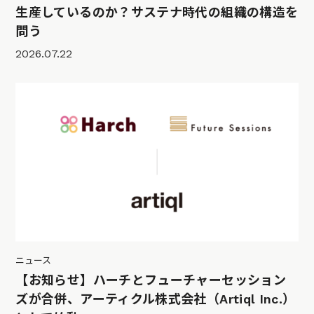
生産しているのか？サステナ時代の組織の構造を
問う
2026.07.22
ニュース
【お知らせ】ハーチとフューチャーセッション
ズが合併、アーティクル株式会社（Artiql Inc.）