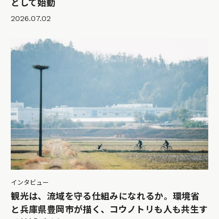
として始動
2026.07.02
インタビュー
観光は、流域を守る仕組みになれるか。環境省
と兵庫県豊岡市が描く、コウノトリも人も共生す