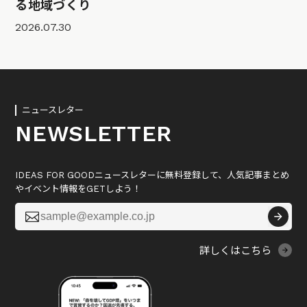
る地域づくり
2026.07.30
ニュースレター
NEWSLETTER
IDEAS FOR GOODニュースレターに無料登録して、人気記事まとめ
やイベント情報をGETしよう！

詳しくはこちら