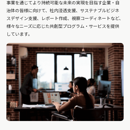
事業を通じてより持続可能な未来の実現を目指す企業・自
治体の皆様に向けて、社内浸透支援、サステナブルビジネ
スデザイン支援、レポート作成、視察コーディネートなど、
様々なニーズに応じた共創型プログラム・サービスを提供
しています。