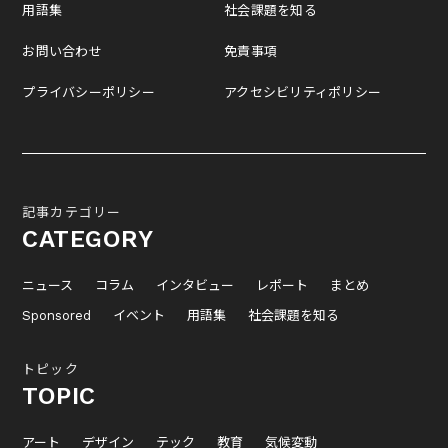
用語集
社会課題を知る
お問い合わせ
免責事項
プライバシーポリシー
アクセシビリティポリシー
記事カテゴリー
CATEGORY
ニュース
コラム
インタビュー
レポート
まとめ
Sponsored
イベント
用語集
社会課題を知る
トピック
TOPIC
アート
デザイン
テック
教育
気候変動