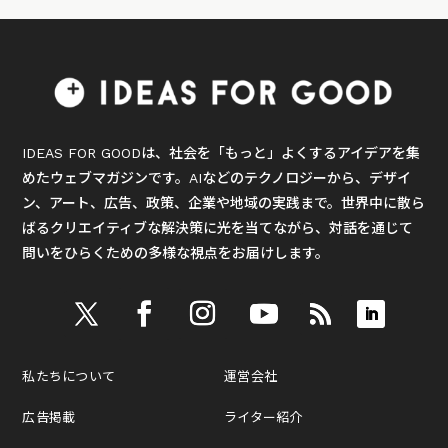
IDEAS FOR GOODは、社会を「もっと」よくするアイデアを集
めたウェブマガジンです。AIなどのテクノロジーから、デザイ
ン、アート、広告、政策、企業や地域の実践まで。世界中に散ら
ばるクリエイティブな解決策に光を当てながら、対話を通じて
問いをひらくための多様な視点をお届けします。
私たちについて
運営会社
広告掲載
ライター紹介