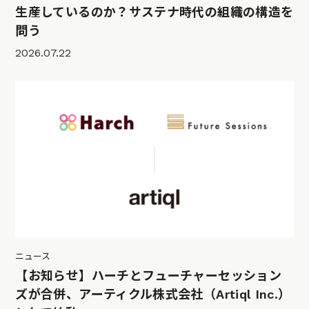
生産しているのか？サステナ時代の組織の構造を
問う
2026.07.22
ニュース
【お知らせ】ハーチとフューチャーセッション
ズが合併、アーティクル株式会社（Artiql Inc.）