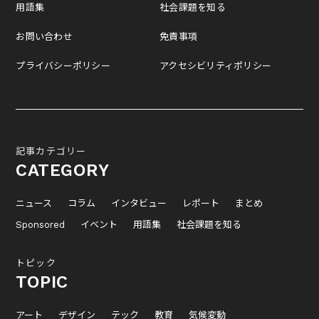
用語集
社会課題を知る
お問い合わせ
免責事項
プライバシーポリシー
アクセシビリティポリシー
記事カテゴリー
CATEGORY
ニュース
コラム
インタビュー
レポート
まとめ
Sponsored
イベント
用語集
社会課題を知る
トピック
TOPIC
アート
デザイン
テック
教育
気候変動