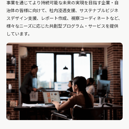
事業を通じてより持続可能な未来の実現を目指す企業・自
治体の皆様に向けて、社内浸透支援、サステナブルビジネ
スデザイン支援、レポート作成、視察コーディネートなど、
様々なニーズに応じた共創型プログラム・サービスを提供
しています。