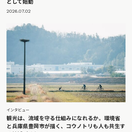
として始動
2026.07.02
インタビュー
観光は、流域を守る仕組みになれるか。環境省
と兵庫県豊岡市が描く、コウノトリも人も共生す