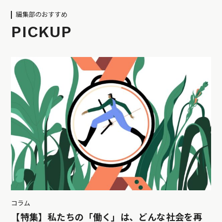
編集部のおすすめ
PICKUP
コラム
【特集】私たちの「働く」は、どんな社会を再