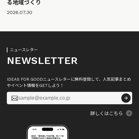
る地域づくり
2026.07.30
ニュースレター
NEWSLETTER
IDEAS FOR GOODニュースレターに無料登録して、人気記事まとめ
やイベント情報をGETしよう！

詳しくはこちら