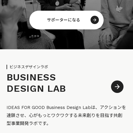
サポーターになる
ビジネスデザインラボ
BUSINESS
DESIGN LAB
IDEAS FOR GOOD Business Design Labは、アクションを
連鎖させ、心がもっとワクワクする未来創りを目指す共創
型事業開発ラボです。